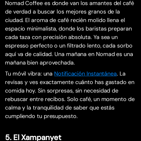
Nomad Coffee es donde van los amantes del café
de verdad a buscar los mejores granos de la
ciudad. El aroma de café recién molido llena el
espacio minimalista, donde los baristas preparan
cada taza con precisión absoluta. Ya sea un
espresso perfecto o un filtrado lento, cada sorbo
aquí va de calidad. Una mañana en Nomad es una
mañana bien aprovechada.
Tu móvil vibra: una
Notificación Instantánea
. La
revisas y ves exactamente cuánto has gastado en
comida hoy. Sin sorpresas, sin necesidad de
rebuscar entre recibos. Solo café, un momento de
calma y la tranquilidad de saber que estás
cumpliendo tu presupuesto.
5. El Xampanyet