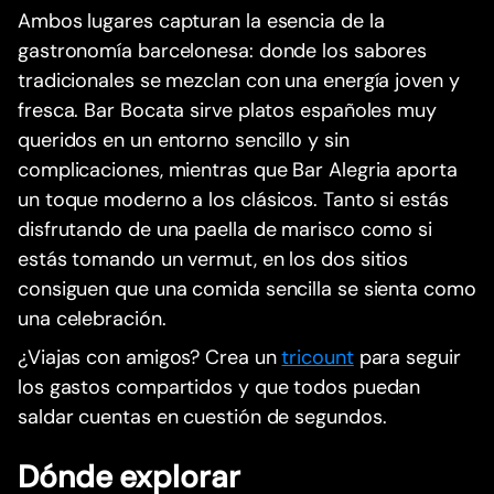
Ambos lugares capturan la esencia de la
gastronomía barcelonesa: donde los sabores
tradicionales se mezclan con una energía joven y
fresca. Bar Bocata sirve platos españoles muy
queridos en un entorno sencillo y sin
complicaciones, mientras que Bar Alegria aporta
un toque moderno a los clásicos. Tanto si estás
disfrutando de una paella de marisco como si
estás tomando un vermut, en los dos sitios
consiguen que una comida sencilla se sienta como
una celebración.
¿Viajas con amigos? Crea un
tricount
para seguir
los gastos compartidos y que todos puedan
saldar cuentas en cuestión de segundos.
Dónde explorar