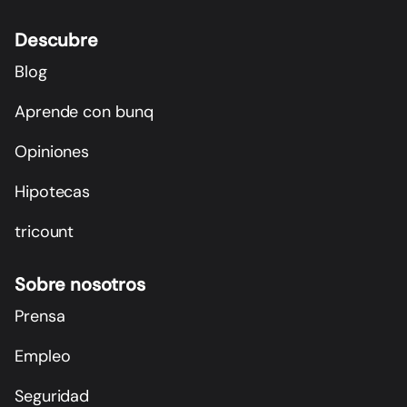
Descubre
Blog
Aprende con bunq
Opiniones
Hipotecas
tricount
Sobre nosotros
Prensa
Empleo
Seguridad