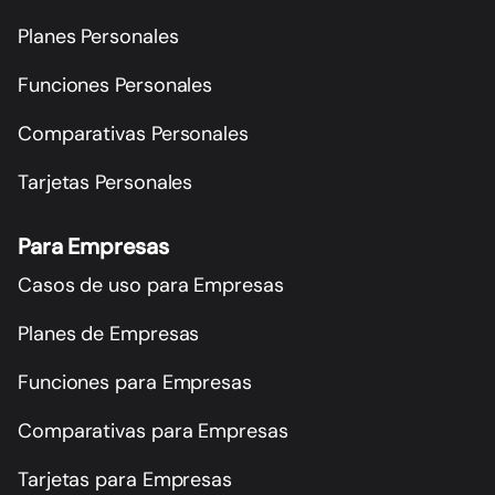
Planes Personales
Funciones Personales
Comparativas Personales
Tarjetas Personales
Para Empresas
Casos de uso para Empresas
Planes de Empresas
Funciones para Empresas
Comparativas para Empresas
Tarjetas para Empresas