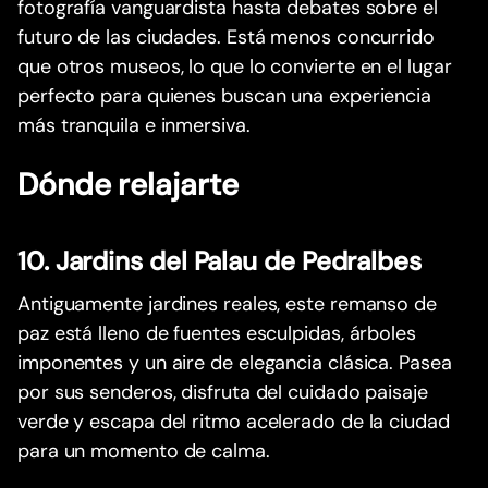
fotografía vanguardista hasta debates sobre el
futuro de las ciudades. Está menos concurrido
que otros museos, lo que lo convierte en el lugar
perfecto para quienes buscan una experiencia
más tranquila e inmersiva.
Dónde relajarte
10. Jardins del Palau de Pedralbes
Antiguamente jardines reales, este remanso de
paz está lleno de fuentes esculpidas, árboles
imponentes y un aire de elegancia clásica. Pasea
por sus senderos, disfruta del cuidado paisaje
verde y escapa del ritmo acelerado de la ciudad
para un momento de calma.