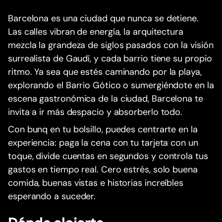
Barcelona es una ciudad que nunca se detiene.
Las calles vibran de energía, la arquitectura
mezcla la grandeza de siglos pasados con la visión
surrealista de Gaudí, y cada barrio tiene su propio
ritmo. Ya sea que estés caminando por la playa,
explorando el Barrio Gótico o sumergiéndote en la
escena gastronómica de la ciudad, Barcelona te
invita a ir más despacio y absorberlo todo.
Con bunq en tu bolsillo, puedes centrarte en la
experiencia: paga la cena con tu tarjeta con un
toque, divide cuentas en segundos y controla tus
gastos en tiempo real. Cero estrés, solo buena
comida, buenas vistas e historias increíbles
esperando a suceder.