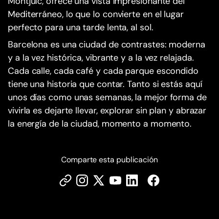
Montjuïc, ofrece una vista impresionante del
Mediterráneo, lo que lo convierte en el lugar
perfecto para una tarde lenta, al sol.
Barcelona es una ciudad de contrastes: moderna
y a la vez histórica, vibrante y a la vez relajada.
Cada calle, cada café y cada parque escondido
tiene una historia que contar. Tanto si estás aquí
unos días como unas semanas, la mejor forma de
vivirla es dejarte llevar, explorar sin plan y abrazar
la energía de la ciudad, momento a momento.
Comparte esta publicación