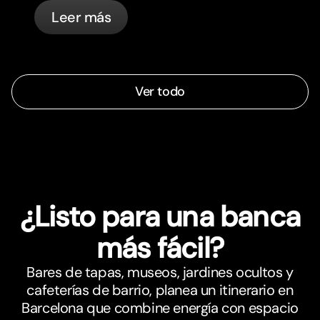
sentios más alineados.
Leer más
Ver todo
¿Listo para una banca
más fácil?
Bares de tapas, museos, jardines ocultos y
cafeterías de barrio, planea un itinerario en
Barcelona que combine energía con espacio