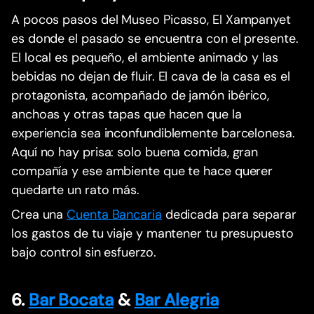
A pocos pasos del Museo Picasso, El Xampanyet
es donde el pasado se encuentra con el presente.
El local es pequeño, el ambiente animado y las
bebidas no dejan de fluir. El cava de la casa es el
protagonista, acompañado de jamón ibérico,
anchoas y otras tapas que hacen que la
experiencia sea inconfundiblemente barcelonesa.
Aquí no hay prisa: solo buena comida, gran
compañía y ese ambiente que te hace querer
quedarte un rato más.
Crea una
Cuenta Bancaria
dedicada para separar
los gastos de tu viaje y mantener tu presupuesto
bajo control sin esfuerzo.
6.
Bar Bocata
&
Bar Alegria