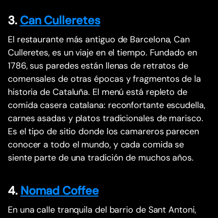
3.
Can Culleretes
El restaurante más antiguo de Barcelona, Can
Culleretes, es un viaje en el tiempo. Fundado en
1786, sus paredes están llenas de retratos de
comensales de otras épocas y fragmentos de la
historia de Cataluña. El menú está repleto de
comida casera catalana: reconfortante escudella,
carnes asadas y platos tradicionales de marisco.
Es el tipo de sitio donde los camareros parecen
conocer a todo el mundo, y cada comida se
siente parte de una tradición de muchos años.
4.
Nomad Coffee
En una calle tranquila del barrio de Sant Antoni,