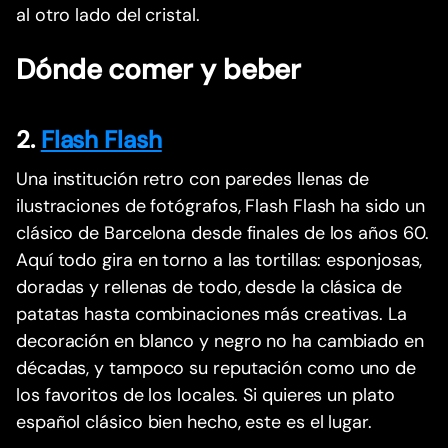
al otro lado del cristal.
Dónde comer y beber
2.
Flash Flash
Una institución retro con paredes llenas de
ilustraciones de fotógrafos, Flash Flash ha sido un
clásico de Barcelona desde finales de los años 60.
Aquí todo gira en torno a las tortillas: esponjosas,
doradas y rellenas de todo, desde la clásica de
patatas hasta combinaciones más creativas. La
decoración en blanco y negro no ha cambiado en
décadas, y tampoco su reputación como uno de
los favoritos de los locales. Si quieres un plato
español clásico bien hecho, este es el lugar.