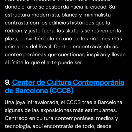
donde el arte se desborda hacia la ciudad. Su
estructura modernista, blanca y minimalista
contrasta con los edificios históricos que la
rodean, y justo fuera, los skaters se reúnen en la
plaza, convirtiéndolo en uno de los rincones más
animados del Raval. Dentro, encontrarás obras
contemporáneas que cuestionan, inspiran y llevan
al límite lo que el arte puede ser.
9.
Center de Cultura Contemporània
de Barcelona (CCCB)
Una joya infravalorada, el CCCB trae a Barcelona
algunas de las exposiciones más estimulantes.
Centrado en cultura contemporánea, medios y
tecnología, aquí encontrarás de todo, desde