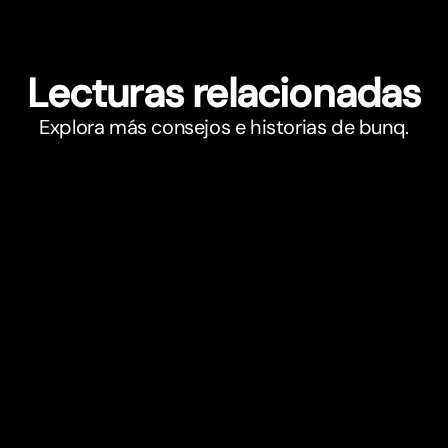
Lecturas relacionadas
Explora más consejos e historias de bunq.