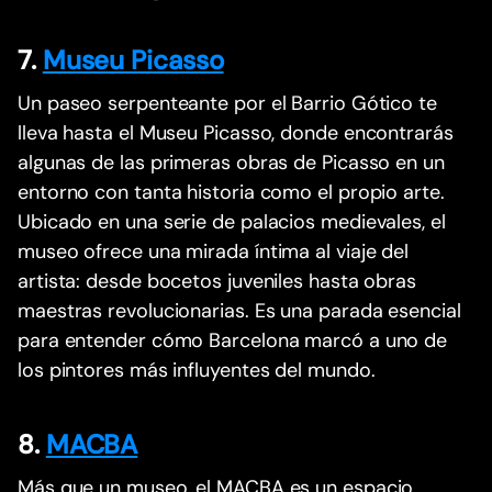
7.
Museu Picasso
Un paseo serpenteante por el Barrio Gótico te
lleva hasta el Museu Picasso, donde encontrarás
algunas de las primeras obras de Picasso en un
entorno con tanta historia como el propio arte.
Ubicado en una serie de palacios medievales, el
museo ofrece una mirada íntima al viaje del
artista: desde bocetos juveniles hasta obras
maestras revolucionarias. Es una parada esencial
para entender cómo Barcelona marcó a uno de
los pintores más influyentes del mundo.
8.
MACBA
Más que un museo, el MACBA es un espacio