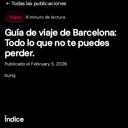
Todas las publicaciones
Viajes
6 minuto de lectura
Guía de viaje de Barcelona:
Todo lo que no te puedes
perder.
Publicado el February 5, 2026
bunq
Índice