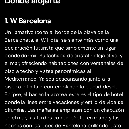
Dónde alojarte
1. W Barcelona
Un llamativo ícono al borde de la playa de la
Barceloneta, el W Hotel se siente más como una
declaración futurista que simplemente un lugar
donde dormir. Su fachada de cristal refleja el sol y
el mar, ofreciendo habitaciones con ventanales de
piso a techo y vistas panorámicas al
Mediterráneo. Ya sea descansando junto a la
piscina infinita o contemplando la ciudad desde
Eclipse, el bar en la azotea, este es el tipo de hotel
donde la línea entre vacaciones y estilo de vida se
difumina. Las mañanas empiezan con un chapuzón
en el mar, las tardes con un cóctel en mano y las
noches con las luces de Barcelona brillando justo