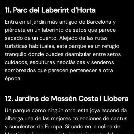
11. Parc del Laberint d’Horta
Entra en el jardín más antiguo de Barcelona y
piérdete en un laberinto de setos que parece
sacado de un cuento. Alejado de las rutas
turísticas habituales, este parque es un refugio
tranquilo donde puedes deambular entre setos
cuidados, esculturas neoclásicas y senderos
sombreados que parecen pertenecer a otra
época.
12. Jardins de Mossèn Costa i Llobera
Un parque como ningún otro, esta joya escondida
alberga una de las mejores colecciones de cactus
y suculentas de Europa. Situado en la colina de