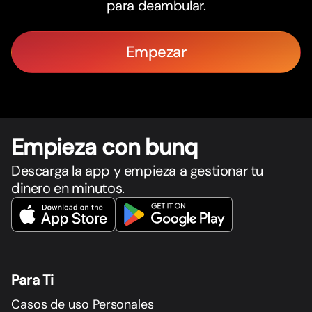
para deambular.
Empezar
Empieza con bunq
Descarga la app y empieza a gestionar tu
dinero en minutos.
Para Ti
Casos de uso Personales