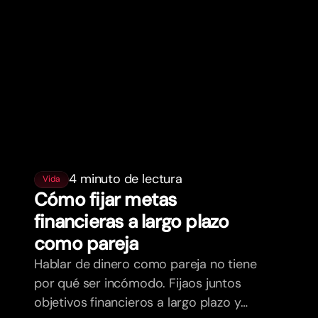
4 minuto de lectura
Vida
Cómo fijar metas
financieras a largo plazo
como pareja
Hablar de dinero como pareja no tiene
por qué ser incómodo. Fijaos juntos
objetivos financieros a largo plazo y