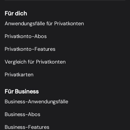
Für dich
Anwendungsfälle für Privatkonten
Privatkonto-Abos
Privatkonto-Features
Vergleich für Privatkonten
Privatkarten
Für Business
Business-Anwendungsfälle
Business-Abos
Business-Features