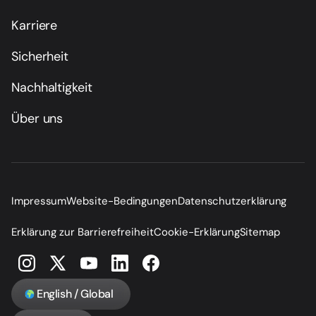
Karriere
Sicherheit
Nachhaltigkeit
Über uns
Impressum
Website-Bedingungen
Datenschutzerklärung
Erklärung zur Barrierefreiheit
Cookie-Erklärung
Sitemap
English / Global