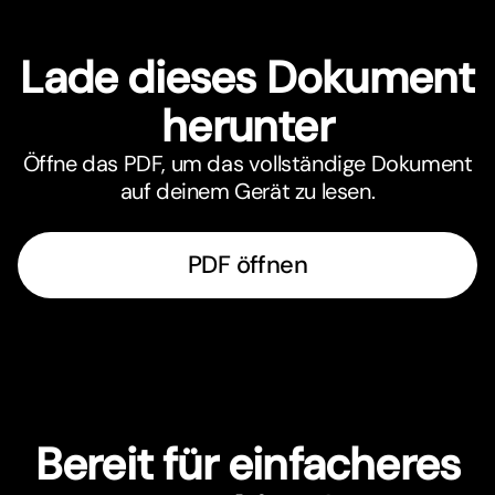
Lade dieses Dokument
herunter
Öffne das PDF, um das vollständige Dokument
auf deinem Gerät zu lesen.
PDF öffnen
Bereit für einfacheres