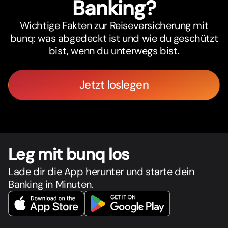
Banking?
Wichtige Fakten zur Reiseversicherung mit
bunq: was abgedeckt ist und wie du geschützt
bist, wenn du unterwegs bist.
Jetzt loslegen
Leg mit bunq los
Lade dir die App herunter und starte dein
Banking in Minuten.