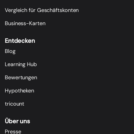
Vergleich für Geschäftskonten
Business-Karten
Entdecken
Blog
Learning Hub
Bewertungen
Hypotheken
tricount
Über uns
Presse