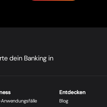
rte dein Banking in
iness
Entdecken
-Anwendungsfälle
Blog