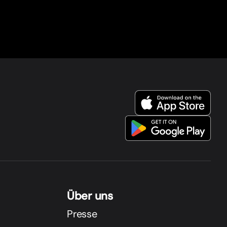
Über uns
Presse