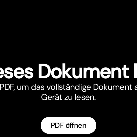
eses Dokument 
 PDF, um das vollständige Dokument 
Gerät zu lesen.
PDF öffnen