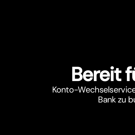
Bereit 
Konto-Wechselservice B
Bank zu b