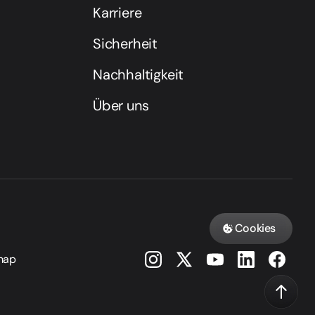
Karriere
Sicherheit
Nachhaltigkeit
Über uns
Cookies
map