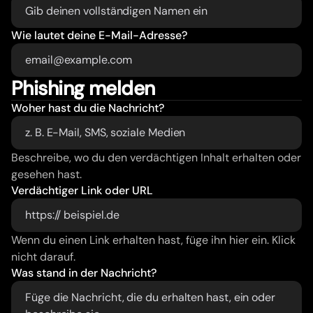
Wie lautet deine E-Mail-Adresse?
Phishing melden
Woher hast du die Nachricht?
Beschreibe, wo du den verdächtigen Inhalt erhalten oder 
gesehen hast.
Verdächtiger Link oder URL
https://
Wenn du einen Link erhalten hast, füge ihn hier ein. Klick 
nicht darauf.
Was stand in der Nachricht?