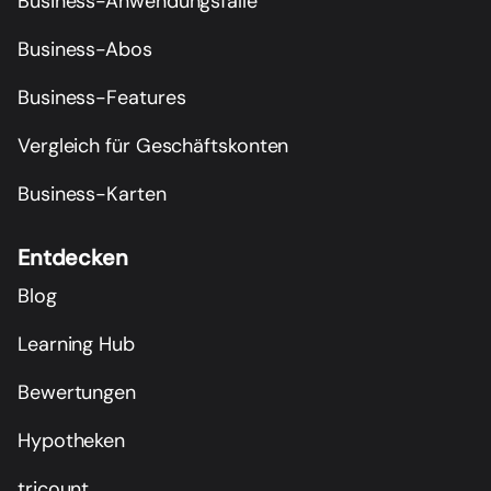
Business-Anwendungsfälle
Business-Abos
Business-Features
Vergleich für Geschäftskonten
Business-Karten
Entdecken
Blog
Learning Hub
Bewertungen
Hypotheken
tricount