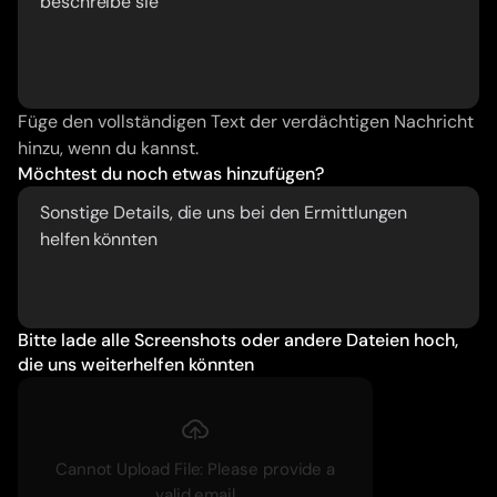
Füge den vollständigen Text der verdächtigen Nachricht 
hinzu, wenn du kannst.
Möchtest du noch etwas hinzufügen?
Bitte lade alle Screenshots oder andere Dateien hoch, 
die uns weiterhelfen könnten
Cannot Upload File: Please provide a
valid email