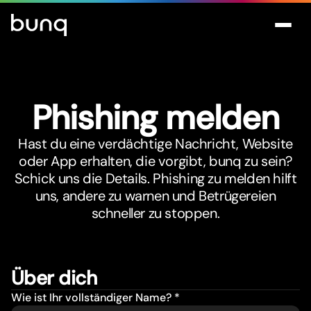
Phishing melden
Hast du eine verdächtige Nachricht, Website
oder App erhalten, die vorgibt, bunq zu sein?
Schick uns die Details. Phishing zu melden hilft
uns, andere zu warnen und Betrügereien
schneller zu stoppen.
Über dich
Wie ist Ihr vollständiger Name? *