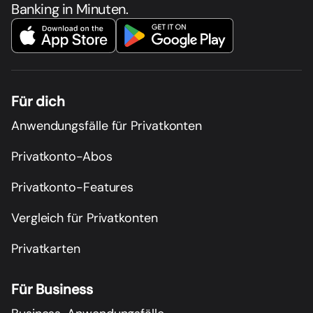
Banking in Minuten.
Für dich
Anwendungsfälle für Privatkonten
Privatkonto-Abos
Privatkonto-Features
Vergleich für Privatkonten
Privatkarten
Für Business