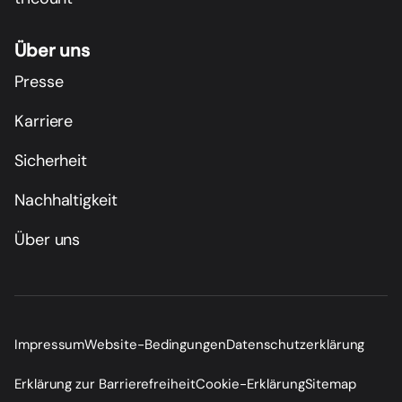
Über uns
Presse
Karriere
Sicherheit
Nachhaltigkeit
Über uns
Impressum
Website-Bedingungen
Datenschutzerklärung
Erklärung zur Barrierefreiheit
Cookie-Erklärung
Sitemap