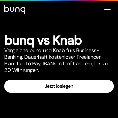
bunq vs Knab
Vergleiche bunq und Knab fürs Business-
Banking. Dauerhaft kostenloser Freelancer-
Plan, Tap to Pay, IBANs in fünf Ländern, bis zu
20 Währungen.
Jetzt loslegen