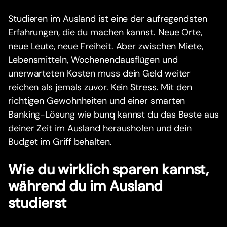
Studieren im Ausland ist eine der aufregendsten
Erfahrungen, die du machen kannst. Neue Orte,
neue Leute, neue Freiheit. Aber zwischen Miete,
Lebensmitteln, Wochenendausflügen und
unerwarteten Kosten muss dein Geld weiter
reichen als jemals zuvor. Kein Stress. Mit den
richtigen Gewohnheiten und einer smarten
Banking-Lösung wie bunq kannst du das Beste aus
deiner Zeit im Ausland herausholen und dein
Budget im Griff behalten.
Wie du wirklich sparen kannst,
während du im Ausland
studierst