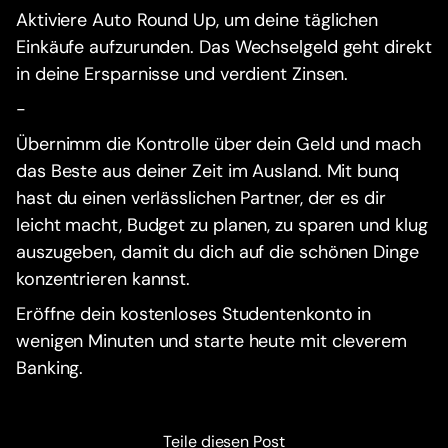
Aktiviere Auto Round Up, um deine täglichen
Einkäufe aufzurunden. Das Wechselgeld geht direkt
in deine Ersparnisse und verdient Zinsen.
-
Übernimm die Kontrolle über dein Geld und mach
das Beste aus deiner Zeit im Ausland. Mit bunq
hast du einen verlässlichen Partner, der es dir
leicht macht, Budget zu planen, zu sparen und klug
auszugeben, damit du dich auf die schönen Dinge
konzentrieren kannst.
Eröffne dein kostenloses Studentenkonto in
wenigen Minuten und starte heute mit cleverem
Banking.
Teile diesen Post