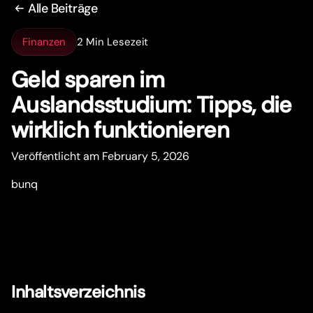
Alle Beiträge
Finanzen
2 Min Lesezeit
Geld sparen im
Auslandsstudium: Tipps, die
wirklich funktionieren
Veröffentlicht am February 5, 2026
bunq
Inhaltsverzeichnis