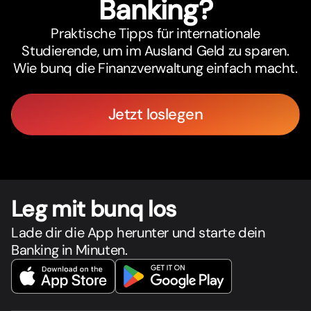
Banking?
Praktische Tipps für internationale
Studierende, um im Ausland Geld zu sparen.
Wie bunq die Finanzverwaltung einfach macht.
Jetzt loslegen
Leg mit bunq los
Lade dir die App herunter und starte dein
Banking in Minuten.