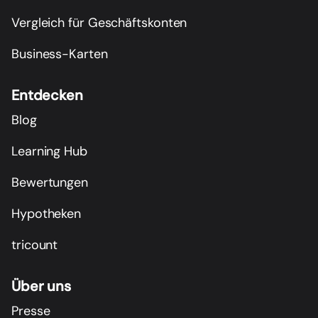
Vergleich für Geschäftskonten
Business-Karten
Entdecken
Blog
Learning Hub
Bewertungen
Hypotheken
tricount
Über uns
Presse