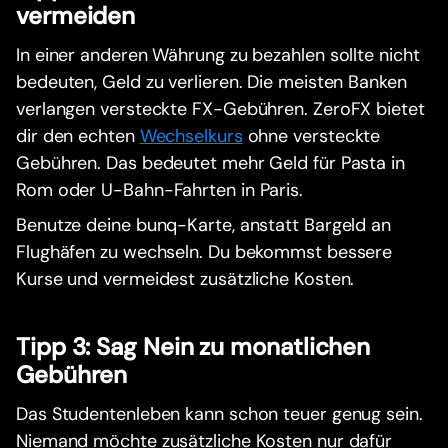
vermeiden
In einer anderen Währung zu bezahlen sollte nicht
bedeuten, Geld zu verlieren. Die meisten Banken
verlangen versteckte FX-Gebühren. ZeroFX bietet
dir den echten
Wechselkurs
ohne versteckte
Gebühren. Das bedeutet mehr Geld für Pasta in
Rom oder U-Bahn-Fahrten in Paris.
Benutze deine bunq-Karte, anstatt Bargeld an
Flughäfen zu wechseln. Du bekommst bessere
Kurse und vermeidest zusätzliche Kosten.
Tipp 3: Sag Nein zu monatlichen
Gebühren
Das Studentenleben kann schon teuer genug sein.
Niemand möchte zusätzliche Kosten nur dafür