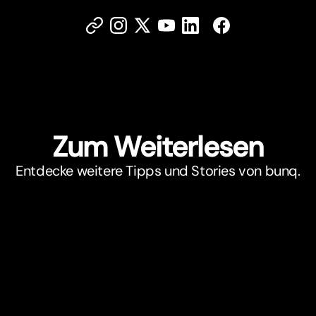
Zum Weiterlesen
Entdecke weitere Tipps und Stories von bunq.