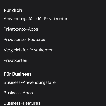
Für dich
Anwendungsfälle für Privatkonten
Privatkonto-Abos
Privatkonto-Features
Vergleich für Privatkonten
Privatkarten
Für Business
Business-Anwendungsfälle
Business-Abos
Business-Features