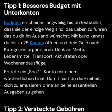
Tipp 1: Besseres Budget mit
Unterkonten
Budgets
erscheinen langweilig, bis du feststellst,
dass sie der einzige Weg sind, das Leben zu führen,
das du dir im Ausland wünschst. Mit bunq kannst
du bis zu 25
Konten
öffnen und dein Geld nach
Kategorien organisieren. Denk an Miete,
Lebensmittel, Transport, Aktivitäten oder
Wochenendausflüge.
Erstelle ein „Spaß“-Konto mit einem
wöchentlichen Limit. Damit hast du die Freiheit,
dich zu amüsieren, ohne an deine essentiellen
Ausgaben zu gehen.
Tipp 2: Versteckte Gebühren