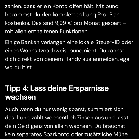
zahlen, dass er ein Konto offen hält. Mit bunq
bekommst du den kompletten bunq Pro-Plan
kostenlos. Das sind 9,99 € pro Monat gespart –
mit allen enthaltenen Funktionen.
Einige Banken verlangen eine lokale Steuer-ID oder
einen Wohnsitznachweis. bunq nicht. Du kannst
dich direkt von deinem Handy aus anmelden, egal
wo du bist.
Tipp 4: Lass deine Ersparnisse
wachsen
Auch wenn du nur wenig sparst, summiert sich
das. bunq zahlt wöchentlich Zinsen aus und lässt
dein Geld ganz von allein wachsen. Du brauchst
kein separates Sparkonto oder zusätzliche Mühe.