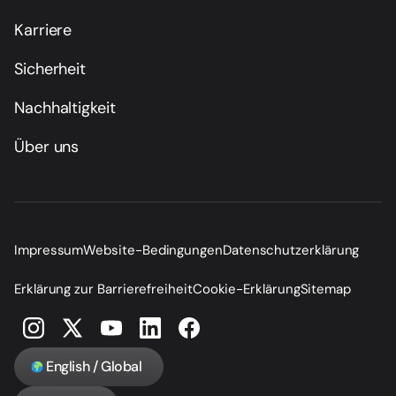
Karriere
Sicherheit
Nachhaltigkeit
Über uns
Impressum
Website-Bedingungen
Datenschutzerklärung
Erklärung zur Barrierefreiheit
Cookie-Erklärung
Sitemap
English / Global