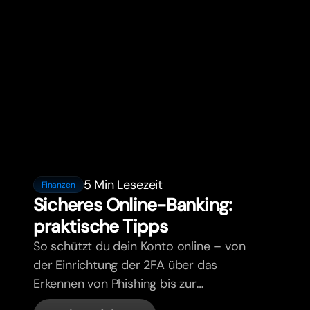
5 Min Lesezeit
Finanzen
Sicheres Online-Banking:
praktische Tipps
So schützt du dein Konto online – von
der Einrichtung der 2FA über das
Erkennen von Phishing bis zur
Kartenverwaltung und den