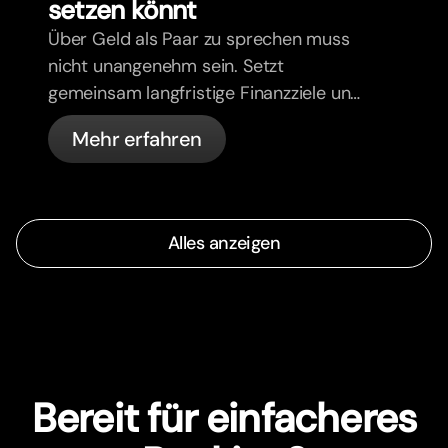
setzen könnt
Über Geld als Paar zu sprechen muss
nicht unangenehm sein. Setzt
gemeinsam langfristige Finanzziele und
zieht an einem Strang.
Mehr erfahren
Alles anzeigen
Bereit für einfacheres