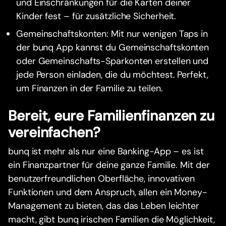
und Einschränkungen für die Karten deiner
Kinder fest – für zusätzliche Sicherheit.
Gemeinschaftskonten: Mit nur wenigen Taps in
der bunq App kannst du Gemeinschaftskonten
oder Gemeinschafts-Sparkonten erstellen und
jede Person einladen, die du möchtest. Perfekt,
um Finanzen in der Familie zu teilen.
Bereit, eure Familienfinanzen zu
vereinfachen?
bunq ist mehr als nur eine Banking-App – es ist
ein Finanzpartner für deine ganze Familie. Mit der
benutzerfreundlichen Oberfläche, innovativen
Funktionen und dem Anspruch, allen ein Money-
Management zu bieten, das das Leben leichter
macht, gibt bunq irischen Familien die Möglichkeit,