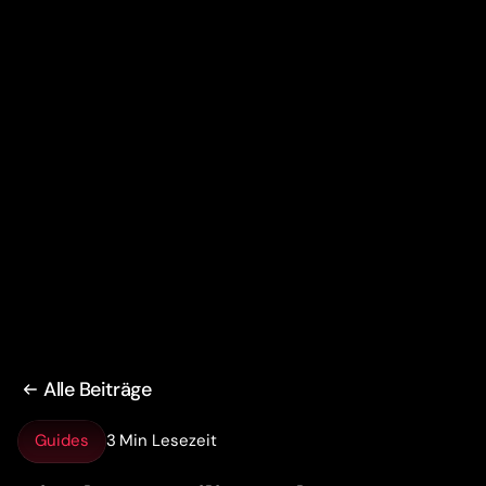
Alle Beiträge
Guides
3 Min Lesezeit