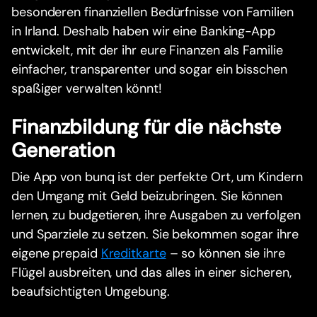
besonderen finanziellen Bedürfnisse von Familien
in Irland. Deshalb haben wir eine Banking-App
entwickelt, mit der ihr eure Finanzen als Familie
einfacher, transparenter und sogar ein bisschen
spaßiger verwalten könnt!
Finanzbildung für die nächste
Generation
Die App von bunq ist der perfekte Ort, um Kindern
den Umgang mit Geld beizubringen. Sie können
lernen, zu budgetieren, ihre Ausgaben zu verfolgen
und Sparziele zu setzen. Sie bekommen sogar ihre
eigene prepaid
Kreditkarte
– so können sie ihre
Flügel ausbreiten, und das alles in einer sicheren,
beaufsichtigten Umgebung.