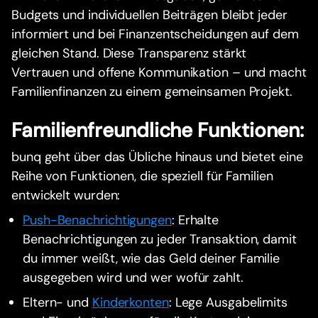
Budgets und individuellen Beiträgen bleibt jeder
informiert und bei Finanzentscheidungen auf dem
gleichen Stand. Diese Transparenz stärkt
Vertrauen und offene Kommunikation – und macht
Familienfinanzen zu einem gemeinsamen Projekt.
Familienfreundliche Funktionen:
bunq geht über das Übliche hinaus und bietet eine
Reihe von Funktionen, die speziell für Familien
entwickelt wurden:
Push-Benachrichtigungen
: Erhalte
Benachrichtigungen zu jeder Transaktion, damit
du immer weißt, wie das Geld deiner Familie
ausgegeben wird und wer wofür zahlt.
Eltern- und
Kinderkonten
: Lege Ausgabelimits