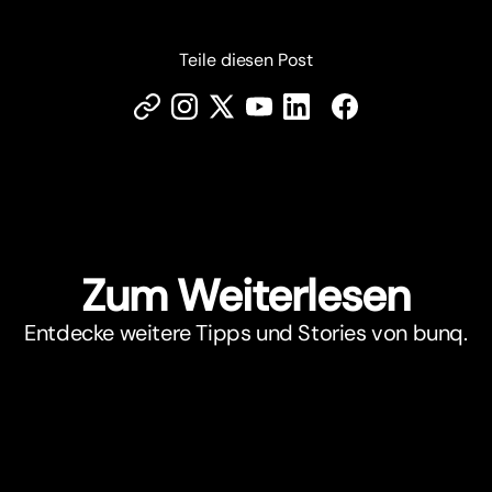
Teile diesen Post
Zum Weiterlesen
Entdecke weitere Tipps und Stories von bunq.