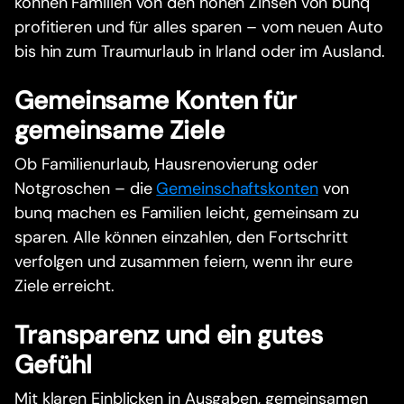
können Familien von den hohen Zinsen von bunq
profitieren und für alles sparen – vom neuen Auto
bis hin zum Traumurlaub in Irland oder im Ausland.
Gemeinsame Konten für
gemeinsame Ziele
Ob Familienurlaub, Hausrenovierung oder
Notgroschen – die
Gemeinschaftskonten
von
bunq machen es Familien leicht, gemeinsam zu
sparen. Alle können einzahlen, den Fortschritt
verfolgen und zusammen feiern, wenn ihr eure
Ziele erreicht.
Transparenz und ein gutes
Gefühl
Mit klaren Einblicken in Ausgaben, gemeinsamen