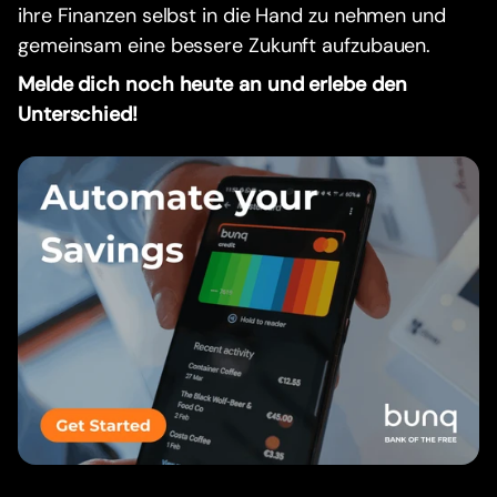
ihre Finanzen selbst in die Hand zu nehmen und
gemeinsam eine bessere Zukunft aufzubauen.
Melde dich noch heute an und erlebe den
Unterschied!