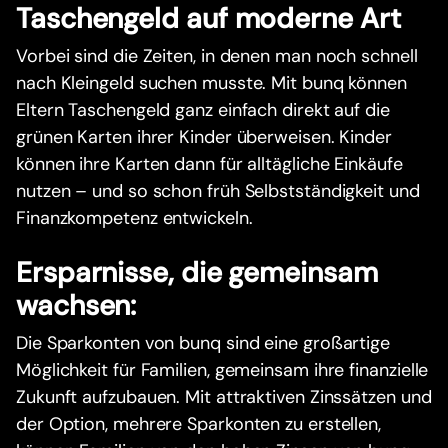
Taschengeld auf moderne Art
Vorbei sind die Zeiten, in denen man noch schnell
nach Kleingeld suchen musste. Mit bunq können
Eltern Taschengeld ganz einfach direkt auf die
grünen Karten ihrer Kinder überweisen. Kinder
können ihre Karten dann für alltägliche Einkäufe
nutzen – und so schon früh Selbstständigkeit und
Finanzkompetenz entwickeln.
Ersparnisse, die gemeinsam
wachsen:
Die Sparkonten von bunq sind eine großartige
Möglichkeit für Familien, gemeinsam ihre finanzielle
Zukunft aufzubauen. Mit attraktiven Zinssätzen und
der Option, mehrere Sparkonten zu erstellen,