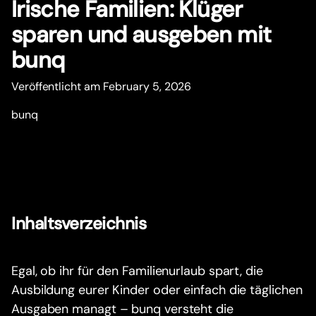
Irische Familien: Klüger
sparen und ausgeben mit
bunq
Veröffentlicht am February 5, 2026
bunq
Inhaltsverzeichnis
Egal, ob ihr für den Familienurlaub spart, die
Ausbildung eurer Kinder oder einfach die täglichen
Ausgaben managt – bunq versteht die