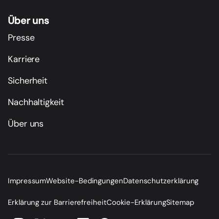
Über uns
Presse
Karriere
Sicherheit
Nachhaltigkeit
Über uns
Impressum
Website-Bedingungen
Datenschutzerklärung
Erklärung zur Barrierefreiheit
Cookie-Erklärung
Sitemap