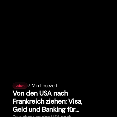
7 Min Lesezeit
Leben
Von den USA nach
Frankreich ziehen: Visa,
Geld und Banking für
Du ziehst von den USA nach