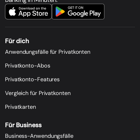
Für dich
Anwendungsfälle für Privatkonten
Privatkonto-Abos
Privatkonto-Features
Vergleich für Privatkonten
Privatkarten
Für Business
Business-Anwendungsfälle