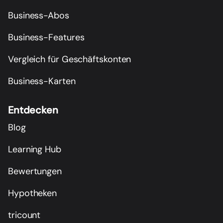
Business-Abos
Business-Features
Vergleich für Geschäftskonten
Business-Karten
Entdecken
Blog
Learning Hub
Bewertungen
Hypotheken
tricount