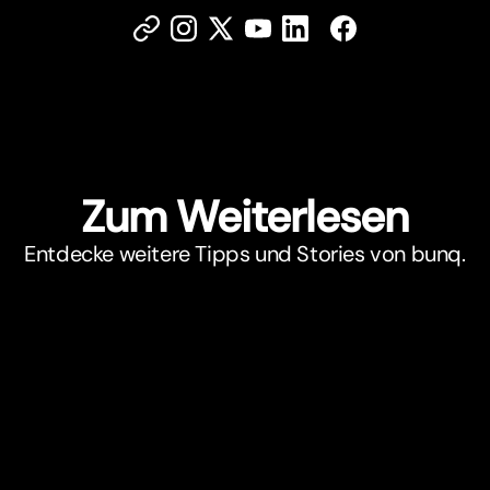
Zum Weiterlesen
Entdecke weitere Tipps und Stories von bunq.