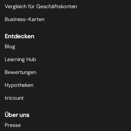
Vergleich für Geschäftskonten
Business-Karten
Entdecken
Blog
Learning Hub
Bewertungen
Hypotheken
tricount
Über uns
Presse