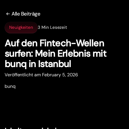
Alle Beiträge
Neuigkeiten
3 Min Lesezeit
Auf den Fintech-Wellen
surfen: Mein Erlebnis mit
bunq in Istanbul
Veröffentlicht am February 5, 2026
bunq