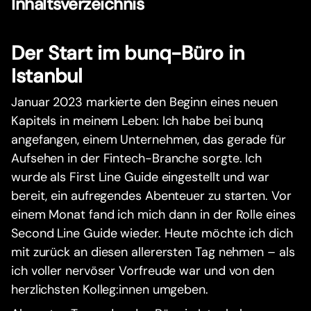
Inhaltsverzeichnis
Der Start im bunq-Büro in
Istanbul
Januar 2023 markierte den Beginn eines neuen
Kapitels in meinem Leben: Ich habe bei bunq
angefangen, einem Unternehmen, das gerade für
Aufsehen in der Fintech-Branche sorgte. Ich
wurde als First Line Guide eingestellt und war
bereit, ein aufregendes Abenteuer zu starten. Vor
einem Monat fand ich mich dann in der Rolle eines
Second Line Guide wieder. Heute möchte ich dich
mit zurück an diesen allerersten Tag nehmen – als
ich voller nervöser Vorfreude war und von den
herzlichsten Kolleg:innen umgeben.