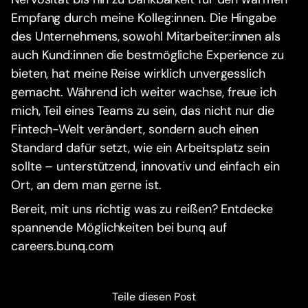
Empfang durch meine Kolleg:innen. Die Hingabe
des Unternehmens, sowohl Mitarbeiter:innen als
auch Kund:innen die bestmögliche Experience zu
bieten, hat meine Reise wirklich unvergesslich
gemacht. Während ich weiter wachse, freue ich
mich, Teil eines Teams zu sein, das nicht nur die
Fintech-Welt verändert, sondern auch einen
Standard dafür setzt, wie ein Arbeitsplatz sein
sollte – unterstützend, innovativ und einfach ein
Ort, an dem man gerne ist.
Bereit, mit uns richtig was zu reißen? Entdecke
spannende Möglichkeiten bei bunq auf
careers.bunq.com
Teile diesen Post