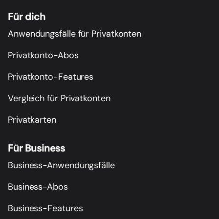
Für dich
Anwendungsfälle für Privatkonten
Privatkonto-Abos
Privatkonto-Features
Vergleich für Privatkonten
Privatkarten
Für Business
Business-Anwendungsfälle
Business-Abos
Business-Features