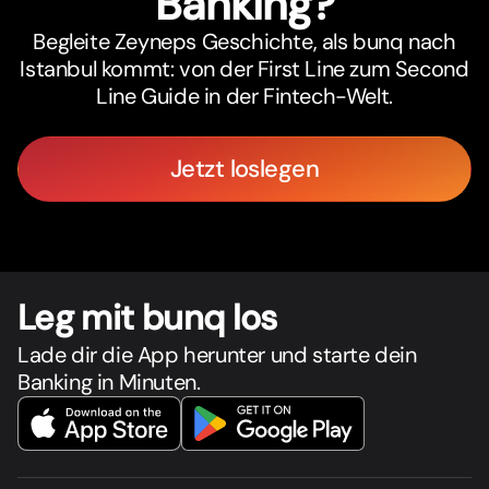
Banking?
Begleite Zeyneps Geschichte, als bunq nach
Istanbul kommt: von der First Line zum Second
Line Guide in der Fintech-Welt.
Jetzt loslegen
Leg mit bunq los
Lade dir die App herunter und starte dein
Banking in Minuten.