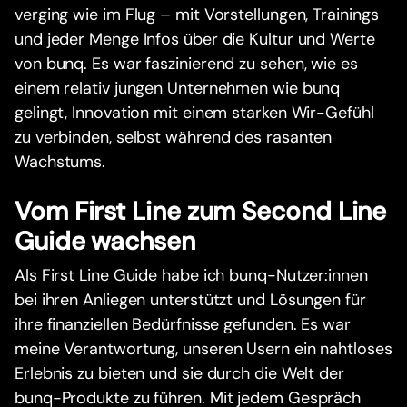
verging wie im Flug – mit Vorstellungen, Trainings
und jeder Menge Infos über die Kultur und Werte
von bunq. Es war faszinierend zu sehen, wie es
einem relativ jungen Unternehmen wie bunq
gelingt, Innovation mit einem starken Wir-Gefühl
zu verbinden, selbst während des rasanten
Wachstums.
Vom First Line zum Second Line
Guide wachsen
Als First Line Guide habe ich bunq-Nutzer:innen
bei ihren Anliegen unterstützt und Lösungen für
ihre finanziellen Bedürfnisse gefunden. Es war
meine Verantwortung, unseren Usern ein nahtloses
Erlebnis zu bieten und sie durch die Welt der
bunq-Produkte zu führen. Mit jedem Gespräch