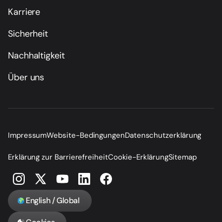
Karriere
Sicherheit
Nachhaltigkeit
Über uns
Impressum
Website-Bedingungen
Datenschutzerklärung
Erklärung zur Barrierefreiheit
Cookie-Erklärung
Sitemap
English / Global