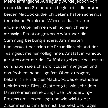
Meine anfängliche Aufregung wurde jedoch von
einem kleinen Stolperstein begleitet – die ersten
beiden MacBooks, die ich bekam, hatten scheinbar
technische Probleme. Während das in vielen
anderen Unternehmen wahrscheinlich eine
stressige Situation gewesen wäre, war die
Stimmung bei bunq anders. Am meisten
beeindruckt hat mich die Freundlichkeit und der
Teamgeist meiner Kolleg:innen. Anstatt in Panik zu
geraten oder mir das Gefühl zu geben, eine Last zu
sein, haben sie sich sofort zusammengetan und
das Problem schnell gelöst. Ohne zu zögern,
bekam ich ein drittes MacBook, das einwandfrei
funktionierte. Diese Geste zeigte, wie sehr dem
Unternehmen ein reibungsloser Onboarding-
Prozess am Herzen liegt und wie wichtig der
Zusammenhalt im Team ist. Der Rest des Tages