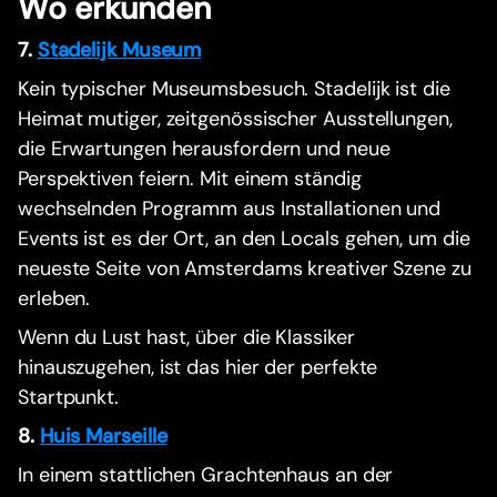
Wo erkunden
7.
Stadelijk Museum
Kein typischer Museumsbesuch. Stadelijk ist die
Heimat mutiger, zeitgenössischer Ausstellungen,
die Erwartungen herausfordern und neue
Perspektiven feiern. Mit einem ständig
wechselnden Programm aus Installationen und
Events ist es der Ort, an den Locals gehen, um die
neueste Seite von Amsterdams kreativer Szene zu
erleben.
Wenn du Lust hast, über die Klassiker
hinauszugehen, ist das hier der perfekte
Startpunkt.
8.
Huis Marseille
In einem stattlichen Grachtenhaus an der