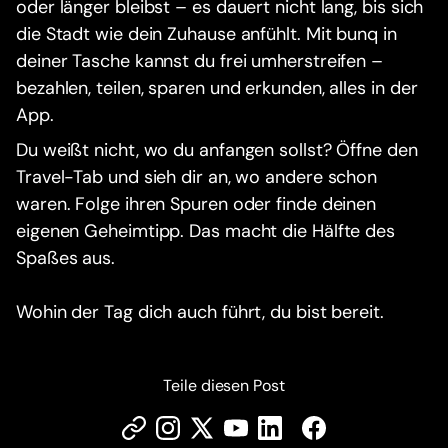
oder länger bleibst – es dauert nicht lang, bis sich
die Stadt wie dein Zuhause anfühlt. Mit bunq in
deiner Tasche kannst du frei umherstreifen –
bezahlen, teilen, sparen und erkunden, alles in der
App.
Du weißt nicht, wo du anfangen sollst? Öffne den
Travel-Tab und sieh dir an, wo andere schon
waren. Folge ihren Spuren oder finde deinen
eigenen Geheimtipp. Das macht die Hälfte des
Spaßes aus.
Wohin der Tag dich auch führt, du bist bereit.
Teile diesen Post