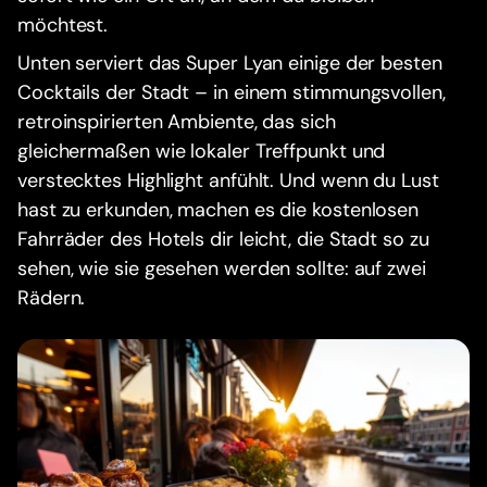
möchtest.
Unten serviert das Super Lyan einige der besten
Cocktails der Stadt – in einem stimmungsvollen,
retroinspirierten Ambiente, das sich
gleichermaßen wie lokaler Treffpunkt und
verstecktes Highlight anfühlt. Und wenn du Lust
hast zu erkunden, machen es die kostenlosen
Fahrräder des Hotels dir leicht, die Stadt so zu
sehen, wie sie gesehen werden sollte: auf zwei
Rädern.