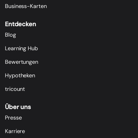
Business-Karten
Entdecken
Blog
Learning Hub
Bewertungen
Hypotheken
tricount
Über uns
Presse
Karriere