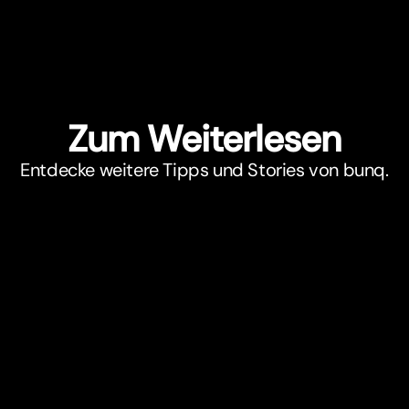
Zum Weiterlesen
Entdecke weitere Tipps und Stories von bunq.