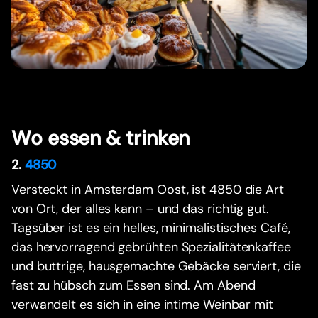
Wo essen & trinken
2.
4850
Versteckt in Amsterdam Oost, ist 4850 die Art
von Ort, der alles kann – und das richtig gut.
Tagsüber ist es ein helles, minimalistisches Café,
das hervorragend gebrühten Spezialitätenkaffee
und buttrige, hausgemachte Gebäcke serviert, die
fast zu hübsch zum Essen sind. Am Abend
verwandelt es sich in eine intime Weinbar mit