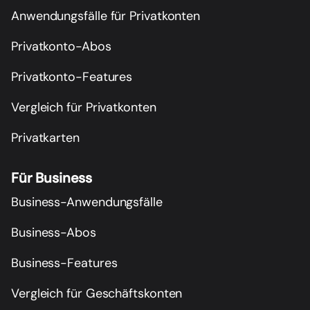
Anwendungsfälle für Privatkonten
Privatkonto-Abos
Privatkonto-Features
Vergleich für Privatkonten
Privatkarten
Für Business
Business-Anwendungsfälle
Business-Abos
Business-Features
Vergleich für Geschäftskonten