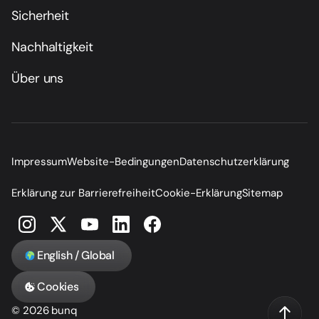
Sicherheit
Nachhaltigkeit
Über uns
Impressum
Website-Bedingungen
Datenschutzerklärung
Erklärung zur Barrierefreiheit
Cookie-Erklärung
Sitemap
English / Global
Cookies
© 2026 bunq