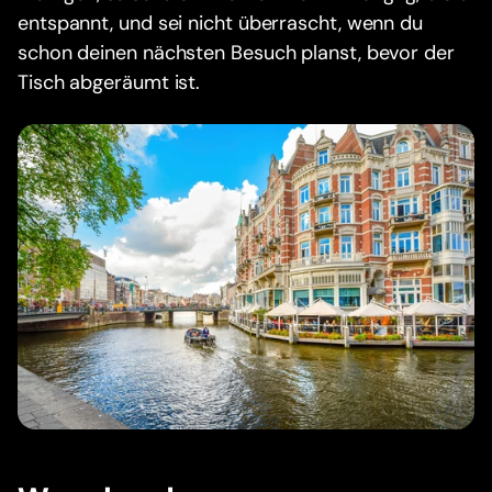
entspannt, und sei nicht überrascht, wenn du
schon deinen nächsten Besuch planst, bevor der
Tisch abgeräumt ist.