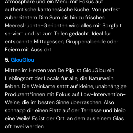
Atmosphäre und ein Menü mit Fokus auf
authentische kantonesische Küche. Von perfekt
zubereitetem Dim Sum bis hin zu frischen
Meeresfrüchte-Gerichten wird alles mit Sorgfalt
serviert und ist zum Teilen gedacht. Ideal für
entspannte Mittagessen, Gruppenabende oder
Feiern mit Aussicht.
5.
GlouGlou
Mitten im Herzen von De Pijp ist GlouGlou ein
Lieblingsort der Locals für alle, die Naturwein
lieben. Die Weinkarte setzt auf kleine, unabhängige
Produzent*innen mit Fokus auf Low-Intervention-
Weine, die im besten Sinne überraschen. Also
schnapp dir einen Platz auf der Terrasse und bleib
eine Weile! Es ist der Ort, an dem aus einem Glas
oft zwei werden.