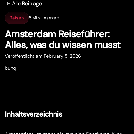
Alle Beiträge
Reisen
5 Min Lesezeit
Amsterdam Reiseführer:
Alles, was du wissen musst
Veröffentlicht am February 5, 2026
bunq
Inhaltsverzeichnis