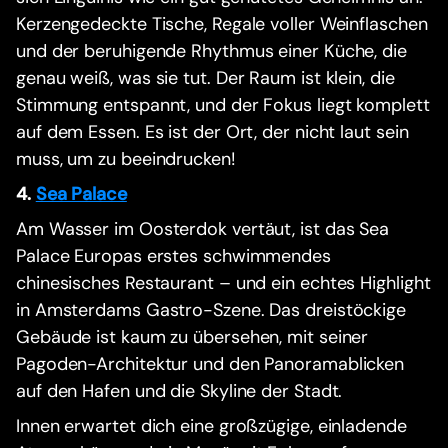
Kerzengedeckte Tische, Regale voller Weinflaschen
und der beruhigende Rhythmus einer Küche, die
genau weiß, was sie tut. Der Raum ist klein, die
Stimmung entspannt, und der Fokus liegt komplett
auf dem Essen. Es ist der Ort, der nicht laut sein
muss, um zu beeindrucken!
4.
Sea Palace
Am Wasser im Oosterdok vertäut, ist das Sea
Palace Europas erstes schwimmendes
chinesisches Restaurant – und ein echtes Highlight
in Amsterdams Gastro-Szene. Das dreistöckige
Gebäude ist kaum zu übersehen, mit seiner
Pagoden-Architektur und den Panoramablicken
auf den Hafen und die Skyline der Stadt.
Innen erwartet dich eine großzügige, einladende