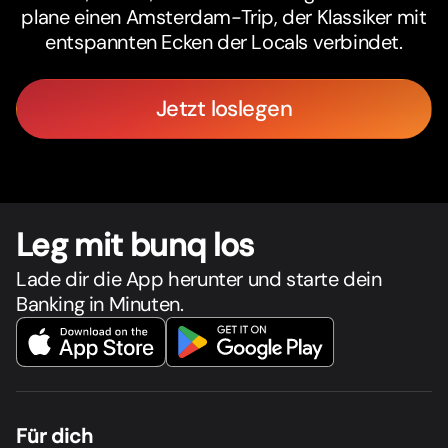
plane einen Amsterdam-Trip, der Klassiker mit
entspannten Ecken der Locals verbindet.
Jetzt loslegen
Leg mit bunq los
Lade dir die App herunter und starte dein
Banking in Minuten.
Für dich