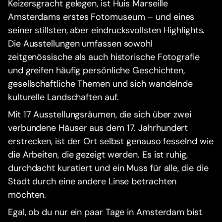
Keizersgracht gelegen, ist Huis Marseille
Amsterdams erstes Fotomuseum – und eines
seiner stillsten, aber eindrucksvollsten Highlights.
Die Ausstellungen umfassen sowohl
zeitgenössische als auch historische Fotografie
und greifen häufig persönliche Geschichten,
gesellschaftliche Themen und sich wandelnde
kulturelle Landschaften auf.
Mit 17 Ausstellungsräumen, die sich über zwei
verbundene Häuser aus dem 17. Jahrhundert
erstrecken, ist der Ort selbst genauso fesselnd wie
die Arbeiten, die gezeigt werden. Es ist ruhig,
durchdacht kuratiert und ein Muss für alle, die die
Stadt durch eine andere Linse betrachten
möchten.
Egal, ob du nur ein paar Tage in Amsterdam bist