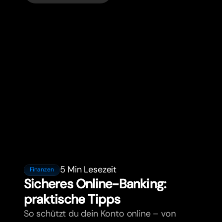
Expats.
5 Min Lesezeit
Finanzen
Sicheres Online-Banking:
praktische Tipps
So schützt du dein Konto online – von