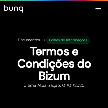
Documentos
Folhas de Informações
Termos e
Condições do
Bizum
Última Atualização: 01/01/2025