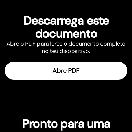
Descarrega este
documento
Abre o PDF para leres o documento completo
no teu dispositivo.
Abre PDF
Pronto para uma