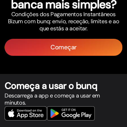
banca mais simples?
Condições dos Pagamentos Instantâneos
Bizum com bunq: envio, receção, limites e ao
que estás a aceitar.
Começar
Começa a usar o bunq
Descarrega a app e começa a usar em
minutos.