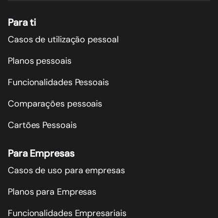
Para ti
Casos de utilização pessoal
Planos pessoais
Funcionalidades Pessoais
Comparações pessoais
Cartões Pessoais
Para Empresas
Casos de uso para empresas
Planos para Empresas
Funcionalidades Empresariais