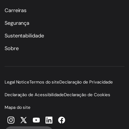
Carreiras
Segurança
Sustentabilidade
Sobre
Legal Notice
Termos do site
Declaração de Privacidade
Declaração de Acessibilidade
Declaração de Cookies
Mapa do site