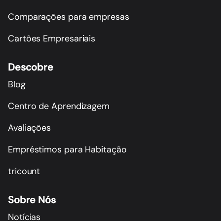
Comparações para empresas
Cartões Empresariais
Descobre
Blog
Centro de Aprendizagem
Avaliações
Empréstimos para Habitação
tricount
Sobre Nós
Notícias