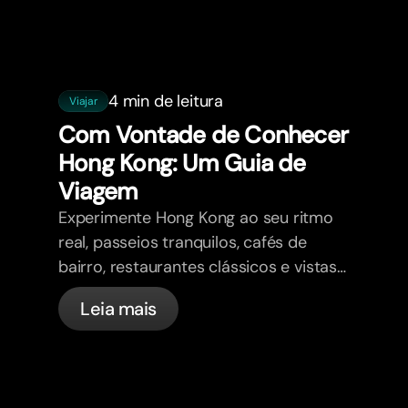
4 min de leitura
Viajar
Com Vontade de Conhecer
Hong Kong: Um Guia de
Viagem
Experimente Hong Kong ao seu ritmo
real, passeios tranquilos, cafés de
bairro, restaurantes clássicos e vistas
para o horizonte.
Leia mais