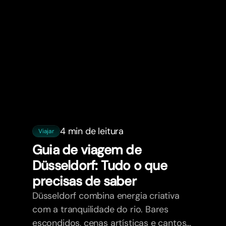
4 min de leitura
Viajar
Guia de viagem de
Düsseldorf: Tudo o que
precisas de saber
Düsseldorf combina energia criativa
com a tranquilidade do rio. Bares
escondidos, cenas artísticas e cantos