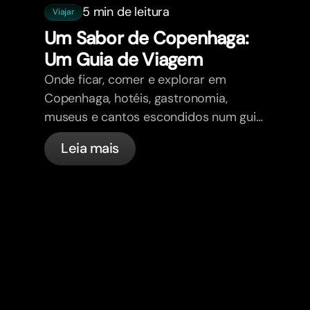
5 min de leitura
Viajar
Um Sabor de Copenhaga:
Um Guia de Viagem
Onde ficar, comer e explorar em
Copenhaga, hotéis, gastronomia,
museus e cantos escondidos num guia
fácil.
Leia mais