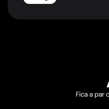
Fica a par 