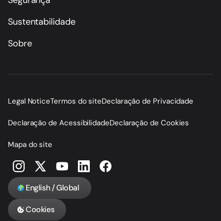
Sustentabilidade
Sobre
Legal Notice
Termos do site
Declaração de Privacidade
Declaração de Acessibilidade
Declaração de Cookies
Mapa do site
English / Global
Cookies