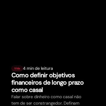
4 min de leitura
Vida
Como definir objetivos
financeiros de longo prazo
como casal
Falar sobre dinheiro como casal não
tem de ser constrangedor. Definam