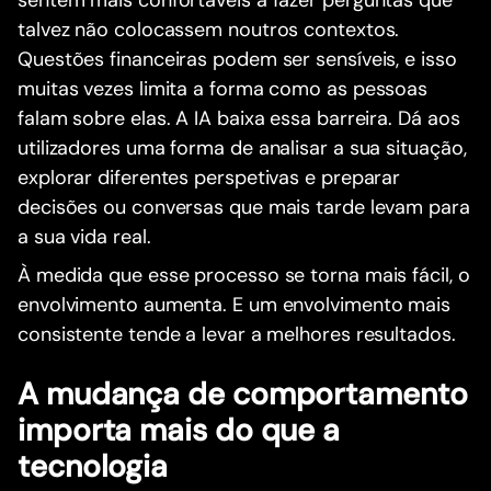
talvez não colocassem noutros contextos.
Questões financeiras podem ser sensíveis, e isso
muitas vezes limita a forma como as pessoas
falam sobre elas. A IA baixa essa barreira. Dá aos
utilizadores uma forma de analisar a sua situação,
explorar diferentes perspetivas e preparar
decisões ou conversas que mais tarde levam para
a sua vida real.
À medida que esse processo se torna mais fácil, o
envolvimento aumenta. E um envolvimento mais
consistente tende a levar a melhores resultados.
A mudança de comportamento
importa mais do que a
tecnologia