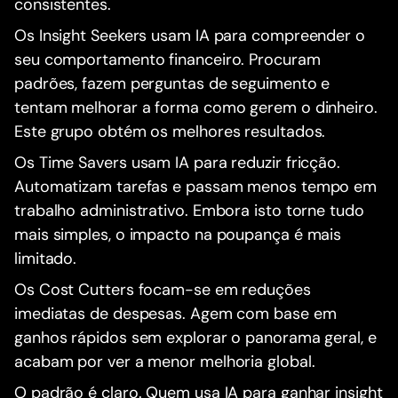
consistentes.
Os Insight Seekers usam IA para compreender o
seu comportamento financeiro. Procuram
padrões, fazem perguntas de seguimento e
tentam melhorar a forma como gerem o dinheiro.
Este grupo obtém os melhores resultados.
Os Time Savers usam IA para reduzir fricção.
Automatizam tarefas e passam menos tempo em
trabalho administrativo. Embora isto torne tudo
mais simples, o impacto na poupança é mais
limitado.
Os Cost Cutters focam-se em reduções
imediatas de despesas. Agem com base em
ganhos rápidos sem explorar o panorama geral, e
acabam por ver a menor melhoria global.
O padrão é claro. Quem usa IA para ganhar insight