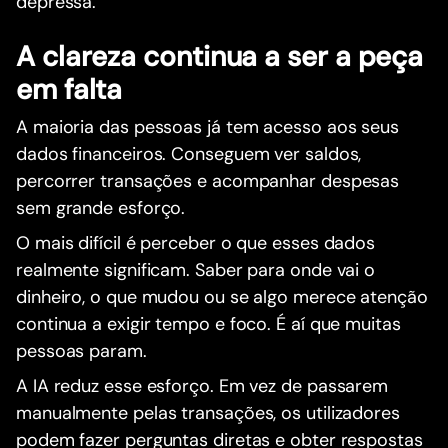
depressa.
A clareza continua a ser a peça
em falta
A maioria das pessoas já tem acesso aos seus
dados financeiros. Conseguem ver saldos,
percorrer transações e acompanhar despesas
sem grande esforço.
O mais difícil é perceber o que esses dados
realmente significam. Saber para onde vai o
dinheiro, o que mudou ou se algo merece atenção
continua a exigir tempo e foco. É aí que muitas
pessoas param.
A IA reduz esse esforço. Em vez de passarem
manualmente pelas transações, os utilizadores
podem fazer perguntas diretas e obter respostas