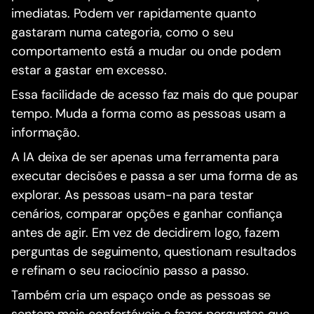
imediatas. Podem ver rapidamente quanto
gastaram numa categoria, como o seu
comportamento está a mudar ou onde podem
estar a gastar em excesso.
Essa facilidade de acesso faz mais do que poupar
tempo. Muda a forma como as pessoas usam a
informação.
A IA deixa de ser apenas uma ferramenta para
executar decisões e passa a ser uma forma de as
explorar. As pessoas usam-na para testar
cenários, comparar opções e ganhar confiança
antes de agir. Em vez de decidirem logo, fazem
perguntas de seguimento, questionam resultados
e refinam o seu raciocínio passo a passo.
Também cria um espaço onde as pessoas se
sentem mais confortáveis a fazer perguntas que