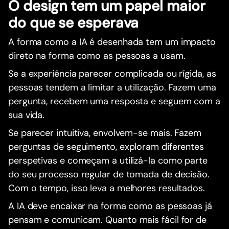
O design tem um papel maior
do que se esperava
A forma como a IA é desenhada tem um impacto
direto na forma como as pessoas a usam.
Se a experiência parecer complicada ou rígida, as
pessoas tendem a limitar a utilização. Fazem uma
pergunta, recebem uma resposta e seguem com a
sua vida.
Se parecer intuitiva, envolvem-se mais. Fazem
perguntas de seguimento, exploram diferentes
perspetivas e começam a utilizá-la como parte
do seu processo regular de tomada de decisão.
Com o tempo, isso leva a melhores resultados.
A IA deve encaixar na forma como as pessoas já
pensam e comunicam. Quanto mais fácil for de