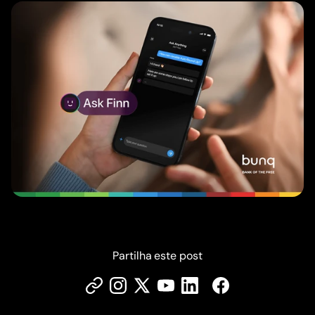
Partilha este post