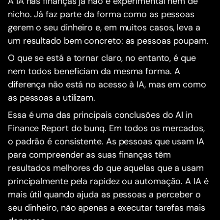
A IA nas finanças já não é experimental nem de
nicho. Já faz parte da forma como as pessoas
gerem o seu dinheiro e, em muitos casos, leva a
um resultado bem concreto: as pessoas poupam.
O que se está a tornar claro, no entanto, é que
nem todos beneficiam da mesma forma. A
diferença não está no acesso à IA, mas em como
as pessoas a utilizam.
Essa é uma das principais conclusões do AI in
Finance Report do bunq. Em todos os mercados,
o padrão é consistente. As pessoas que usam IA
para compreender as suas finanças têm
resultados melhores do que aquelas que a usam
principalmente pela rapidez ou automação. A IA é
mais útil quando ajuda as pessoas a perceber o
seu dinheiro, não apenas a executar tarefas mais