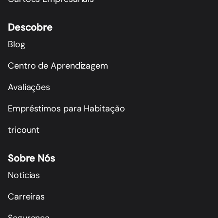
Descobre
Blog
Centro de Aprendizagem
Avaliações
Empréstimos para Habitação
tricount
Sobre Nós
Notícias
Carreiras
Segurança