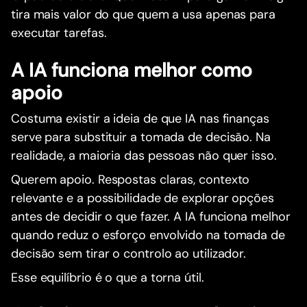
tira mais valor do que quem a usa apenas para
executar tarefas.
A IA funciona melhor como
apoio
Costuma existir a ideia de que IA nas finanças
serve para substituir a tomada de decisão. Na
realidade, a maioria das pessoas não quer isso.
Querem apoio. Respostas claras, contexto
relevante e a possibilidade de explorar opções
antes de decidir o que fazer. A IA funciona melhor
quando reduz o esforço envolvido na tomada de
decisão sem tirar o controlo ao utilizador.
Esse equilíbrio é o que a torna útil.