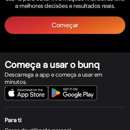
a melhores decisões e resultados reais.
Começar
Começa a usar o bunq
Descarrega a app e começa a usar em
minutos.
Para ti