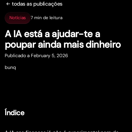
todas as publicações
Notícias
7 min de leitura
A IA está a ajudar-te a
poupar ainda mais dinheiro
Publicado a February 5, 2026
bunq
Índice