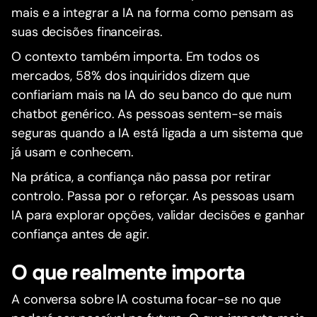
mais e a integrar a IA na forma como pensam as
suas decisões financeiras.
O contexto também importa. Em todos os
mercados, 58% dos inquiridos dizem que
confiariam mais na IA do seu banco do que num
chatbot genérico. As pessoas sentem-se mais
seguras quando a IA está ligada a um sistema que
já usam e conhecem.
Na prática, a confiança não passa por retirar
controlo. Passa por o reforçar. As pessoas usam
IA para explorar opções, validar decisões e ganhar
confiança antes de agir.
O que realmente importa
A conversa sobre IA costuma focar-se no que