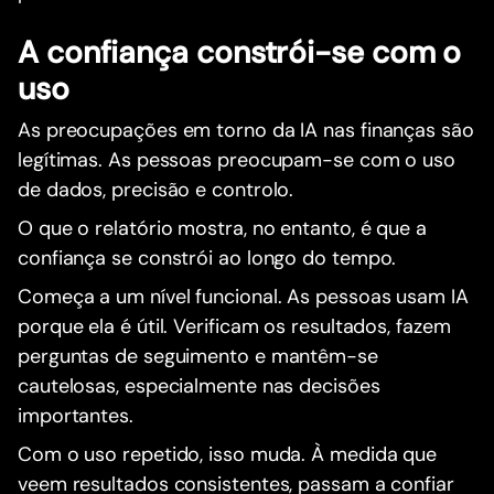
A confiança constrói-se com o
uso
As preocupações em torno da IA nas finanças são
legítimas. As pessoas preocupam-se com o uso
de dados, precisão e controlo.
O que o relatório mostra, no entanto, é que a
confiança se constrói ao longo do tempo.
Começa a um nível funcional. As pessoas usam IA
porque ela é útil. Verificam os resultados, fazem
perguntas de seguimento e mantêm-se
cautelosas, especialmente nas decisões
importantes.
Com o uso repetido, isso muda. À medida que
veem resultados consistentes, passam a confiar