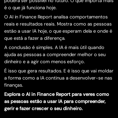
poderá ser possível no futuro. O que importa mais
é o que já funciona hoje.
O AI in Finance Report analisa comportamentos
reais e resultados reais. Mostra como as pessoas
estão a usar IA hoje, o que esperam dela e onde é
que está a fazer a diferença.
A conclusão é simples. A IA é mais útil quando
ajuda as pessoas a compreender melhor o seu
dinheiro e a agir com menos esforço.
É isso que gera resultados. E é isso que vai moldar
a forma como a IA continua a desenvolver-se nas
finanças.
Explora o AI in Finance Report para veres como
as pessoas estão a usar IA para compreender,
gerir e fazer crescer o seu dinheiro.