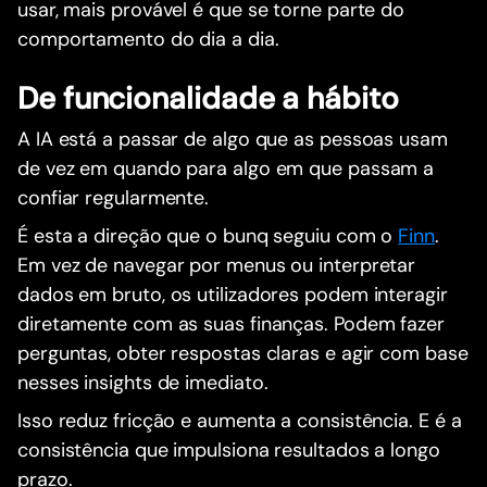
usar, mais provável é que se torne parte do
comportamento do dia a dia.
De funcionalidade a hábito
A IA está a passar de algo que as pessoas usam
de vez em quando para algo em que passam a
confiar regularmente.
É esta a direção que o bunq seguiu com o
Finn
.
Em vez de navegar por menus ou interpretar
dados em bruto, os utilizadores podem interagir
diretamente com as suas finanças. Podem fazer
perguntas, obter respostas claras e agir com base
nesses insights de imediato.
Isso reduz fricção e aumenta a consistência. E é a
consistência que impulsiona resultados a longo
prazo.