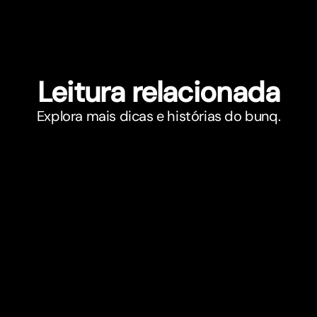
Leitura relacionada
Explora mais dicas e histórias do bunq.