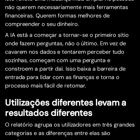
não querem necessariamente mais ferramentas
financeiras. Querem formas melhores de
compreender o seu dinheiro.
A IA está a começar a tornar-se o primeiro sítio
onde fazem perguntas, não o último. Em vez de
cavarem nos dados e tentarem perceber tudo
sozinhas, começam com uma pergunta e
constroem a partir daí. Isso baixa a barreira de
entrada para lidar com as finanças e torna o
processo mais fácil de retomar.
Utilizações diferentes levam a
resultados diferentes
O relatório agrupa os utilizadores em três grandes
categorias e as diferenças entre elas são