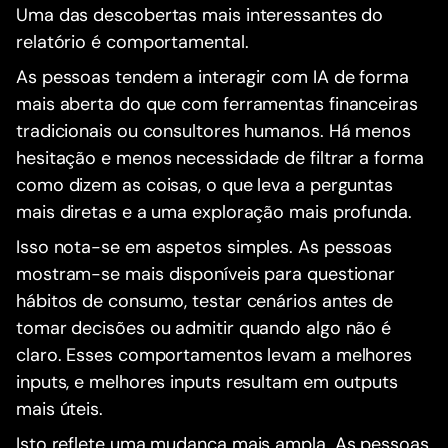
Uma das descobertas mais interessantes do
relatório é comportamental.
As pessoas tendem a interagir com IA de forma
mais aberta do que com ferramentas financeiras
tradicionais ou consultores humanos. Há menos
hesitação e menos necessidade de filtrar a forma
como dizem as coisas, o que leva a perguntas
mais diretas e a uma exploração mais profunda.
Isso nota-se em aspetos simples. As pessoas
mostram-se mais disponíveis para questionar
hábitos de consumo, testar cenários antes de
tomar decisões ou admitir quando algo não é
claro. Esses comportamentos levam a melhores
inputs, e melhores inputs resultam em outputs
mais úteis.
Isto reflete uma mudança mais ampla. As pessoas