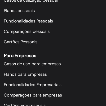
Casos de utilização pessoal
Planos pessoais
Funcionalidades Pessoais
Comparações pessoais
Cartões Pessoais
Para Empresas
Casos de uso para empresas
Planos para Empresas
Funcionalidades Empresariais
Comparações para empresas
Cartões Empresariais