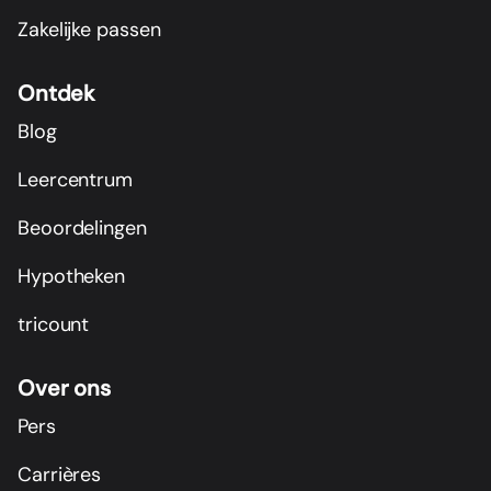
Zakelijke passen
Ontdek
Blog
Leercentrum
Beoordelingen
Hypotheken
tricount
Over ons
Pers
Carrières