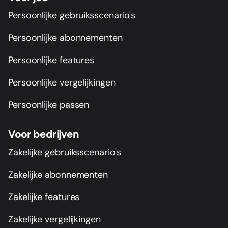
Persoonlijke gebruiksscenario's
Persoonlijke abonnementen
Persoonlijke features
Persoonlijke vergelijkingen
Persoonlijke passen
Voor bedrijven
Zakelijke gebruiksscenario's
Zakelijke abonnementen
Zakelijke features
Zakelijke vergelijkingen