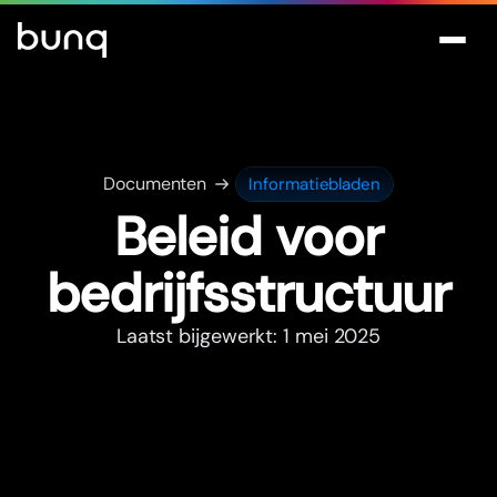
Documenten
Informatiebladen
Beleid voor
bedrijfsstructuur
Laatst bijgewerkt: 1 mei 2025