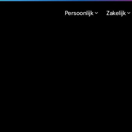
Persoonlijk
Zakelijk