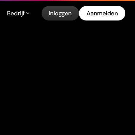
Bedrijf
Inloggen
Aanmelden