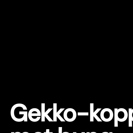
Gekko-kopp