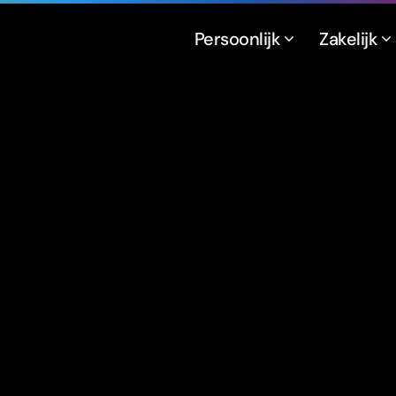
Persoonlijk
Zakelijk