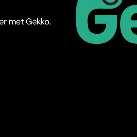
ter met Gekko.