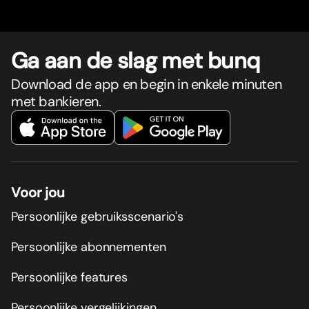
Ga aan de slag met bunq
Download de app en begin in enkele minuten
met bankieren.
Voor jou
Persoonlijke gebruiksscenario's
Persoonlijke abonnementen
Persoonlijke features
Persoonlijke vergelijkingen