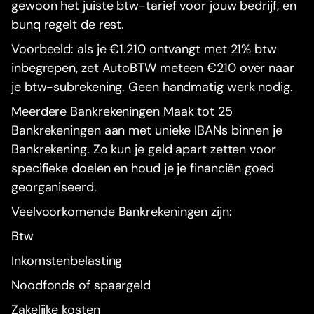
gewoon het juiste btw-tarief voor jouw bedrijf, en
bunq regelt de rest.
Voorbeeld: als je €1.210 ontvangt met 21% btw
inbegrepen, zet AutoBTW meteen €210 over naar
je btw-subrekening. Geen handmatig werk nodig.
Meerdere Bankrekeningen Maak tot 25
Bankrekeningen aan met unieke IBANs binnen je
Bankrekening. Zo kun je geld apart zetten voor
specifieke doelen en houd je je financiën goed
georganiseerd.
Veelvoorkomende Bankrekeningen zijn:
Btw
Inkomstenbelasting
Noodfonds of spaargeld
Zakelijke kosten