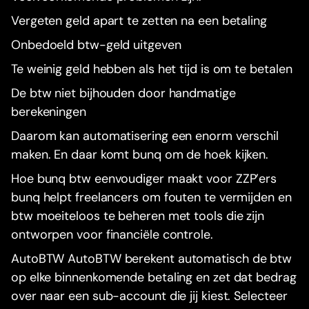
Vergeten geld apart te zetten na een betaling
Onbedoeld btw-geld uitgeven
Te weinig geld hebben als het tijd is om te betalen
De btw niet bijhouden door handmatige
berekeningen
Daarom kan automatisering een enorm verschil
maken. En daar komt bunq om de hoek kijken.
Hoe bunq btw eenvoudiger maakt voor ZZP’ers
bunq helpt freelancers om fouten te vermijden en
btw moeiteloos te beheren met tools die zijn
ontworpen voor financiële controle.
AutoBTW AutoBTW berekent automatisch de btw
op elke binnenkomende betaling en zet dat bedrag
over naar een sub-account die jij kiest. Selecteer