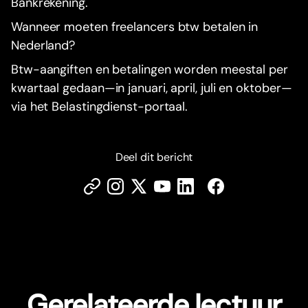
Bankrekening.
Wanneer moeten freelancers btw betalen in
Nederland?
Btw-aangiften en betalingen worden meestal per
kwartaal gedaan—in januari, april, juli en oktober—
via het Belastingdienst-portaal.
Deel dit bericht
Gerelateerde lectuur