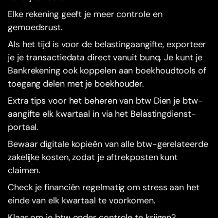
Elke rekening geeft je meer controle en
gemoedsrust.
Als het tijd is voor de belastingaangifte, exporteer
je je transactiedata direct vanuit bunq. Je kunt je
Bankrekening ook koppelen aan boekhoudtools of
toegang delen met je boekhouder.
Extra tips voor het beheren van btw Dien je btw-
aangifte elk kwartaal in via het Belastingdienst-
portaal.
Bewaar digitale kopieën van alle btw-gerelateerde
zakelijke kosten, zodat je aftrekposten kunt
claimen.
Check je financiën regelmatig om stress aan het
einde van elk kwartaal te voorkomen.
Klaar om je btw onder controle te krijgen?