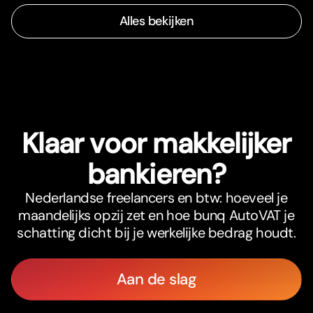
Alles bekijken
Klaar voor makkelijker
bankieren?
Nederlandse freelancers en btw: hoeveel je
maandelijks opzij zet en hoe bunq AutoVAT je
schatting dicht bij je werkelijke bedrag houdt.
Aan de slag