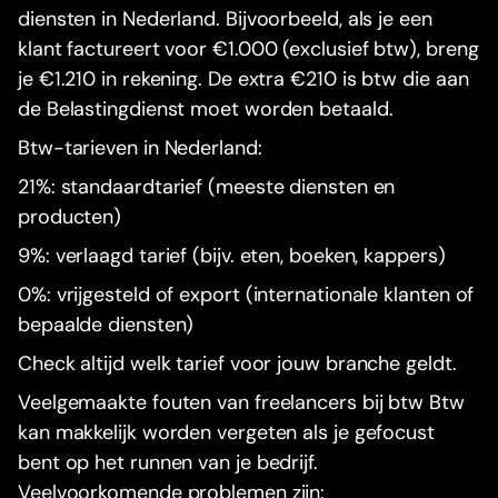
diensten in Nederland. Bijvoorbeeld, als je een
klant factureert voor €1.000 (exclusief btw), breng
je €1.210 in rekening. De extra €210 is btw die aan
de Belastingdienst moet worden betaald.
Btw-tarieven in Nederland:
21%: standaardtarief (meeste diensten en
producten)
9%: verlaagd tarief (bijv. eten, boeken, kappers)
0%: vrijgesteld of export (internationale klanten of
bepaalde diensten)
Check altijd welk tarief voor jouw branche geldt.
Veelgemaakte fouten van freelancers bij btw Btw
kan makkelijk worden vergeten als je gefocust
bent op het runnen van je bedrijf.
Veelvoorkomende problemen zijn: