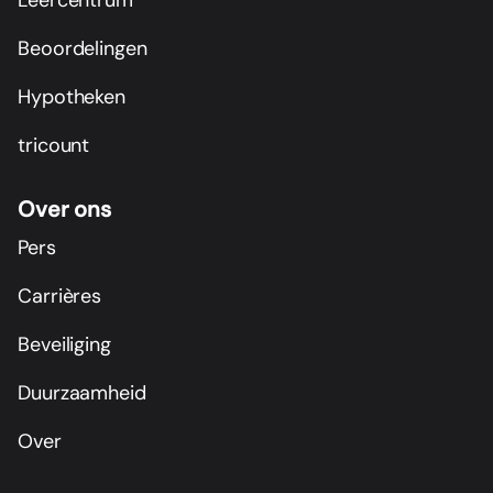
Beoordelingen
Hypotheken
tricount
Over ons
Pers
Carrières
Beveiliging
Duurzaamheid
Over