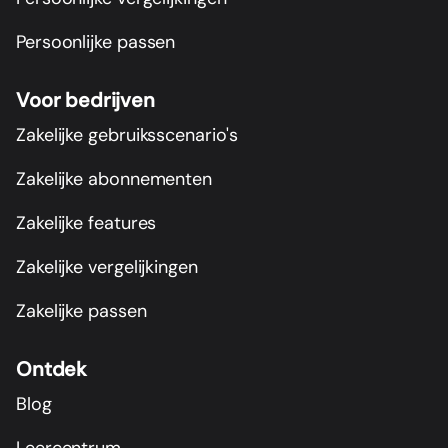
Persoonlijke passen
Voor bedrijven
Zakelijke gebruiksscenario's
Zakelijke abonnementen
Zakelijke features
Zakelijke vergelijkingen
Zakelijke passen
Ontdek
Blog
Leercentrum