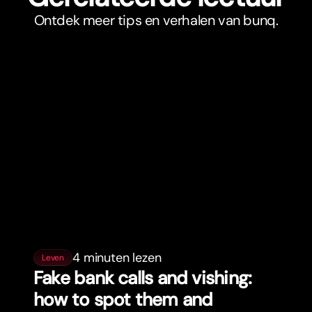
Ontdek meer tips en verhalen van bunq.
4 minuten lezen
Leven
Fake bank calls and vishing:
how to spot them and