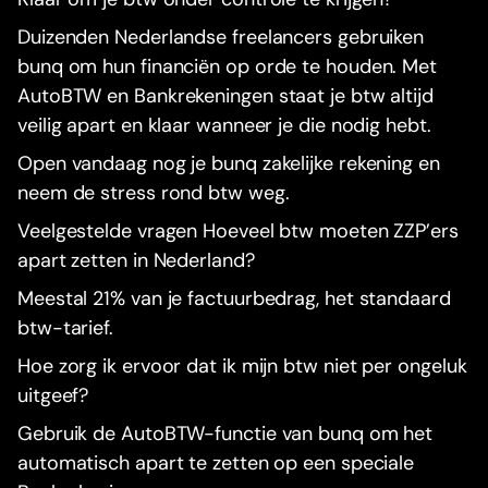
Duizenden Nederlandse freelancers gebruiken
bunq om hun financiën op orde te houden. Met
AutoBTW en Bankrekeningen staat je btw altijd
veilig apart en klaar wanneer je die nodig hebt.
Open vandaag nog je bunq zakelijke rekening en
neem de stress rond btw weg.
Veelgestelde vragen Hoeveel btw moeten ZZP’ers
apart zetten in Nederland?
Meestal 21% van je factuurbedrag, het standaard
btw-tarief.
Hoe zorg ik ervoor dat ik mijn btw niet per ongeluk
uitgeef?
Gebruik de AutoBTW-functie van bunq om het
automatisch apart te zetten op een speciale