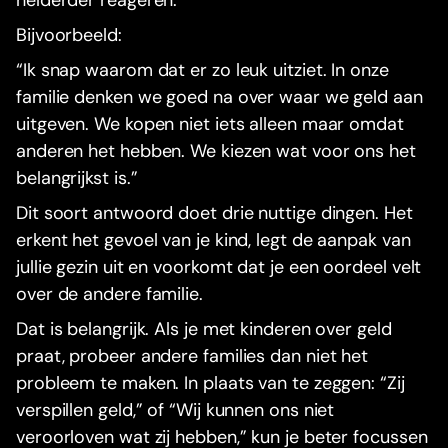
helderder reageren.
Bijvoorbeeld:
“Ik snap waarom dat er zo leuk uitziet. In onze
familie denken we goed na over waar we geld aan
uitgeven. We kopen niet iets alleen maar omdat
anderen het hebben. We kiezen wat voor ons het
belangrijkst is.”
Dit soort antwoord doet drie nuttige dingen. Het
erkent het gevoel van je kind, legt de aanpak van
jullie gezin uit en voorkomt dat je een oordeel velt
over de andere familie.
Dat is belangrijk. Als je met kinderen over geld
praat, probeer andere families dan niet het
probleem te maken. In plaats van te zeggen: “Zij
verspillen geld,” of “Wij kunnen ons niet
veroorloven wat zij hebben,” kun je beter focussen