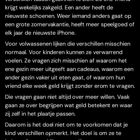
krijgt wekelijks zakgeld. Een ander heeft de
nieuwste schoenen. Weer iemand anders gaat op
een grote zomervakantie, heeft meer speelgoed of
elk jaar de nieuwste iPhone.
Voor volwassenen lijken die verschillen misschien
normaal. Voor kinderen kunnen ze verwarrend
voelen. Ze vragen zich misschien af waarom het
ene gezin meer uitgeeft aan cadeaus, waarom een
ander gezin vaker uit eten gaat, of waarom hun
vriend elke week geld krijgt zonder erom te vragen.
Die vragen gaan niet altijd over meer willen. Vaak
gaan ze over begrijpen wat geld betekent en waar
zij zelf in het plaatje passen.
Daarom is het doel niet om te voorkomen dat je
kind verschillen opmerkt. Het doel is om ze te