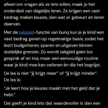
alleen om vragen als ze iets willen, maak je het
onderdeel van dagelijks leren. Ze krijgen een vast
bedrag, maken keuzes, zien wat er gebeurt en leren
daarvan.
Met de
zakgeld
-functie van bunq kun je je kind een
vast bedrag geven op regelmatige basis, zodat het
leert budgetteren, sparen en uitgeven binnen
duidelijke grenzen. Zo wordt zakgeld geen los
gesprek af en toe, maar een eenvoudige routine
waar je kind mee kan oefenen én die het begrijpt.
De les is niet “jij krijgt meer” of “jij krijgt minder”.
De les is:
“Je leert hoe je keuzes maakt met het geld dat je
hebt.”
Dat geeft je kind iets dat waardevoller is dan een