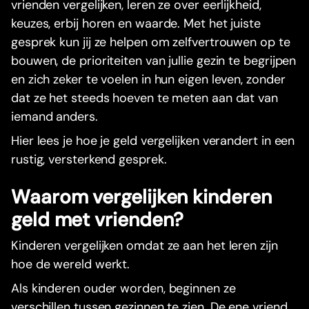
vrienden vergelijken, leren ze over eerlijkheid,
keuzes, erbij horen en waarde. Met het juiste
gesprek kun jij ze helpen om zelfvertrouwen op te
bouwen, de prioriteiten van jullie gezin te begrijpen
en zich zeker te voelen in hun eigen leven, zonder
dat ze het steeds hoeven te meten aan dat van
iemand anders.
Hier lees je hoe je geld vergelijken verandert in een
rustig, versterkend gesprek.
Waarom vergelijken kinderen
geld met vrienden?
Kinderen vergelijken omdat ze aan het leren zijn
hoe de wereld werkt.
Als kinderen ouder worden, beginnen ze
verschillen tussen gezinnen te zien. De ene vriend