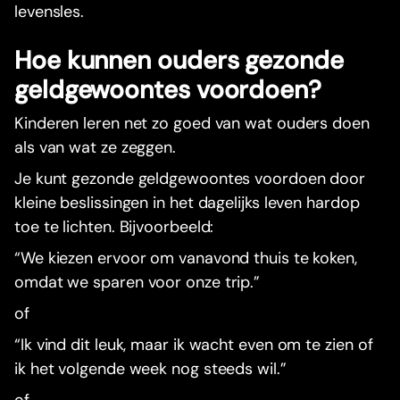
levensles.
Hoe kunnen ouders gezonde
geldgewoontes voordoen?
Kinderen leren net zo goed van wat ouders doen
als van wat ze zeggen.
Je kunt gezonde geldgewoontes voordoen door
kleine beslissingen in het dagelijks leven hardop
toe te lichten. Bijvoorbeeld:
“We kiezen ervoor om vanavond thuis te koken,
omdat we sparen voor onze trip.”
of
“Ik vind dit leuk, maar ik wacht even om te zien of
ik het volgende week nog steeds wil.”