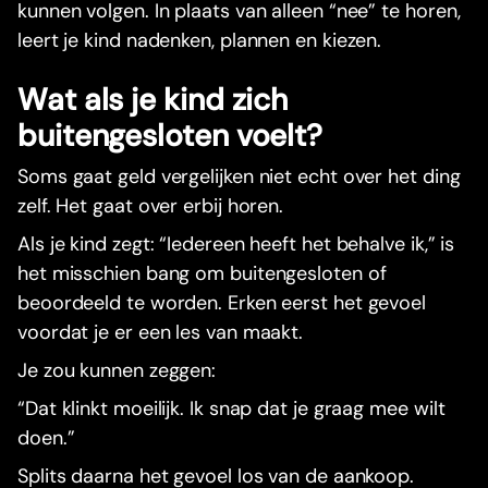
kunnen volgen. In plaats van alleen “nee” te horen,
leert je kind nadenken, plannen en kiezen.
Wat als je kind zich
buitengesloten voelt?
Soms gaat geld vergelijken niet echt over het ding
zelf. Het gaat over erbij horen.
Als je kind zegt: “Iedereen heeft het behalve ik,” is
het misschien bang om buitengesloten of
beoordeeld te worden. Erken eerst het gevoel
voordat je er een les van maakt.
Je zou kunnen zeggen:
“Dat klinkt moeilijk. Ik snap dat je graag mee wilt
doen.”
Splits daarna het gevoel los van de aankoop.