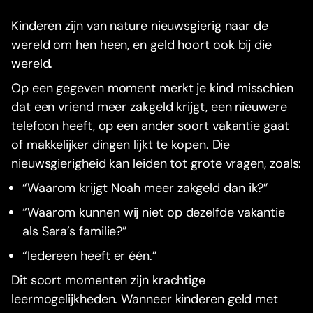
Kinderen zijn van nature nieuwsgierig naar de
wereld om hen heen, en geld hoort ook bij die
wereld.
Op een gegeven moment merkt je kind misschien
dat een vriend meer zakgeld krijgt, een nieuwere
telefoon heeft, op een ander soort vakantie gaat
of makkelijker dingen lijkt te kopen. Die
nieuwsgierigheid kan leiden tot grote vragen, zoals:
“Waarom krijgt Noah meer zakgeld dan ik?”
“Waarom kunnen wij niet op dezelfde vakantie
als Sara’s familie?”
“Iedereen heeft er één.”
Dit soort momenten zijn krachtige
leermogelijkheden. Wanneer kinderen geld met