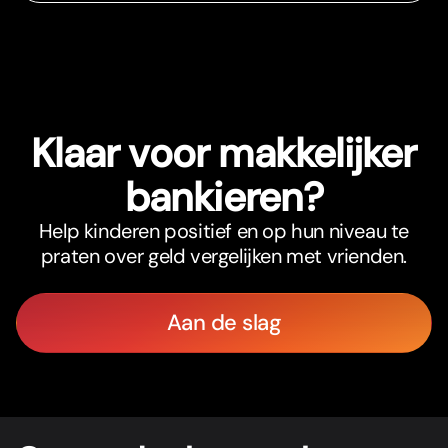
Klaar voor makkelijker
bankieren?
Help kinderen positief en op hun niveau te
praten over geld vergelijken met vrienden.
Aan de slag