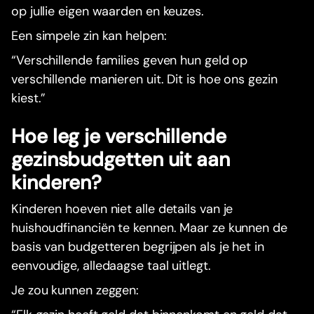
op jullie eigen waarden en keuzes.
Een simpele zin kan helpen:
“Verschillende families geven hun geld op
verschillende manieren uit. Dit is hoe ons gezin
kiest.”
Hoe leg je verschillende
gezinsbudgetten uit aan
kinderen?
Kinderen hoeven niet alle details van je
huishoudfinanciën te kennen. Maar ze kunnen de
basis van budgetteren begrijpen als je het in
eenvoudige, alledaagse taal uitlegt.
Je zou kunnen zeggen: