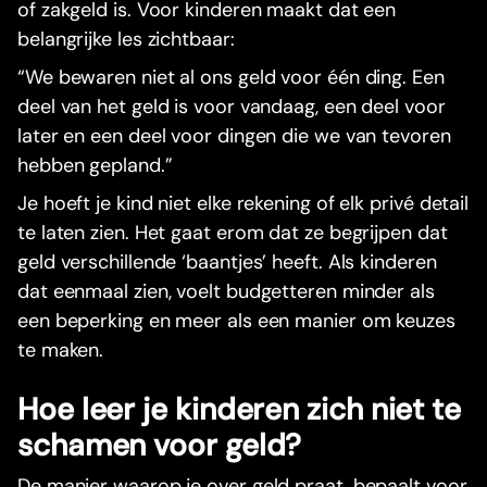
of zakgeld is. Voor kinderen maakt dat een
belangrijke les zichtbaar:
“We bewaren niet al ons geld voor één ding. Een
deel van het geld is voor vandaag, een deel voor
later en een deel voor dingen die we van tevoren
hebben gepland.”
Je hoeft je kind niet elke rekening of elk privé detail
te laten zien. Het gaat erom dat ze begrijpen dat
geld verschillende ‘baantjes’ heeft. Als kinderen
dat eenmaal zien, voelt budgetteren minder als
een beperking en meer als een manier om keuzes
te maken.
Hoe leer je kinderen zich niet te
schamen voor geld?
De manier waarop je over geld praat, bepaalt voor