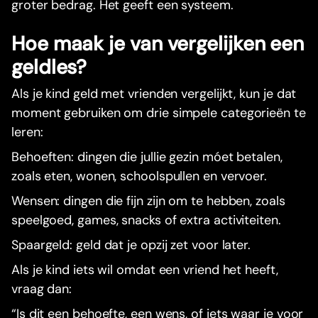
groter bedrag. Het geeft een systeem.
Hoe maak je van vergelijken een
geldles?
Als je kind geld met vrienden vergelijkt, kun je dat
moment gebruiken om drie simpele categorieën te
leren:
Behoeften: dingen die jullie gezin móet betalen,
zoals eten, wonen, schoolspullen en vervoer.
Wensen: dingen die fijn zijn om te hebben, zoals
speelgoed, games, snacks of extra activiteiten.
Spaargeld: geld dat je opzij zet voor later.
Als je kind iets wil omdat een vriend het heeft,
vraag dan:
“Is dit een behoefte, een wens, of iets waar je voor