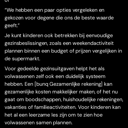
of
“We hebben een paar opties vergeleken en
gekozen voor degene die ons de beste waarde
geeft.”
Je kunt kinderen ook betrekken bij eenvoudige
gezinsbeslissingen, zoals een weekendactiviteit
plannen binnen een budget of prijzen vergelijken in
de supermarkt.
Voor gedeelde gezinsuitgaven helpt het als
volwassenen zelf ook een duidelijk systeem
hebben. Een [bunq Gezamenlijke rekening] kan
gezamenlijke kosten makkelijker maken, of het nu
gaat om boodschappen, huishoudelijke rekeningen,
vakanties of familieactiviteiten. Voor kinderen kan
het al een leerzame les zijn om te zien hoe
volwassenen samen plannen.