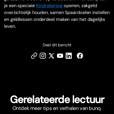
je een speciale
Kindrekening
openen, zakgeld
overzichtelijk houden, samen Spaardoelen instellen
en geldlessen onderdeel maken van het dagelijks
leven.
Deel dit bericht
Gerelateerde lectuur
Ontdek meer tips en verhalen van bunq.