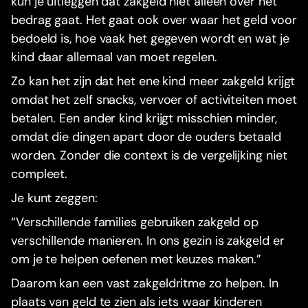
kun je uitleggen dat zakgeld niet alleen over het
bedrag gaat. Het gaat ook over waar het geld voor
bedoeld is, hoe vaak het gegeven wordt en wat je
kind daar allemaal van moet regelen.
Zo kan het zijn dat het ene kind meer zakgeld krijgt
omdat het zelf snacks, vervoer of activiteiten moet
betalen. Een ander kind krijgt misschien minder,
omdat die dingen apart door de ouders betaald
worden. Zonder die context is de vergelijking niet
compleet.
Je kunt zeggen:
“Verschillende families gebruiken zakgeld op
verschillende manieren. In ons gezin is zakgeld er
om je te helpen oefenen met keuzes maken.”
Daarom kan een vast zakgeldritme zo helpen. In
plaats van geld te zien als iets waar kinderen