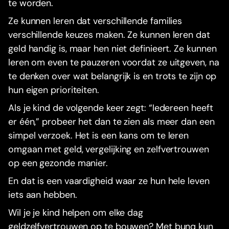
te worden.
Ze kunnen leren dat verschillende families
verschillende keuzes maken. Ze kunnen leren dat
geld handig is, maar hen niet definieert. Ze kunnen
leren om even te pauzeren voordat ze uitgeven, na
te denken over wat belangrijk is en trots te zijn op
hun eigen prioriteiten.
Als je kind de volgende keer zegt: “Iedereen heeft
er één,” probeer het dan te zien als meer dan een
simpel verzoek. Het is een kans om te leren
omgaan met geld, vergelijking en zelfvertrouwen
op een gezonde manier.
En dat is een vaardigheid waar ze hun hele leven
iets aan hebben.
Wil je je kind helpen om elke dag
geldzelfvertrouwen op te bouwen? Met bunq kun