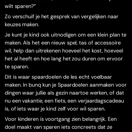
wilt sparen?”
Zo verschuif je het gesprek van vergelijken naar
keuzes maken.
Je kunt je kind ook uitnodigen om een klein plan te
maken. Als het een nieuw spel, tas of accessoire
wil, help dan uitrekenen hoeveel het kost, hoeveel
het al heeft en hoe lang het zou duren om ervoor
te sparen.
Dit is waar spaardoelen de les echt voelbaar
maken. In bunq kun je Spaardoelen aanmaken voor
dingen waar jullie als gezin naartoe werken, of dat
nu een vakantie, een fiets, een verjaardagscadeau
is, of iets waar je kind zelf voor wil sparen.
Voor kinderen is voortgang zien belangrijk. Een
doel maakt van sparen iets concreets dat ze