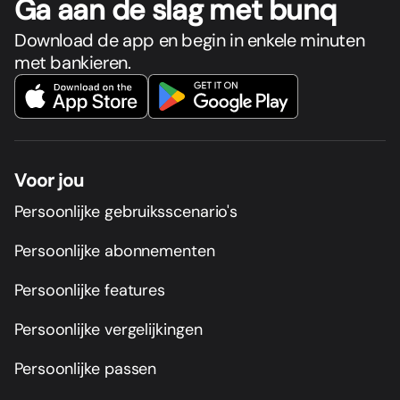
Ga aan de slag met bunq
Download de app en begin in enkele minuten
met bankieren.
Voor jou
Persoonlijke gebruiksscenario's
Persoonlijke abonnementen
Persoonlijke features
Persoonlijke vergelijkingen
Persoonlijke passen