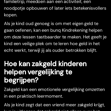
familietrip, meedoen aan een activiteit, een
noodpotje opbouwen of later iets betekenisvollers
kopen.
Als je kind oud genoeg is om met eigen geld te
gaan oefenen, kan een bunq Kindrekening helpen
om deze lessen tastbaarder te maken. Het geeft je
kind een veilige plek om te leren hoe geld in het
echt werkt, terwijl jij als ouder betrokken blijft.
Hoe kan zakgeld kinderen
helpen vergelijking te
begrijpen?
Zakgeld kan een emotionele vergelijking omzetten
in een praktisch leermoment.
Als je kind zegt dat een vriend meer zakgeld krijgt,