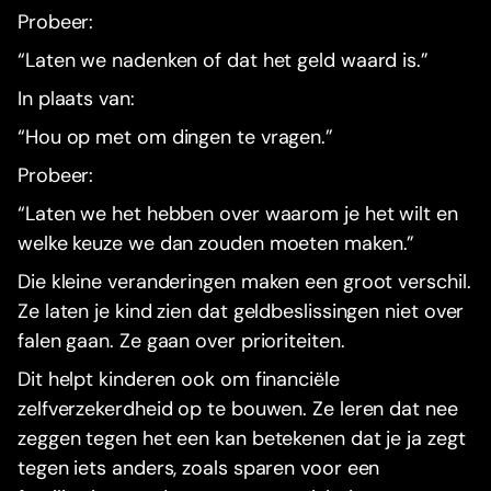
Probeer:
“Laten we nadenken of dat het geld waard is.”
In plaats van:
“Hou op met om dingen te vragen.”
Probeer:
“Laten we het hebben over waarom je het wilt en
welke keuze we dan zouden moeten maken.”
Die kleine veranderingen maken een groot verschil.
Ze laten je kind zien dat geldbeslissingen niet over
falen gaan. Ze gaan over prioriteiten.
Dit helpt kinderen ook om financiële
zelfverzekerdheid op te bouwen. Ze leren dat nee
zeggen tegen het een kan betekenen dat je ja zegt
tegen iets anders, zoals sparen voor een