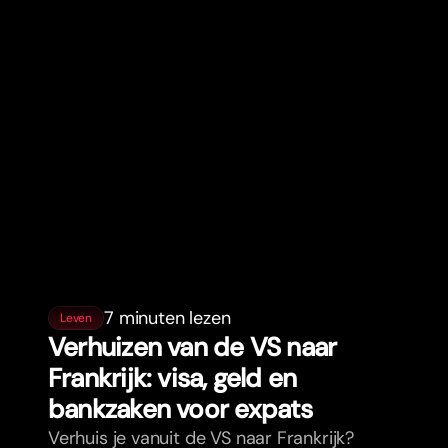
7 minuten lezen
Leven
Verhuizen van de VS naar
Frankrijk: visa, geld en
bankzaken voor expats
Verhuis je vanuit de VS naar Frankrijk?