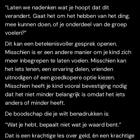
“Laten we nadenken wat je hoopt dat dit
verandert. Gaat het om het hebben van het ding,
mee kunnen doen, of je onderdeel van de groep
voelen?”
Dit kan een betekenisvoller gesprek openen.
Misschien is er een andere manier om je kind zich
meer inbegrepen te laten voelen. Misschien kan
het iets lenen, een ervaring delen, vrienden
uitnodigen of een goedkopere optie kiezen.
Misschien heeft je kind vooral bevestiging nodig
dat het niet minder belangrijk is omdat het iets
anders of minder heeft.
De boodschap die je wilt benadrukken is:
“Wat je hebt, bepaalt niet wat je waard bent.”
Dat is een krachtige les over geld, én een krachtige