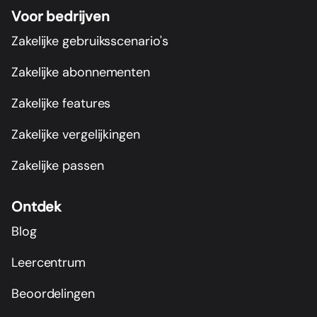
Voor bedrijven
Zakelijke gebruiksscenario's
Zakelijke abonnementen
Zakelijke features
Zakelijke vergelijkingen
Zakelijke passen
Ontdek
Blog
Leercentrum
Beoordelingen