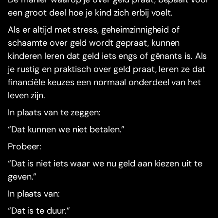
een groot deel hoe je kind zich erbij voelt.
Als er altijd met stress, geheimzinnigheid of
schaamte over geld wordt gepraat, kunnen
kinderen leren dat geld iets engs of gênants is. Als
je rustig en praktisch over geld praat, leren ze dat
financiële keuzes een normaal onderdeel van het
leven zijn.
In plaats van te zeggen:
“Dat kunnen we niet betalen.”
Probeer:
“Dat is niet iets waar we nu geld aan kiezen uit te
geven.”
In plaats van:
“Dat is te duur.”