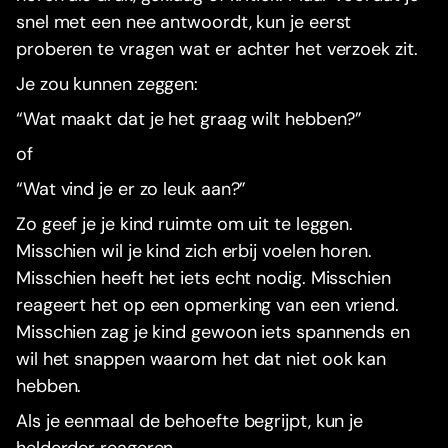
snel met een nee antwoordt, kun je eerst
proberen te vragen wat er achter het verzoek zit.
Je zou kunnen zeggen:
“Wat maakt dat je het graag wilt hebben?”
of
“Wat vind je er zo leuk aan?”
Zo geef je je kind ruimte om uit te leggen.
Misschien wil je kind zich erbij voelen horen.
Misschien heeft het iets echt nodig. Misschien
reageert het op een opmerking van een vriend.
Misschien zag je kind gewoon iets spannends en
wil het snappen waarom het dat niet ook kan
hebben.
Als je eenmaal de behoefte begrijpt, kun je