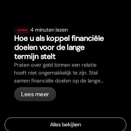
4 minuten lezen
Leven
Hoe u als koppel financiële
doelen voor de lange
termijn stelt
Praten over geld binnen een relatie
hoeft niet ongemakkelijk te zijn. Stel
samen financiële doelen op de lange
termijn en voel je meer op één lijn.
Lees meer
Alles bekijken