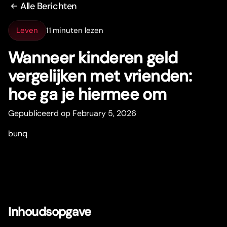
Alle Berichten
Leven
11 minuten lezen
Wanneer kinderen geld
vergelijken met vrienden:
hoe ga je hiermee om
Gepubliceerd op February 5, 2026
bunq
Inhoudsopgave