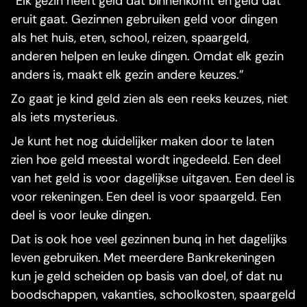
“Elk gezin heeft geld dat binnenkomt en geld dat
eruit gaat. Gezinnen gebruiken geld voor dingen
als het huis, eten, school, reizen, spaargeld,
anderen helpen en leuke dingen. Omdat elk gezin
anders is, maakt elk gezin andere keuzes.”
Zo gaat je kind geld zien als een reeks keuzes, niet
als iets mysterieus.
Je kunt het nog duidelijker maken door te laten
zien hoe geld meestal wordt ingedeeld. Een deel
van het geld is voor dagelijkse uitgaven. Een deel is
voor rekeningen. Een deel is voor spaargeld. Een
deel is voor leuke dingen.
Dat is ook hoe veel gezinnen bunq in het dagelijks
leven gebruiken. Met meerdere Bankrekeningen
kun je geld scheiden op basis van doel, of dat nu
boodschappen, vakanties, schoolkosten, spaargeld