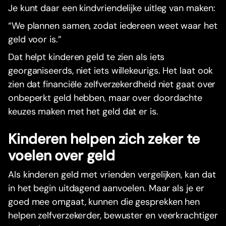
Je kunt daar een kindvriendelijke uitleg van maken:
“We plannen samen, zodat iedereen weet waar het
geld voor is.”
Dat helpt kinderen geld te zien als iets
georganiseerds, niet iets willekeurigs. Het laat ook
zien dat financiële zelfverzekerdheid niet gaat over
onbeperkt geld hebben, maar over doordachte
keuzes maken met het geld dat er is.
Kinderen helpen zich zeker te
voelen over geld
Als kinderen geld met vrienden vergelijken, kan dat
in het begin uitdagend aanvoelen. Maar als je er
goed mee omgaat, kunnen die gesprekken hen
helpen zelfverzekerder, bewuster en veerkrachtiger