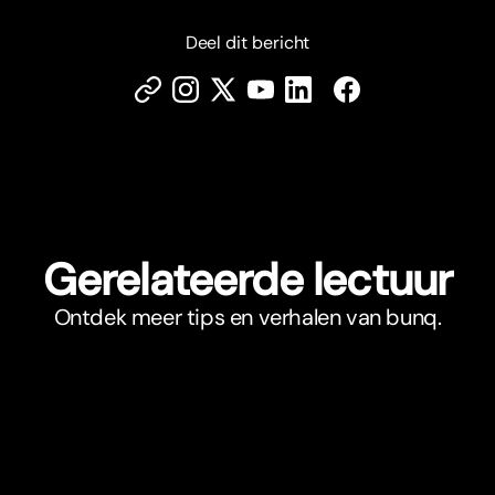
Deel dit bericht
Gerelateerde lectuur
Ontdek meer tips en verhalen van bunq.