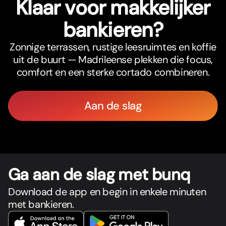
Klaar voor makkelijker
bankieren?
Zonnige terrassen, rustige leesruimtes en koffie
uit de buurt — Madrileense plekken die focus,
comfort en een sterke cortado combineren.
Aan de slag
Ga aan de slag met bunq
Download de app en begin in enkele minuten
met bankieren.