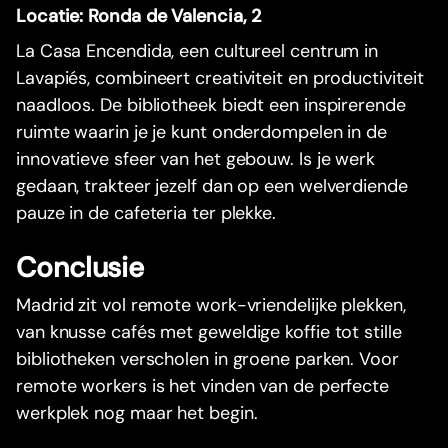
Locatie: Ronda de Valencia, 2
La Casa Encendida, een cultureel centrum in
Lavapiés, combineert creativiteit en productiviteit
naadloos. De bibliotheek biedt een inspirerende
ruimte waarin je je kunt onderdompelen in de
innovatieve sfeer van het gebouw. Is je werk
gedaan, trakteer jezelf dan op een welverdiende
pauze in de cafeteria ter plekke.
Conclusie
Madrid zit vol remote work-vriendelijke plekken,
van knusse cafés met geweldige koffie tot stille
bibliotheken verscholen in groene parken. Voor
remote workers is het vinden van de perfecte
werkplek nog maar het begin.