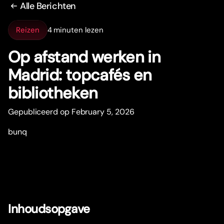
Alle Berichten
Reizen
4 minuten lezen
Op afstand werken in
Madrid: topcafés en
bibliotheken
Gepubliceerd op February 5, 2026
bunq
Inhoudsopgave