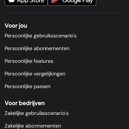
Voor jou
Persoonlijke gebruiksscenario's
Persoonlijke abonnementen
Persoonlijke features
Persoonlijke vergelijkingen
Persoonlijke passen
Voor bedrijven
Zakelijke gebruiksscenario's
Zakelijke abonnementen