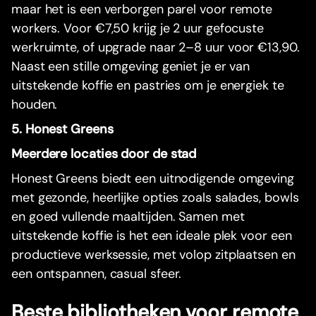
maar het is een verborgen parel voor remote
workers. Voor €7,50 krijg je 2 uur gefocuste
werkruimte, of upgrade naar 2–8 uur voor €13,90.
Naast een stille omgeving geniet je er van
uitstekende koffie en pastries om je energiek te
houden.
5. Honest Greens
Meerdere locaties door de stad
Honest Greens biedt een uitnodigende omgeving
met gezonde, heerlijke opties zoals salades, bowls
en goed vullende maaltijden. Samen met
uitstekende koffie is het een ideale plek voor een
productieve werksessie, met volop zitplaatsen en
een ontspannen, casual sfeer.
Beste bibliotheken voor remote