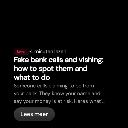
4 minuten lezen
Leven
Fake bank calls and vishing:
how to spot them and
what to do
Someone calls claiming to be from
your bank. They know your name and
say your money is at risk. Here's what's
actually happening, and what to do.
Lees meer