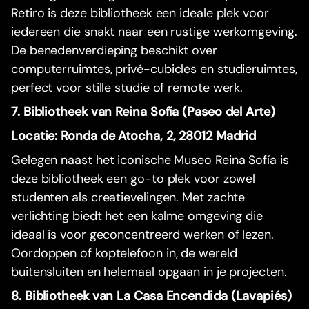
Retiro is deze bibliotheek een ideale plek voor
iedereen die snakt naar een rustige werkomgeving.
De benedenverdieping beschikt over
computerruimtes, privé-cubicles en studieruimtes,
perfect voor stille studie of remote werk.
7. Bibliotheek van Reina Sofía (Paseo del Arte)
Locatie: Ronda de Atocha, 2, 28012 Madrid
Gelegen naast het iconische Museo Reina Sofía is
deze bibliotheek een go-to plek voor zowel
studenten als creatievelingen. Met zachte
verlichting biedt het een kalme omgeving die
ideaal is voor geconcentreerd werken of lezen.
Oordoppen of koptelefoon in, de wereld
buitensluiten en helemaal opgaan in je projecten.
8. Bibliotheek van La Casa Encendida (Lavapiés)