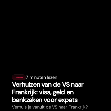
7 minuten lezen
Leven
Verhuizen van de VS naar
Frankrijk: visa, geld en
bankzaken voor expats
Verhuis je vanuit de VS naar Frankrijk?