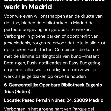
werk in Madrid
Voor wie even wil ontsnappen aan de drukte van
de stad, bieden de bibliotheken in Madrid de
perfecte omgeving om gefocust te werken.
Verborgen in groene parken of doordrenkt van
geschiedenis, zorgen ze ervoor dat je je in alle rust
op je taken kunt storten. Combineer die kalmte
met de slimme bankingtools van bunq—Instant
Betalingen, Push-notificaties en Easy Budgeting—
en je hebt alles wat je nodig hebt om zowel je
werk als je geldzaken op orde te houden.
6. Gemeentelijke Openbare Bibliotheek Eugenio
Trías (Retiro)
Locatie: Paseo Fernán Núñez, 24, 28009 Madrid
Verborgen in het groene hart van Parque del