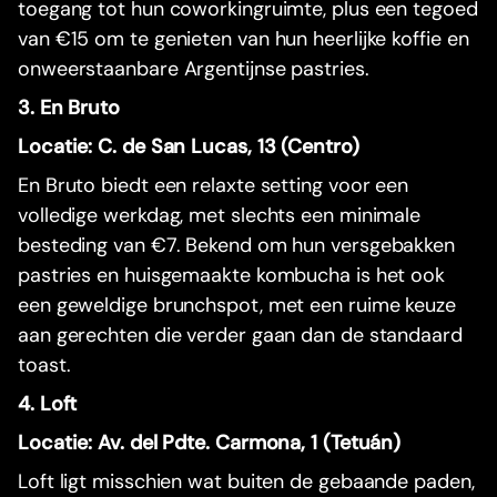
toegang tot hun coworkingruimte, plus een tegoed
van €15 om te genieten van hun heerlijke koffie en
onweerstaanbare Argentijnse pastries.
3. En Bruto
Locatie: C. de San Lucas, 13 (Centro)
En Bruto biedt een relaxte setting voor een
volledige werkdag, met slechts een minimale
besteding van €7. Bekend om hun versgebakken
pastries en huisgemaakte kombucha is het ook
een geweldige brunchspot, met een ruime keuze
aan gerechten die verder gaan dan de standaard
toast.
4. Loft
Locatie: Av. del Pdte. Carmona, 1 (Tetuán)
Loft ligt misschien wat buiten de gebaande paden,