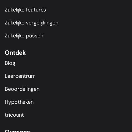
Zakelijke features
Zakelijke vergelijkingen
Zakelijke passen
Ontdek
Blog
Leercentrum
Beoordelingen
Hypotheken
tricount