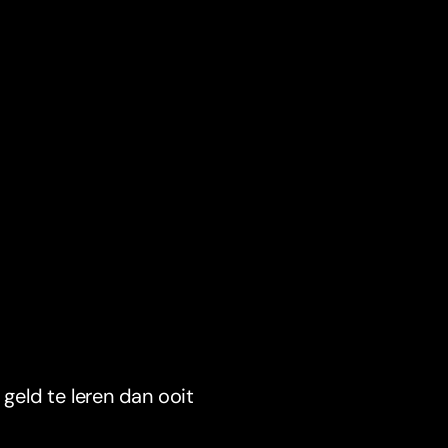
eld te leren dan ooit