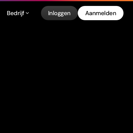
Bedrijf
Inloggen
Aanmelden