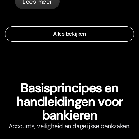
Lees meer
Alles bekijken
Basisprincipes en
handleidingen voor
bankieren
Accounts, veiligheid en dagelijkse bankzaken.