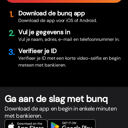
1.
Download de bunq app
Download de app voor iOS of Android.
2.
Vul je gegevens in
Vul je naam, adres, e-mail en telefoonnummer in.
3.
Verifieer je ID
Verifieer je ID met een korte video-selfie en begin
meteen met bankieren.
Ga aan de slag met bunq
Download de app en begin in enkele minuten
met bankieren.