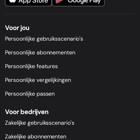
Voor jou
Persoonlijke gebruiksscenario's
Persoonlijke abonnementen
Persoonlijke features
Persoonlijke vergelijkingen
Persoonlijke passen
Voor bedrijven
Zakelijke gebruiksscenario's
Zakelijke abonnementen