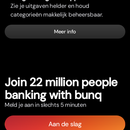
Zie je uitgaven helder en houd
categorieën makkelijk beheersbaar.
Meer info
Join 22 million people
banking with bunq
Meld je aan in slechts 5 minuten
Aan de slag