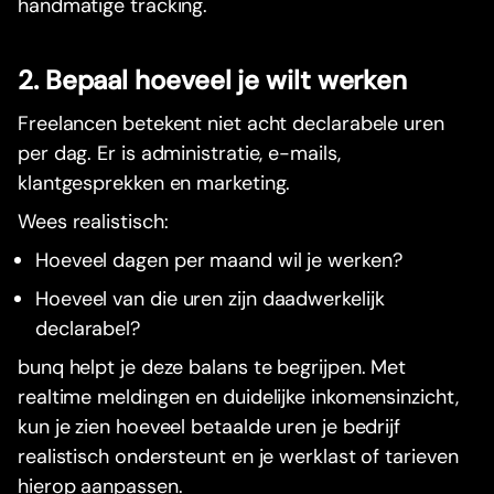
handmatige tracking.
2. Bepaal hoeveel je wilt werken
Freelancen betekent niet acht declarabele uren
per dag. Er is administratie, e-mails,
klantgesprekken en marketing.
Wees realistisch:
Hoeveel dagen per maand wil je werken?
Hoeveel van die uren zijn daadwerkelijk
declarabel?
bunq helpt je deze balans te begrijpen. Met
realtime meldingen en duidelijke inkomensinzicht,
kun je zien hoeveel betaalde uren je bedrijf
realistisch ondersteunt en je werklast of tarieven
hierop aanpassen.