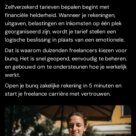
Zelfverzekerd tarieven bepalen begint met
financiële helderheid. Wanneer je rekeningen,
uitgaven, belastingen en inkomsten op één plek
georganiseerd zijn, wordt je tarief stellen een
logische beslissing in plaats van een emotionele.
Dat is waarom duizenden freelancers kiezen voor
bunq. Het is snel geopend, eenvoudig te beheren,
en gebouwd om te ondersteunen hoe je werkelijk
werkt.
Open je bunq zakelijke rekening in 5 minuten en
start je freelance carrière met vertrouwen.