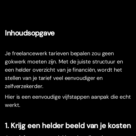
Inhoudsopgave
Je freelancewerk tarieven bepalen zou geen
gokwerk moeten zijn. Met de juiste structuur en
een helder overzicht van je financiën, wordt het
stellen van je tarief veel eenvoudiger en
zelfverzekerder.
Hier is een eenvoudige vijfstappen aanpak die echt
werkt.
1. Krijg een helder beeld van je kosten