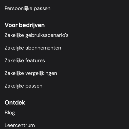
Persoonlijke passen
Voor bedrijven
Zakelijke gebruiksscenario's
Zakelijke abonnementen
Zakelijke features
Zakelijke vergelijkingen
Zakelijke passen
Ontdek
Blog
Leercentrum