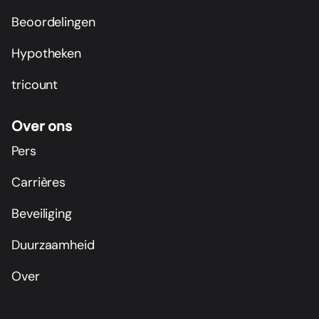
Beoordelingen
Hypotheken
tricount
Over ons
Pers
Carrières
Beveiliging
Duurzaamheid
Over