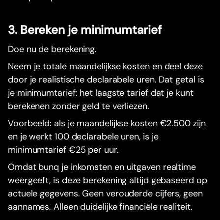
3. Bereken je minimumtarief
Doe nu de berekening.
Neem je totale maandelijkse kosten en deel deze
door je realistische declarabele uren. Dat getal is
je minimumtarief: het laagste tarief dat je kunt
berekenen zonder geld te verliezen.
Voorbeeld: als je maandelijkse kosten €2.500 zijn
en je werkt 100 declarabele uren, is je
minimumtarief €25 per uur.
Omdat bunq je inkomsten en uitgaven realtime
weergeeft, is deze berekening altijd gebaseerd op
actuele gegevens. Geen verouderde cijfers, geen
aannames. Alleen duidelijke financiële realiteit.