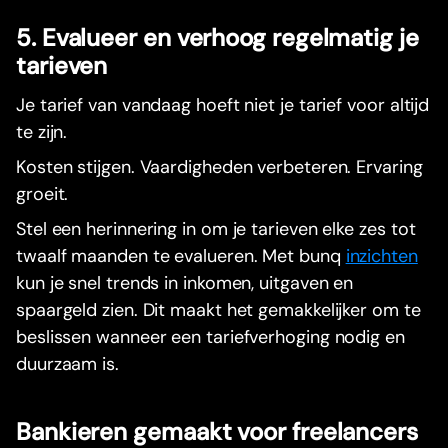
5. Evalueer en verhoog regelmatig je
tarieven
Je tarief van vandaag hoeft niet je tarief voor altijd
te zijn.
Kosten stijgen. Vaardigheden verbeteren. Ervaring
groeit.
Stel een herinnering in om je tarieven elke zes tot
twaalf maanden te evalueren. Met bunq
inzichten
kun je snel trends in inkomen, uitgaven en
spaargeld zien. Dit maakt het gemakkelijker om te
beslissen wanneer een tariefverhoging nodig en
duurzaam is.
Bankieren gemaakt voor freelancers