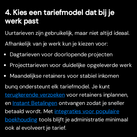
4. Kies een tariefmodel dat bij je
werk past
Uurtarieven zijn gebruikelijk, maar niet altijd ideaal.
Afhankelijk van je werk kun je kiezen voor:
Dagtarieven voor doorlopende projecten
Projecttarieven voor duidelijke opgeleverde werk
Maandelijkse retainers voor stabiel inkomen
bunq ondersteunt elk tariefmodel. Je kunt
terugkerende verzoeken
voor retainers inplannen,
en
Instant Betalingen
ontvangen zodat je sneller
betaald wordt. Met
integraties voor populaire
boekhouding
tools blijft je administratie minimaal
ook al evolveert je tarief.