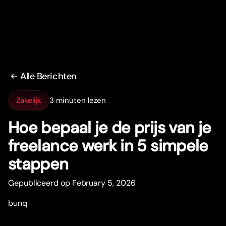
Alle Berichten
Zakelijk
3 minuten lezen
Hoe bepaal je de prijs van je
freelance werk in 5 simpele
stappen
Gepubliceerd op February 5, 2026
bunq