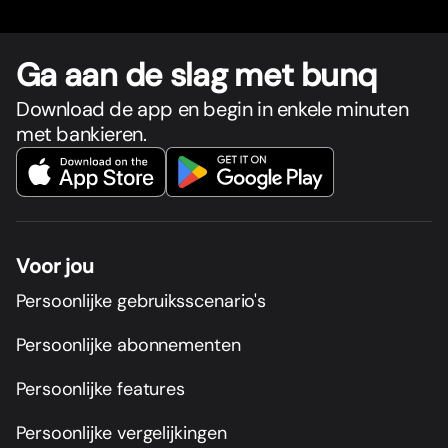
Ga aan de slag met bunq
Download de app en begin in enkele minuten
met bankieren.
Voor jou
Persoonlijke gebruiksscenario's
Persoonlijke abonnementen
Persoonlijke features
Persoonlijke vergelijkingen