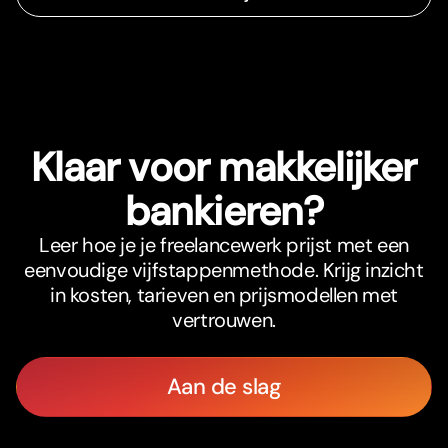
Klaar voor makkelijker
bankieren?
Leer hoe je je freelancewerk prijst met een
eenvoudige vijfstappenmethode. Krijg inzicht
in kosten, tarieven en prijsmodellen met
vertrouwen.
Aan de slag