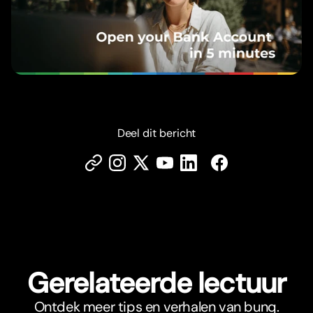
Deel dit bericht
Gerelateerde lectuur
Ontdek meer tips en verhalen van bunq.