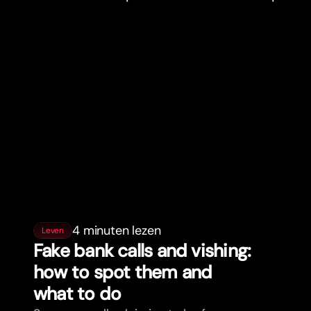
4 minuten lezen
Leven
Fake bank calls and vishing:
how to spot them and
what to do