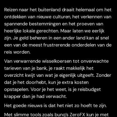
Reizen naar het buitenland draait helemaal om het
ontdekken van nieuwe culturen, het verkennen van
spannende bestemmingen en het proeven van
heerlijke lokale gerechten. Maar laten we eerlijk
zijn. Je geld beheren in een ander land kan al snel
een van de meest frustrerende onderdelen van de
reis worden.
Van verwarrende wisselkoersen tot onverwachte
tarieven van je bank, je raakt makkelijk het
overzicht kwijt van wat je eigenlijk uitgeeft. Zonder
dat je het doorhebt, kun je extra kosten
opstapelen. Voor je het weet, is je reisbudget
krapper dan je had verwacht.
Het goede nieuws is dat het niet zo hoeft te zijn.
Met slimme tools zoals bunq’s ZeroFX kun je met