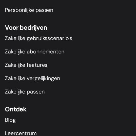
Persoonlijke passen
Voor bedrijven
Zakelijke gebruiksscenario's
Zakelijke abonnementen
Zakelijke features
Zakelijke vergelijkingen
Zakelijke passen
Ontdek
Blog
Leercentrum