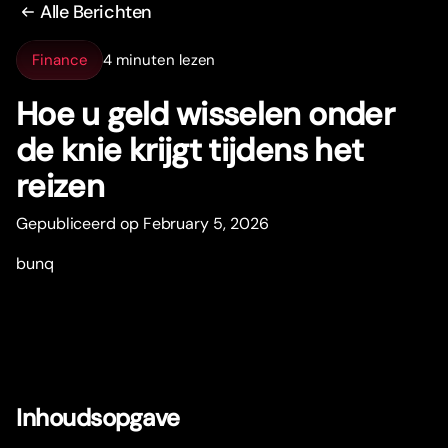
Alle Berichten
Finance
4 minuten lezen
Hoe u geld wisselen onder
de knie krijgt tijdens het
reizen
Gepubliceerd op February 5, 2026
bunq
Inhoudsopgave