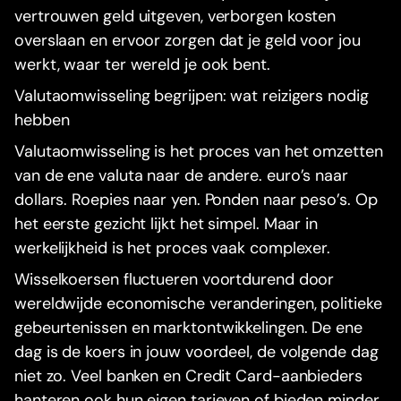
vertrouwen geld uitgeven, verborgen kosten
overslaan en ervoor zorgen dat je geld voor jou
werkt, waar ter wereld je ook bent.
Valutaomwisseling begrijpen: wat reizigers nodig
hebben
Valutaomwisseling is het proces van het omzetten
van de ene valuta naar de andere. euro’s naar
dollars. Roepies naar yen. Ponden naar peso’s. Op
het eerste gezicht lijkt het simpel. Maar in
werkelijkheid is het proces vaak complexer.
Wisselkoersen fluctueren voortdurend door
wereldwijde economische veranderingen, politieke
gebeurtenissen en marktontwikkelingen. De ene
dag is de koers in jouw voordeel, de volgende dag
niet zo. Veel banken en Credit Card-aanbieders
hanteren ook hun eigen tarieven of bieden minder