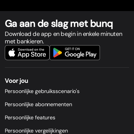
Ga aan de slag met bunq
Download de app en begin in enkele minuten
met bankieren.
Voor jou
Persoonlijke gebruiksscenario's
Persoonlijke abonnementen
Persoonlijke features
Persoonlijke vergelijkingen