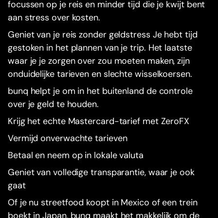
focussen op je reis en minder tijd die je kwijt bent
aan stress over kosten.
Geniet van je reis zonder geldstress Je hebt tijd
gestoken in het plannen van je trip. Het laatste
waar je je zorgen over zou moeten maken, zijn
onduidelijke tarieven en slechte wisselkoersen.
bunq helpt je om in het buitenland de controle
over je geld te houden.
Krijg het echte Mastercard-tarief met ZeroFX
Vermijd onverwachte tarieven
Betaal en neem op in lokale valuta
Geniet van volledige transparantie, waar je ook
gaat
Of je nu streetfood koopt in Mexico of een trein
boekt in Japan, bunq maakt het makkelijk om de