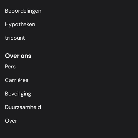
Beoordelingen
Hypotheken
tricount
Over ons
Pers
Carrières
Beveiliging
Duurzaamheid
Over