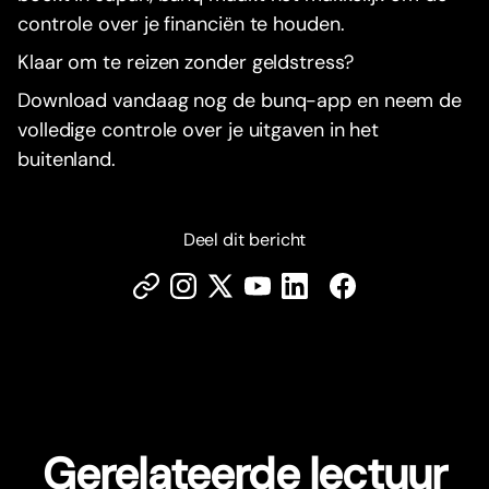
controle over je financiën te houden.
Klaar om te reizen zonder geldstress?
Download vandaag nog de bunq-app en neem de
volledige controle over je uitgaven in het
buitenland.
Deel dit bericht
Gerelateerde lectuur