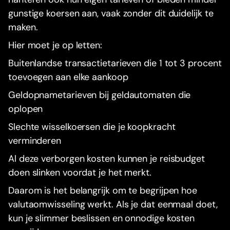
gunstige koersen aan, vaak zonder dit duidelijk te
maken.
Hier moet je op letten:
Buitenlandse transactietarieven die 1 tot 3 procent
toevoegen aan elke aankoop
Geldopnametarieven bij geldautomaten die
oplopen
Slechte wisselkoersen die je koopkracht
verminderen
Al deze verborgen kosten kunnen je reisbudget
doen slinken voordat je het merkt.
Daarom is het belangrijk om te begrijpen hoe
valutaomwisseling werkt. Als je dat eenmaal doet,
kun je slimmer beslissen en onnodige kosten