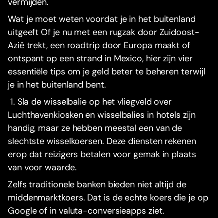
vermijden.
Wat je moet weten voordat je in het buitenland
uitgeeft Of je nu met een rugzak door Zuidoost-
Azië trekt, een roadtrip door Europa maakt of
ontspant op een strand in Mexico, hier zijn vier
essentiële tips om je geld beter te beheren terwijl
je in het buitenland bent.
1. Sla de wisselbalie op het vliegveld over
Luchthavenkiosken en wisselbalies in hotels zijn
handig, maar ze hebben meestal een van de
slechtste wisselkoersen. Deze diensten rekenen
erop dat reizigers betalen voor gemak in plaats
van voor waarde.
Zelfs traditionele banken bieden niet altijd de
middenmarktkoers. Dat is de echte koers die je op
Google of in valuta-conversieapps ziet.