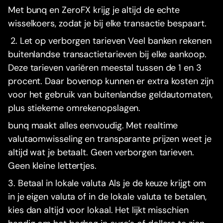
Met bunq en ZeroFX krijg je altijd de echte
wisselkoers, zodat je bij elke transactie bespaart.
2. Let op verborgen tarieven Veel banken rekenen
buitenlandse transactietarieven bij elke aankoop.
Deze tarieven variëren meestal tussen de 1 en 3
procent. Daar bovenop kunnen er extra kosten zijn
voor het gebruik van buitenlandse geldautomaten,
plus stiekeme omrekenopslagen.
bunq maakt alles eenvoudig. Met realtime
valutaomwisseling en transparante prijzen weet je
altijd wat je betaalt. Geen verborgen tarieven.
Geen kleine lettertjes.
3. Betaal in lokale valuta Als je de keuze krijgt om
in je eigen valuta of in de lokale valuta te betalen,
kies dan altijd voor lokaal. Het lijkt misschien