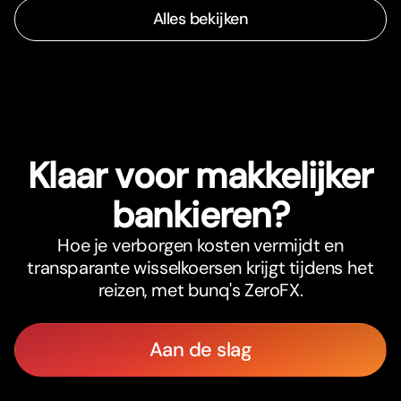
Alles bekijken
Klaar voor makkelijker
bankieren?
Hoe je verborgen kosten vermijdt en
transparante wisselkoersen krijgt tijdens het
reizen, met bunq's ZeroFX.
Aan de slag