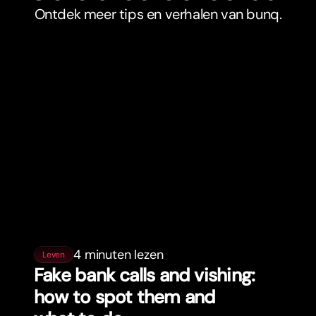
Ontdek meer tips en verhalen van bunq.
4 minuten lezen
Leven
Fake bank calls and vishing:
how to spot them and