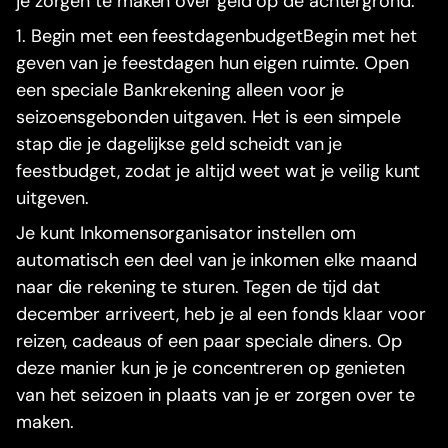
je zorgen te maken over geld op de achtergrond.
1. Begin met een feestdagenbudgetBegin met het
geven van je feestdagen hun eigen ruimte. Open
een speciale Bankrekening alleen voor je
seizoensgebonden uitgaven. Het is een simpele
stap die je dagelijkse geld scheidt van je
feestbudget, zodat je altijd weet wat je veilig kunt
uitgeven.
Je kunt Inkomensorganisator instellen om
automatisch een deel van je inkomen elke maand
naar die rekening te sturen. Tegen de tijd dat
december arriveert, heb je al een fonds klaar voor
reizen, cadeaus of een paar speciale diners. Op
deze manier kun je je concentreren op genieten
van het seizoen in plaats van je er zorgen over te
maken.