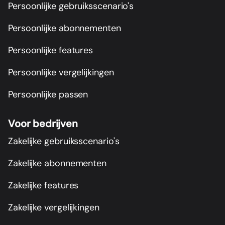
Persoonlijke gebruiksscenario's
Persoonlijke abonnementen
Persoonlijke features
Persoonlijke vergelijkingen
Persoonlijke passen
Voor bedrijven
Zakelijke gebruiksscenario's
Zakelijke abonnementen
Zakelijke features
Zakelijke vergelijkingen