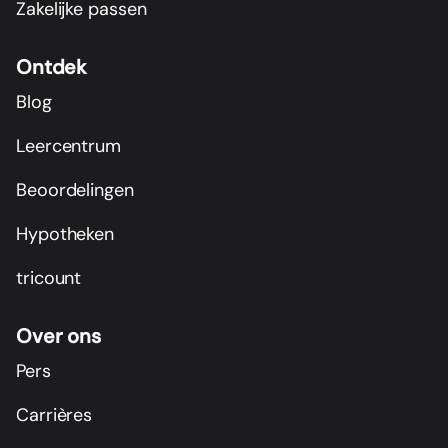
Zakelijke passen
Ontdek
Blog
Leercentrum
Beoordelingen
Hypotheken
tricount
Over ons
Pers
Carrières