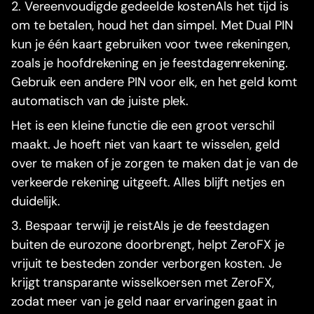
2. Vereenvoudigde gedeelde kostenAls het tijd is
om te betalen, houd het dan simpel. Met Dual PIN
kun je één kaart gebruiken voor twee rekeningen,
zoals je hoofdrekening en je feestdagenrekening.
Gebruik een andere PIN voor elk, en het geld komt
automatisch van de juiste plek.
Het is een kleine functie die een groot verschil
maakt. Je hoeft niet van kaart te wisselen, geld
over te maken of je zorgen te maken dat je van de
verkeerde rekening uitgeeft. Alles blijft netjes en
duidelijk.
3. Bespaar terwijl je reistAls je de feestdagen
buiten de eurozone doorbrengt, helpt ZeroFX je
vrijuit te besteden zonder verborgen kosten. Je
krijgt transparante wisselkoersen met ZeroFX,
zodat meer van je geld naar ervaringen gaat in