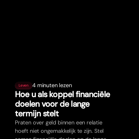
4 minuten lezen
Leven
Hoe u als koppel financiële
doelen voor de lange
termijn stelt
Praten over geld binnen een relatie
hoeft niet ongemakkelijk te zijn. Stel