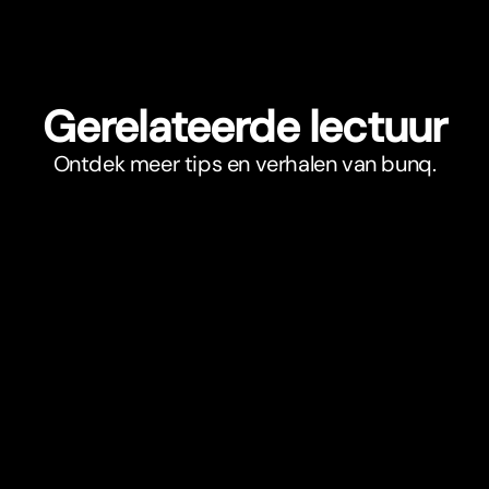
Gerelateerde lectuur
Ontdek meer tips en verhalen van bunq.