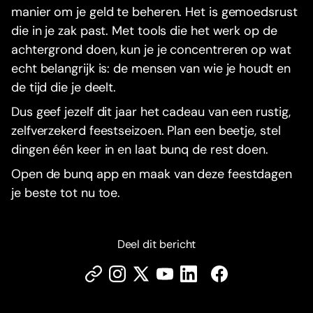
manier om je geld te beheren. Het is gemoedsrust
die in je zak past. Met tools die het werk op de
achtergrond doen, kun je je concentreren op wat
echt belangrijk is: de mensen van wie je houdt en
de tijd die je deelt.
Dus geef jezelf dit jaar het cadeau van een rustig,
zelfverzekerd feestseizoen. Plan een beetje, stel
dingen één keer in en laat bunq de rest doen.
Open de bunq app en maak van deze feestdagen
je beste tot nu toe.
Deel dit bericht