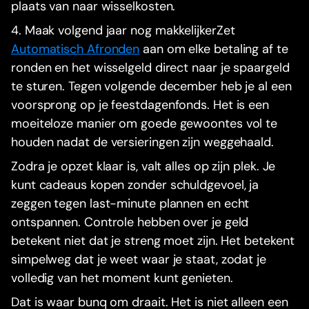
plaats van naar wisselkosten.
4. Maak volgend jaar nog makkelijkerZet
Automatisch Afronden
aan om elke betaling af te
ronden en het wisselgeld direct naar je spaargeld
te sturen. Tegen volgende december heb je al een
voorsprong op je feestdagenfonds. Het is een
moeiteloze manier om goede gewoontes vol te
houden nadat de versieringen zijn weggehaald.
Zodra je opzet klaar is, valt alles op zijn plek. Je
kunt cadeaus kopen zonder schuldgevoel, ja
zeggen tegen last-minute plannen en echt
ontspannen. Controle hebben over je geld
betekent niet dat je streng moet zijn. Het betekent
simpelweg dat je weet waar je staat, zodat je
volledig van het moment kunt genieten.
Dat is waar bunq om draait. Het is niet alleen een