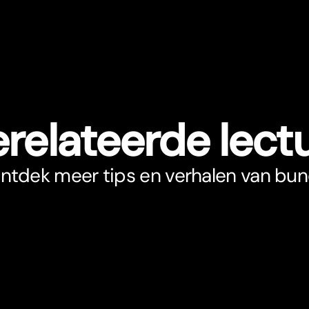
relateerde lect
ntdek meer tips en verhalen van bun