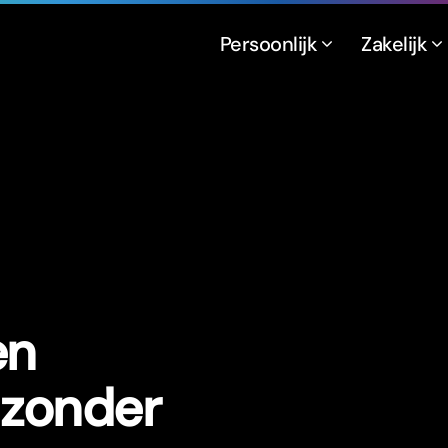
Persoonlijk
Zakelijk
en
 zonder