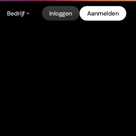
Bedrijf
Inloggen
Aanmelden