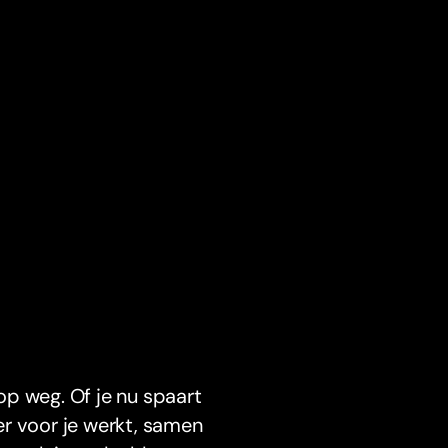
op weg. Of je nu spaart
er voor je werkt, samen