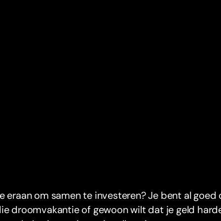
e eraan om samen te investeren? Je bent al goed 
ie droomvakantie of gewoon wilt dat je geld hard