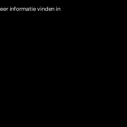
er informatie vinden in