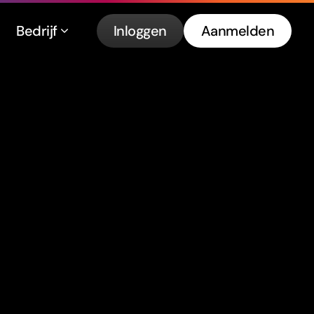
Bedrijf
Inloggen
Aanmelden