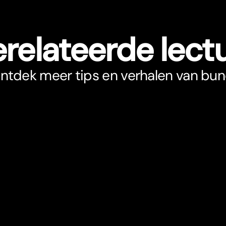
relateerde lect
ntdek meer tips en verhalen van bun