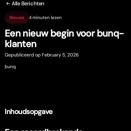
Alle Berichten
Nieuws
4 minuten lezen
Een nieuw begin voor bunq-
klanten
Gepubliceerd op February 5, 2026
bunq
Inhoudsopgave