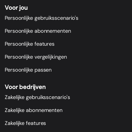
Voor jou
Persoonlijke gebruiksscenario's
Persoonlijke abonnementen
Persoonlijke features
Persoonlijke vergelijkingen
Persoonlijke passen
Voor bedrijven
Zakelijke gebruiksscenario's
Zakelijke abonnementen
Zakelijke features