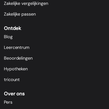
Zakelijke vergelijkingen
Zakelijke passen
Ontdek
Blog
Leercentrum
Beoordelingen
Hypotheken
tricount
Over ons
Pers