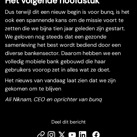
Het volgende hoofdstuk
Dus terwijl dit een nieuw begin is voor bunq, is het
ook een spannende kans om de missie voort te
zetten die we bijna tien jaar geleden zijn gestart.
We geloven nog steeds dat een gezonde
samenleving het best wordt bediend door een
diverse bankensector. Daarom hebben we een
volledig mobiele bank gebouwd die haar
gebruikers voorop zet in alles wat ze doet.
Het nieuws van vandaag laat zien dat we zijn
gekomen om te blijven
Ali Niknam, CEO en oprichter van bunq
Deel dit bericht