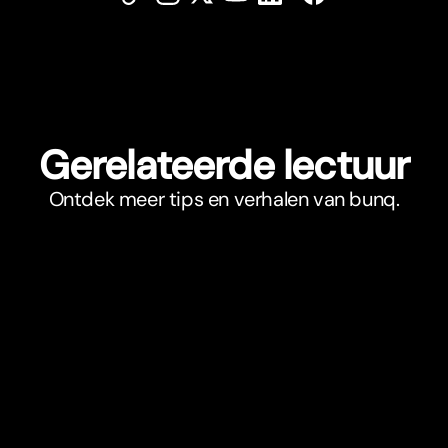
Gerelateerde lectuur
Ontdek meer tips en verhalen van bunq.