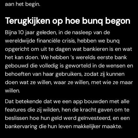
aan het begin.
Terugkijken op hoe bunq begon
Bijna 10 jaar geleden, in de nasleep van de
wereldwijde financiële crisis, hebben we bunq
opgericht om uit te dagen wat bankieren is en wat
het kan doen. We hebben ’s werelds eerste bank
gebouwd die volledig is geworteld in de wensen en
behoeften van haar gebruikers, zodat zij kunnen
doen wat ze willen, waar ze willen, met wie ze maar
willen.
Dat betekende dat we een app bouwden met alle
features die zij wilden, hen de kracht gaven om te
beslissen hoe hun geld werd geïnvesteerd, en een
bankervaring die hun leven makkelijker maakte.