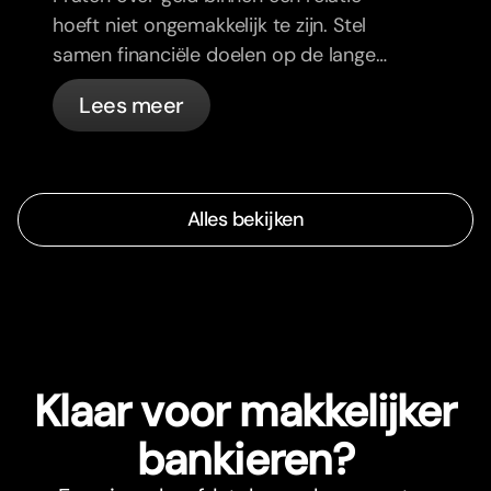
hoeft niet ongemakkelijk te zijn. Stel
samen financiële doelen op de lange
termijn en voel je meer op één lijn.
Lees meer
Alles bekijken
Klaar voor makkelijker
bankieren?