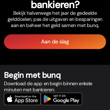
bankieren?
Bekijk halverwege het jaar de gedeelde
gelddoelen, pas de uitgaven en besparingen
aan en beheer het geld samen met bunq.
Aan de slag
Begin met bunq
Download de app en begin binnen enkele
minuten met bankieren.