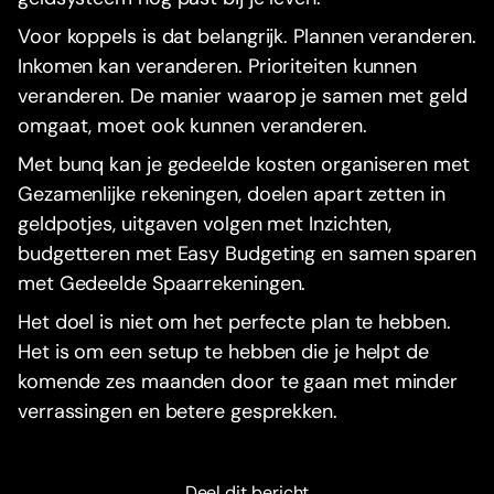
Voor koppels is dat belangrijk. Plannen veranderen.
Inkomen kan veranderen. Prioriteiten kunnen
veranderen. De manier waarop je samen met geld
omgaat, moet ook kunnen veranderen.
Met bunq kan je gedeelde kosten organiseren met
Gezamenlijke rekeningen, doelen apart zetten in
geldpotjes, uitgaven volgen met Inzichten,
budgetteren met Easy Budgeting en samen sparen
met Gedeelde Spaarrekeningen.
Het doel is niet om het perfecte plan te hebben.
Het is om een setup te hebben die je helpt de
komende zes maanden door te gaan met minder
verrassingen en betere gesprekken.
Deel dit bericht