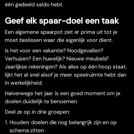
één gedeeld saldo hebt.
Geef elk spaar-doel een taak
Een algemene spaarpot ziet er prima uit tot je
moet beslissen waar die eigenlijk voor dient.
Is het voor een vakantie? Noodgevallen?
Verhuizen? Een huwelijk? Nieuwe meubels?
Jaarlijkse rekeningen? Als alles op één hoop staat,
lijkt het al snel alsof je meer speelruimte hebt dan
in werkelijkheid.
Halverwege het jaar is een goed moment om je
doelen duidelijk te benoemen.
Deel ze op in drie groepen:
Houden: doelen die nog belangrijk zijn en op
schema zitten