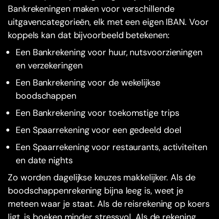
Bankrekeningen maken voor verschillende
uitgavencategorieën, elk met een eigen IBAN. Voor
koppels kan dat bijvoorbeeld betekenen:
Een Bankrekening voor huur, nutsvoorzieningen
en verzekeringen
Een Bankrekening voor de wekelijkse
boodschappen
Een Bankrekening voor toekomstige trips
Een Spaarrekening voor een gedeeld doel
Een Spaarrekening voor restaurants, activiteiten
en date nights
Zo worden dagelijkse keuzes makkelijker. Als de
boodschappenrekening bijna leeg is, weet je
meteen waar je staat. Als de reisrekening op koers
ligt, is boeken minder stressvol. Als de rekening