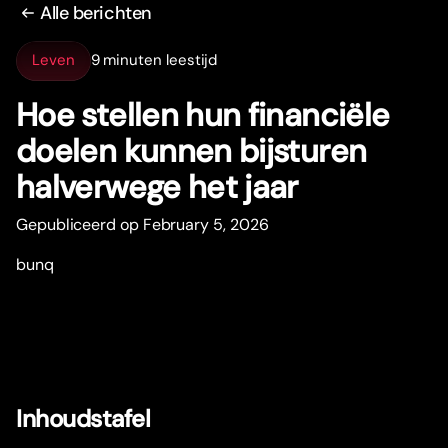
Alle berichten
Leven
9 minuten leestijd
Hoe stellen hun financiële
doelen kunnen bijsturen
halverwege het jaar
Gepubliceerd op February 5, 2026
bunq
Inhoudstafel