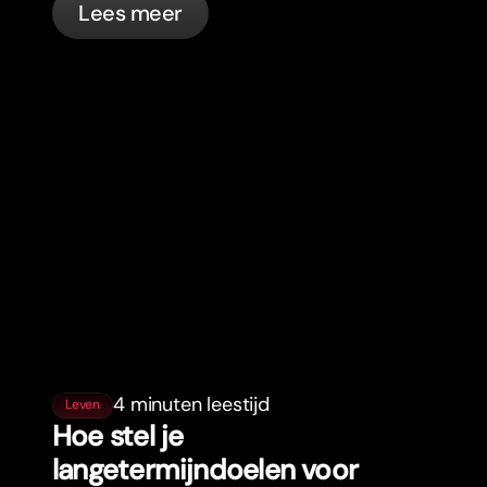
Lees meer
4 minuten leestijd
Leven
Hoe stel je
langetermijndoelen voor