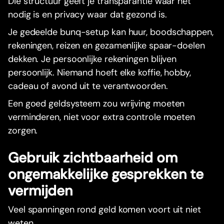
Die structuur geeft je transparantie waar het
nodig is en privacy waar dat gezond is.
Je gedeelde bunq-setup kan huur, boodschappen,
rekeningen, reizen en gezamenlijke spaar-doelen
dekken. Je persoonlijke rekeningen blijven
persoonlijk. Niemand hoeft elke koffie, hobby,
cadeau of avond uit te verantwoorden.
Een goed geldsysteem zou wrijving moeten
verminderen, niet voor extra controle moeten
zorgen.
Gebruik zichtbaarheid om
ongemakkelijke gesprekken te
vermijden
Veel spanningen rond geld komen voort uit niet
weten.