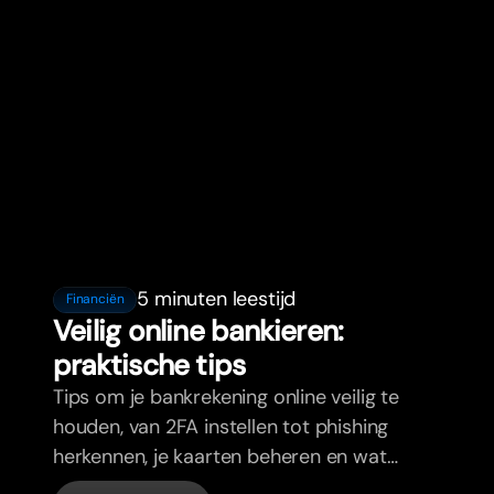
5 minuten leestijd
Financiën
Veilig online bankieren:
praktische tips
Tips om je bankrekening online veilig te
houden, van 2FA instellen tot phishing
herkennen, je kaarten beheren en wat
bunq automatisch voor je regelt.