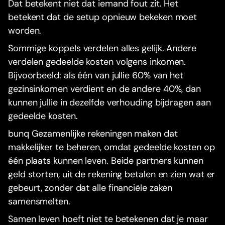
Dat betekent niet dat iemand fout zit. Het
betekent dat de setup opnieuw bekeken moet
worden.
Sommige koppels verdelen alles gelijk. Andere
verdelen gedeelde kosten volgens inkomen.
Bijvoorbeeld: als één van jullie 60% van het
gezinsinkomen verdient en de andere 40%, dan
kunnen jullie in dezelfde verhouding bijdragen aan
gedeelde kosten.
bunq Gezamenlijke rekeningen maken dat
makkelijker te beheren, omdat gedeelde kosten op
één plaats kunnen leven. Beide partners kunnen
geld storten, uit de rekening betalen en zien wat er
gebeurt, zonder dat alle financiële zaken
samensmelten.
Samen leven hoeft niet te betekenen dat je maar