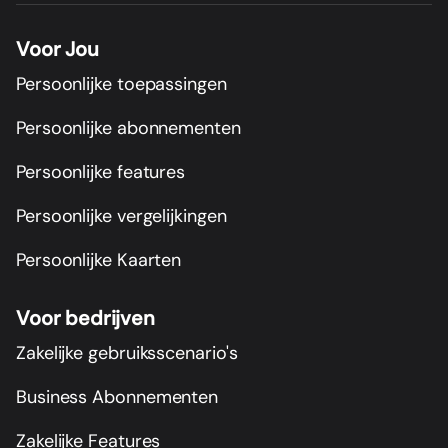
Voor Jou
Persoonlijke toepassingen
Persoonlijke abonnementen
Persoonlijke features
Persoonlijke vergelijkingen
Persoonlijke Kaarten
Voor bedrijven
Zakelijke gebruiksscenario's
Business Abonnementen
Zakelijke Features