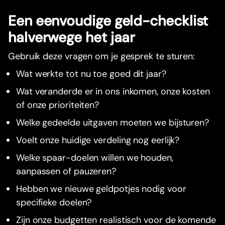
Een eenvoudige geld-checklist
halverwege het jaar
Gebruik deze vragen om je gesprek te sturen:
Wat werkte tot nu toe goed dit jaar?
Wat veranderde er in ons inkomen, onze kosten
of onze prioriteiten?
Welke gedeelde uitgaven moeten we bijsturen?
Voelt onze huidige verdeling nog eerlijk?
Welke spaar-doelen willen we houden,
aanpassen of pauzeren?
Hebben we nieuwe geldpotjes nodig voor
specifieke doelen?
Zijn onze budgetten realistisch voor de komende