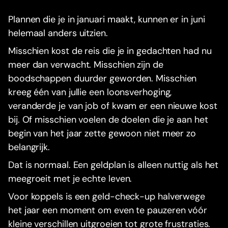
Plannen die je in januari maakt, kunnen er in juni
helemaal anders uitzien.
Misschien kost de reis die je in gedachten had nu
meer dan verwacht. Misschien zijn de
boodschappen duurder geworden. Misschien
kreeg één van jullie een loonsverhoging,
veranderde je van job of kwam er een nieuwe kost
bij. Of misschien voelen de doelen die je aan het
begin van het jaar zette gewoon niet meer zo
belangrijk.
Dat is normaal. Een geldplan is alleen nuttig als het
meegroeit met je echte leven.
Voor koppels is een geld-check-up halverwege
het jaar een moment om even te pauzeren vóór
kleine verschillen uitgroeien tot grote frustraties.