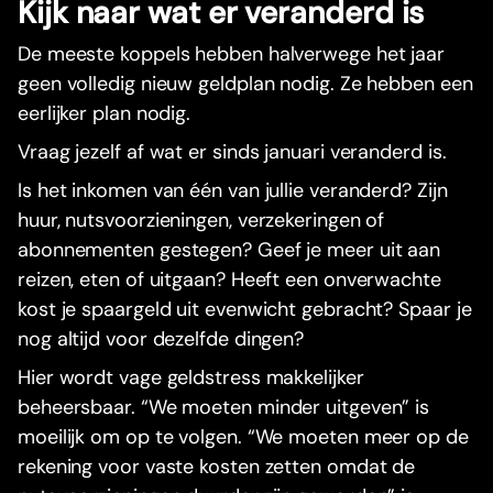
Kijk naar wat er veranderd is
De meeste koppels hebben halverwege het jaar
geen volledig nieuw geldplan nodig. Ze hebben een
eerlijker plan nodig.
Vraag jezelf af wat er sinds januari veranderd is.
Is het inkomen van één van jullie veranderd? Zijn
huur, nutsvoorzieningen, verzekeringen of
abonnementen gestegen? Geef je meer uit aan
reizen, eten of uitgaan? Heeft een onverwachte
kost je spaargeld uit evenwicht gebracht? Spaar je
nog altijd voor dezelfde dingen?
Hier wordt vage geldstress makkelijker
beheersbaar. “We moeten minder uitgeven” is
moeilijk om op te volgen. “We moeten meer op de
rekening voor vaste kosten zetten omdat de