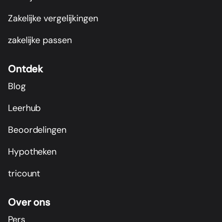
Zakelijke vergelijkingen
zakelijke passen
Ontdek
Blog
Leerhub
Beoordelingen
Hypotheken
tricount
Over ons
Pers