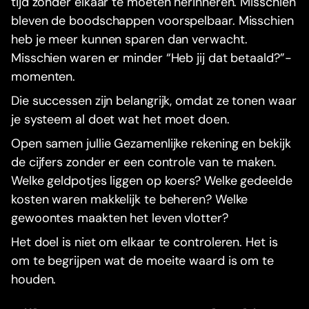
tijd zonder elkaar te moeten herinneren. Misschien
bleven de boodschappen voorspelbaar. Misschien
heb je meer kunnen sparen dan verwacht.
Misschien waren er minder “Heb jij dat betaald?”-
momenten.
Die successen zijn belangrijk, omdat ze tonen waar
je systeem al doet wat het moet doen.
Open samen jullie Gezamenlijke rekening en bekijk
de cijfers zonder er een controle van te maken.
Welke geldpotjes liggen op koers? Welke gedeelde
kosten waren makkelijk te beheren? Welke
gewoontes maakten het leven vlotter?
Het doel is niet om elkaar te controleren. Het is
om te begrijpen wat de moeite waard is om te
houden.