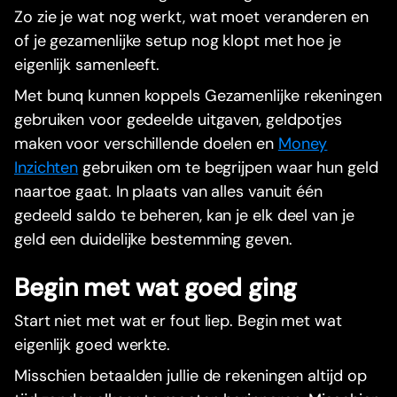
Zo zie je wat nog werkt, wat moet veranderen en
of je gezamenlijke setup nog klopt met hoe je
eigenlijk samenleeft.
Met bunq kunnen koppels Gezamenlijke rekeningen
gebruiken voor gedeelde uitgaven, geldpotjes
maken voor verschillende doelen en
Money
Inzichten
gebruiken om te begrijpen waar hun geld
naartoe gaat. In plaats van alles vanuit één
gedeeld saldo te beheren, kan je elk deel van je
geld een duidelijke bestemming geven.
Begin met wat goed ging
Start niet met wat er fout liep. Begin met wat
eigenlijk goed werkte.
Misschien betaalden jullie de rekeningen altijd op