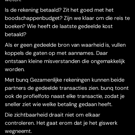
Is de rekening betaald? Zit het goed met het
boodschappenbudget? Zijn we klaar om die reis te
boeken? Wie heeft de laatste gedeelde kost
betaald?
Als er geen gedeelde bron van waarheid is, vullen
koppels de gaten op met aannames. Daar
ontstaan kleine misverstanden die ongemakkelijk
worden.
Met bunq Gezamenlijke rekeningen kunnen beide
partners de gedeelde transacties zien. bunq toont
ook de profielfoto naast elke transactie, zodat je
sneller ziet wie welke betaling gedaan heeft.
Die zichtbaarheid draait niet om elkaar
controleren. Het gaat erom dat je het giswerk
wegneemt.