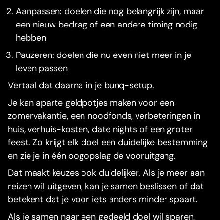
Aanpassen: doelen die nog belangrijk zijn, maar
een nieuw bedrag of een andere timing nodig
hebben
Pauzeren: doelen die nu even niet meer in je
leven passen
Vertaal dat daarna in je bunq-setup.
Je kan aparte geldpotjes maken voor een
zomervakantie, een noodfonds, verbeteringen in
huis, verhuis-kosten, date nights of een groter
feest. Zo krijgt elk doel een duidelijke bestemming
en zie je in één oogopslag de vooruitgang.
Dat maakt keuzes ook duidelijker. Als je meer aan
reizen wil uitgeven, kan je samen beslissen of dat
betekent dat je voor iets anders minder spaart.
Als je samen naar een gedeeld doel wil sparen,