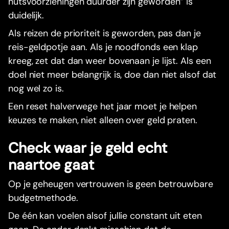
nutsvoorzieningen duurder zijn geworden” is
duidelijk.
Als reizen de prioriteit is geworden, pas dan je
reis-geldpotje aan. Als je noodfonds een klap
kreeg, zet dat dan weer bovenaan je lijst. Als een
doel niet meer belangrijk is, doe dan niet alsof dat
nog wel zo is.
Een reset halverwege het jaar moet je helpen
keuzes te maken, niet alleen over geld praten.
Check waar je geld echt
naartoe gaat
Op je geheugen vertrouwen is geen betrouwbare
budgetmethode.
De één kan voelen alsof jullie constant uit eten