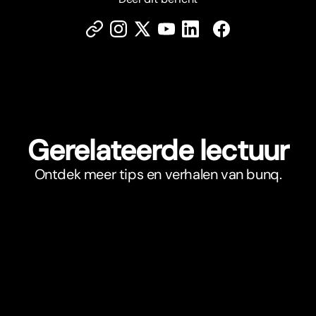
Gerelateerde lectuur
Ontdek meer tips en verhalen van bunq.