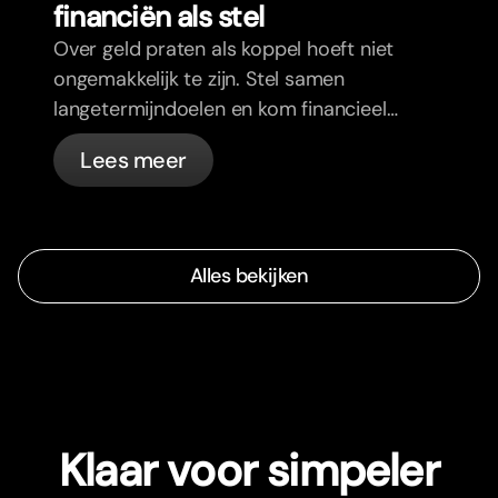
financiën als stel
Over geld praten als koppel hoeft niet
ongemakkelijk te zijn. Stel samen
langetermijndoelen en kom financieel
op één lijn.
Lees meer
Alles bekijken
Klaar voor simpeler