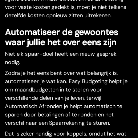
voor vaste kosten gedekt is, moet je niet telkens
dezelfde kosten opnieuw zitten uitrekenen.
Automatiseer de gewoontes
waar jullie het over eens zijn
Niet elk spaar-doel heeft een nieuw gesprek
nodig.
Zodra je het eens bent over wat belangrijk is,
automatiseer je wat kan. Easy Budgeting helpt je
om maandbudgetten in te stellen voor
verschillende delen van je leven, terwijl
Automatisch Afronden je helpt automatisch te
sparen door betalingen af te ronden en het
verschil naar een Spaarrekening te sturen.
Dat is zeker handig voor koppels, omdat het wat