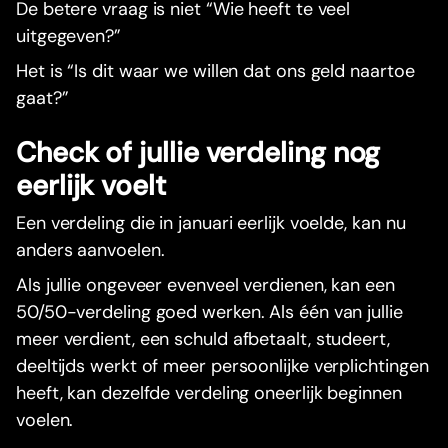
De betere vraag is niet “Wie heeft te veel
uitgegeven?”
Het is “Is dit waar we willen dat ons geld naartoe
gaat?”
Check of jullie verdeling nog
eerlijk voelt
Een verdeling die in januari eerlijk voelde, kan nu
anders aanvoelen.
Als jullie ongeveer evenveel verdienen, kan een
50/50-verdeling goed werken. Als één van jullie
meer verdient, een schuld afbetaalt, studeert,
deeltijds werkt of meer persoonlijke verplichtingen
heeft, kan dezelfde verdeling oneerlijk beginnen
voelen.