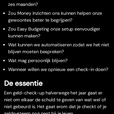
zes maanden?
Zou Money Inzichten ons kunnen helpen onze
gewoontes beter te begrijpen?
Zou Easy Budgeting onze setup eenvoudiger
kunnen maken?
Wat kunnen we automatiseren zodat we het niet
blijven moeten bespreken?
Wat mag persoonlijk blijven?
Wanneer willen we opnieuw een check-in doen?
De essentie
Een geld-check-up halverwege het jaar gaat er
niet om elkaar de schuld te geven van wat wel of
niet gebeurd is. Het gaat erom dat je checkt of je
geldsysteem nog past bij je leven.