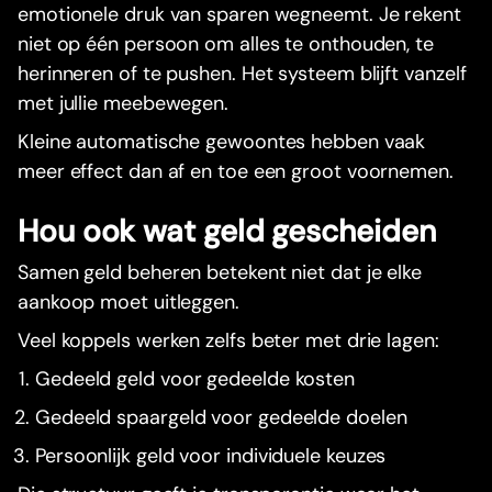
emotionele druk van sparen wegneemt. Je rekent
niet op één persoon om alles te onthouden, te
herinneren of te pushen. Het systeem blijft vanzelf
met jullie meebewegen.
Kleine automatische gewoontes hebben vaak
meer effect dan af en toe een groot voornemen.
Hou ook wat geld gescheiden
Samen geld beheren betekent niet dat je elke
aankoop moet uitleggen.
Veel koppels werken zelfs beter met drie lagen:
Gedeeld geld voor gedeelde kosten
Gedeeld spaargeld voor gedeelde doelen
Persoonlijk geld voor individuele keuzes