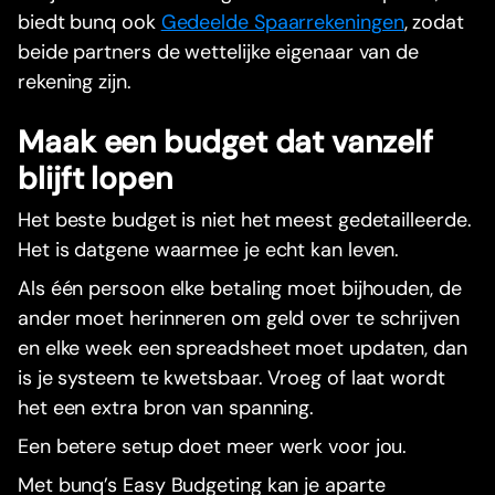
biedt bunq ook
Gedeelde Spaarrekeningen
, zodat
beide partners de wettelijke eigenaar van de
rekening zijn.
Maak een budget dat vanzelf
blijft lopen
Het beste budget is niet het meest gedetailleerde.
Het is datgene waarmee je echt kan leven.
Als één persoon elke betaling moet bijhouden, de
ander moet herinneren om geld over te schrijven
en elke week een spreadsheet moet updaten, dan
is je systeem te kwetsbaar. Vroeg of laat wordt
het een extra bron van spanning.
Een betere setup doet meer werk voor jou.
Met bunq’s Easy Budgeting kan je aparte