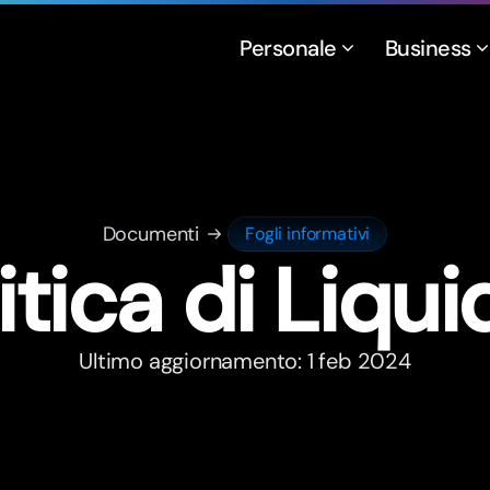
Personale
Business
Documenti
Fogli informativi
itica di Liqui
Ultimo aggiornamento: 1 feb 2024