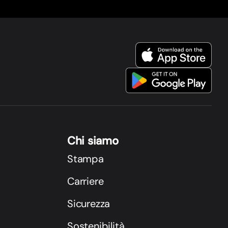
Chi siamo
Stampa
Carriere
Sicurezza
Sostenibilità