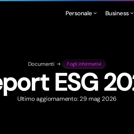
Personale
Business
Documenti
Fogli informativi
epor
t
ESG 20
Ultimo aggiornamento: 29 mag 2026