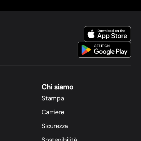
Chi siamo
Stampa
Carriere
Sicurezza
Sostenibilità