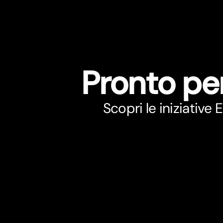
Pronto pe
Scopri le iniziative