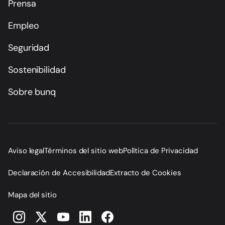
Prensa
Empleo
Seguridad
Sostenibilidad
Sobre bunq
Aviso legal
Términos del sitio web
Política de Privacidad
Declaración de Accesibilidad
Extracto de Cookies
Mapa del sitio