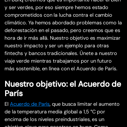
y ser verdes, por eso siempre hemos estado
comprometidos con la lucha contra el cambio
climático. Ya hemos abordado problemas como la
deforestación en el pasado, pero creemos que es
hora de ir más allá. Nuestro objetivo es maximizar
nuestro impacto y ser un ejemplo para otras
fintechs y bancos tradicionales. Únete a nuestro
viaje verde mientras trabajamos por un futuro
más sostenible, en línea con el Acuerdo de París.
Nuestro objetivo: el Acuerdo de
París
El
Acuerdo de París
, que busca limitar el aumento
de la temperatura media global a 1,5 °C por
encima de los niveles preindustriales, es un
objetivo clave para nosotros en bunq. Como