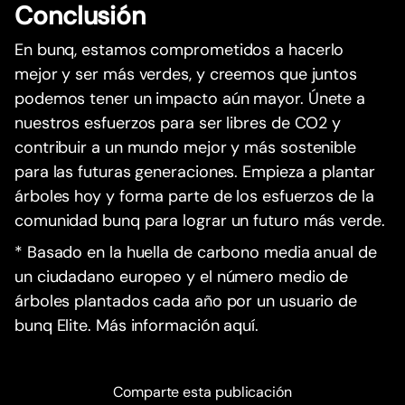
Conclusión
En bunq, estamos comprometidos a hacerlo
mejor y ser más verdes, y creemos que juntos
podemos tener un impacto aún mayor. Únete a
nuestros esfuerzos para ser libres de CO2 y
contribuir a un mundo mejor y más sostenible
para las futuras generaciones. Empieza a plantar
árboles hoy y forma parte de los esfuerzos de la
comunidad bunq para lograr un futuro más verde.
* Basado en la huella de carbono media anual de
un ciudadano europeo y el número medio de
árboles plantados cada año por un usuario de
bunq Elite. Más información aquí.
Comparte esta publicación