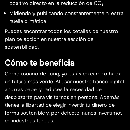
positivo directo en la reducción de CO₂
Midiendo y publicando constantemente nuestra
huella climática
Puedes encontrar todos los detalles de nuestro
plan de acción en nuestra sección de
sostenibilidad.
Cómo te beneficia
Como usuario de bunq, ya estás en camino hacia
un futuro más verde. Al usar nuestro banco digital,
ahorras papel y reduces la necesidad de
desplazarte para visitarnos en persona. Además,
tienes la libertad de elegir invertir tu dinero de
forma sostenible y, por defecto, nunca invertimos
en industrias turbias.