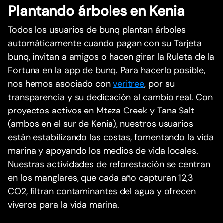
Plantando árboles en Kenia
Todos los usuarios de bunq plantan árboles
automáticamente cuando pagan con su Tarjeta
bunq, invitan a amigos o hacen girar la Ruleta de la
Fortuna en la app de bunq. Para hacerlo posible,
nos hemos asociado con
veritree
, por su
transparencia y su dedicación al cambio real. Con
proyectos activos en Mteza Creek y Tana Salt
(ambos en el sur de Kenia), nuestros usuarios
están estabilizando las costas, fomentando la vida
marina y apoyando los medios de vida locales.
Nuestras actividades de reforestación se centran
en los manglares, que cada año capturan 12,3
CO2, filtran contaminantes del agua y ofrecen
viveros para la vida marina.