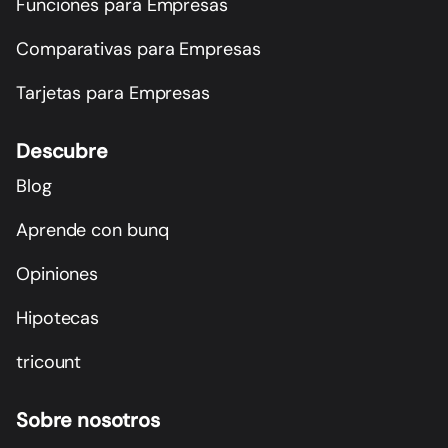
Funciones para Empresas
Comparativas para Empresas
Tarjetas para Empresas
Descubre
Blog
Aprende con bunq
Opiniones
Hipotecas
tricount
Sobre nosotros