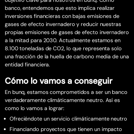
banco, entendemos que esto implica realizar
inversiones financieras con bajas emisiones de
gases de efecto invernadero y reducir nuestras
propias emisiones de gases de efecto invernadero
a la mitad para 2030. Actualmente estamos en
8.100 toneladas de CO2, lo que representa solo
una fracción de la huella de carbono media de una
entidad financiera.
Cómo lo vamos a conseguir
En bunq, estamos comprometidos a ser un banco
verdaderamente climáticamente neutro. Así es
como lo vamos a lograr:
Ofreciéndote un servicio climáticamente neutro
Financiando proyectos que tienen un impacto