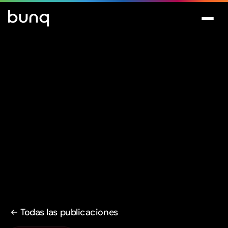
Todas las publicaciones