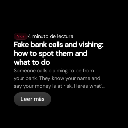
4 minuto de lectura
Vida
Fake bank calls and vishing:
how to spot them and
what to do
Someone calls claiming to be from
your bank. They know your name and
say your money is at risk. Here's what's
actually happening, and what to do.
Leer más