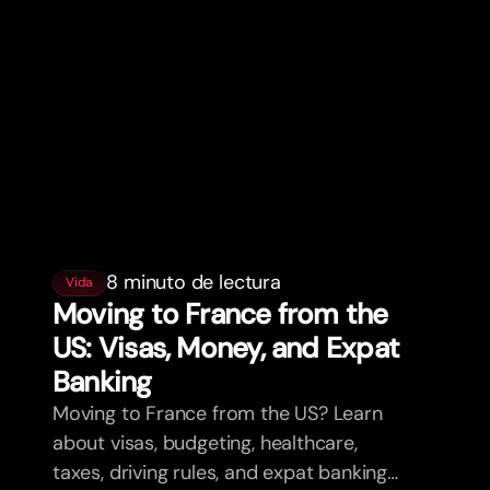
8 minuto de lectura
Vida
Moving to France from the
US: Visas, Money, and Expat
Banking
Moving to France from the US? Learn
about visas, budgeting, healthcare,
taxes, driving rules, and expat banking