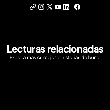
Lecturas relacionadas
Explora más consejos e historias de bunq.