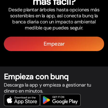
más fácil?
Desde plantar árboles hasta opciones más
sostenibles en la app, así conecta bunq la
banca diaria con un impacto ambiental
medible que puedes seguir.
Empezar
Empieza con bunq
Descarga la app y empieza a gestionar tu
dinero en minutos.