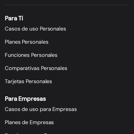
Para Ti
Casos de uso Personales
Planes Personales
Funciones Personales
Comparativas Personales
Tarjetas Personales
Para Empresas
Casos de uso para Empresas
Planes de Empresas