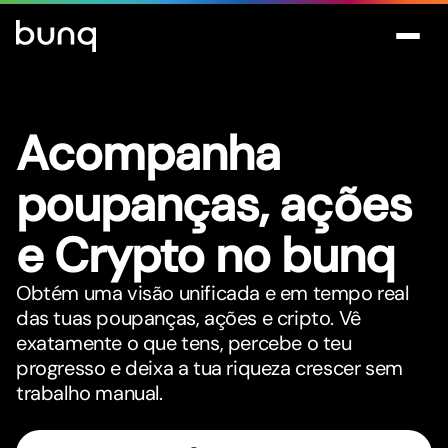
Acompanha
poupanças, ações
e Crypto no bunq
Obtém uma visão unificada e em tempo real
das tuas poupanças, ações e cripto. Vê
exatamente o que tens, percebe o teu
progresso e deixa a tua riqueza crescer sem
trabalho manual.