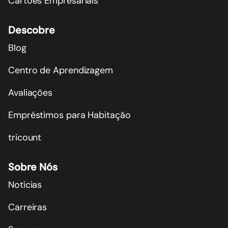
Cartões Empresariais
Descobre
Blog
Centro de Aprendizagem
Avaliações
Empréstimos para Habitação
tricount
Sobre Nós
Notícias
Carreiras