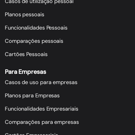
Casos de utilização pessoal
Planos pessoais
Funcionalidades Pessoais
Comparações pessoais
Cartões Pessoais
Para Empresas
Casos de uso para empresas
Planos para Empresas
Funcionalidades Empresariais
Comparações para empresas