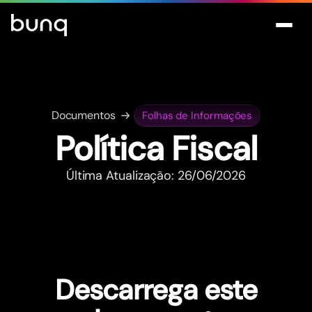
Documentos
Folhas de Informações
Política Fiscal
Última Atualização: 26/06/2026
Descarrega este