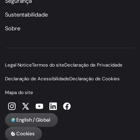
Segurança
Sustentabilidade
Sobre
Legal Notice
Termos do site
Declaração de Privacidade
Declaração de Acessibilidade
Declaração de Cookies
Mapa do site
English / Global
Cookies