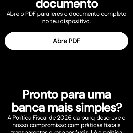
documento
Abre o PDF para leres o documento completo
no teu dispositivo.
Abre PDF
Pronto para uma
banca mais simples?
A Política Fiscal de 2026 da bunq descreve o
nosso compromisso com práticas fiscais
transparentes e responsáveis. Lê a política