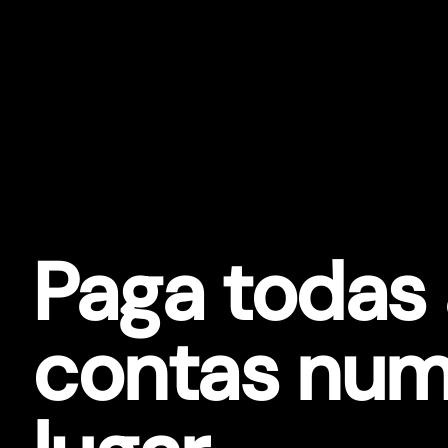
Paga todas
contas num