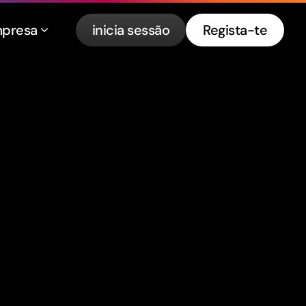
presa
inicia sessão
Regista-te