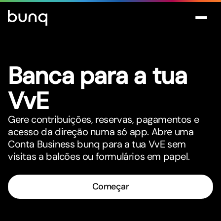
Banca para a tua
VvE
Gere contribuições, reservas, pagamentos e
acesso da direção numa só app. Abre uma
Conta Business bunq para a tua VvE sem
visitas a balcões ou formulários em papel.
Começar