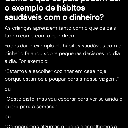
o exemplo de hábitos
saudáveis com o dinheiro?
As crianças aprendem tanto com o que os pais
fazem como com o que dizem.
Podes dar o exemplo de hábitos saudáveis com o
dinheiro falando sobre pequenas decisões no dia
a dia. Por exemplo:
“Estamos a escolher cozinhar em casa hoje
porque estamos a poupar para a nossa viagem.”
ou
“Gosto disto, mas vou esperar para ver se ainda o
quero para a semana.”
ou
“Comparámos algumas opções e escolhemos a