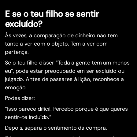
E se o teu filho se sentir
excluído?
Às vezes, a comparação de dinheiro não tem
tanto a ver com o objeto. Tem a ver com
pertença.
Se o teu filho disser “Toda a gente tem um menos
eu”, pode estar preocupado em ser excluído ou
julgado. Antes de passares à lição, reconhece a
emoção.
Podes dizer:
“Isso parece difícil. Percebo porque é que queres
sentir-te incluído.”
Depois, separa o sentimento da compra.