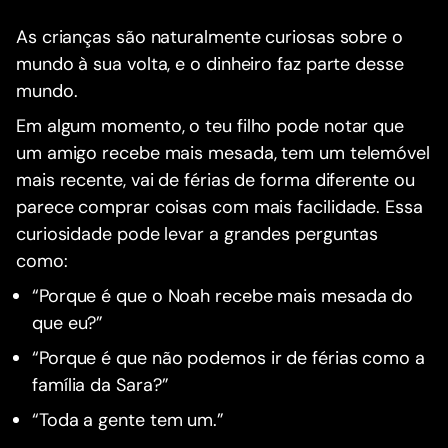
As crianças são naturalmente curiosas sobre o
mundo à sua volta, e o dinheiro faz parte desse
mundo.
Em algum momento, o teu filho pode notar que
um amigo recebe mais mesada, tem um telemóvel
mais recente, vai de férias de forma diferente ou
parece comprar coisas com mais facilidade. Essa
curiosidade pode levar a grandes perguntas
como:
“Porque é que o Noah recebe mais mesada do
que eu?”
“Porque é que não podemos ir de férias como a
família da Sara?”
“Toda a gente tem um.”