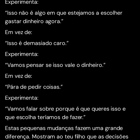
Experimenta:
“Isso não é algo em que estejamos a escolher
gastar dinheiro agora.”
Em vez de:
“Isso é demasiado caro.”
Experimenta:
“Vamos pensar se isso vale o dinheiro.”
Em vez de:
“Pára de pedir coisas.”
Experimenta:
“Vamos falar sobre porque é que queres isso e
que escolha teríamos de fazer.”
Estas pequenas mudanças fazem uma grande
diferença. Mostram ao teu filho que as decisões