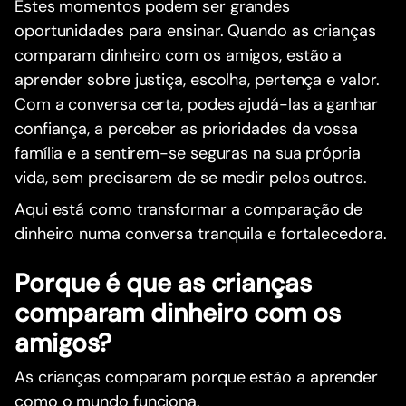
Estes momentos podem ser grandes
oportunidades para ensinar. Quando as crianças
comparam dinheiro com os amigos, estão a
aprender sobre justiça, escolha, pertença e valor.
Com a conversa certa, podes ajudá-las a ganhar
confiança, a perceber as prioridades da vossa
família e a sentirem-se seguras na sua própria
vida, sem precisarem de se medir pelos outros.
Aqui está como transformar a comparação de
dinheiro numa conversa tranquila e fortalecedora.
Porque é que as crianças
comparam dinheiro com os
amigos?
As crianças comparam porque estão a aprender
como o mundo funciona.