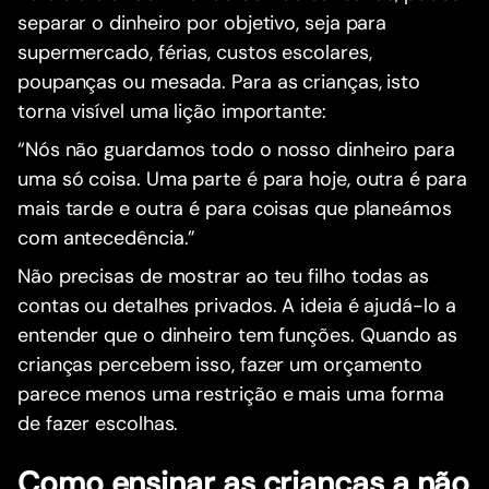
separar o dinheiro por objetivo, seja para
supermercado, férias, custos escolares,
poupanças ou mesada. Para as crianças, isto
torna visível uma lição importante:
“Nós não guardamos todo o nosso dinheiro para
uma só coisa. Uma parte é para hoje, outra é para
mais tarde e outra é para coisas que planeámos
com antecedência.”
Não precisas de mostrar ao teu filho todas as
contas ou detalhes privados. A ideia é ajudá-lo a
entender que o dinheiro tem funções. Quando as
crianças percebem isso, fazer um orçamento
parece menos uma restrição e mais uma forma
de fazer escolhas.
Como ensinar as crianças a não