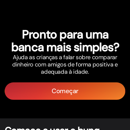
Pronto para uma
banca mais simples?
Ajuda as crianças a falar sobre comparar
dinheiro com amigos de forma positiva e
adequada à idade.
Começar