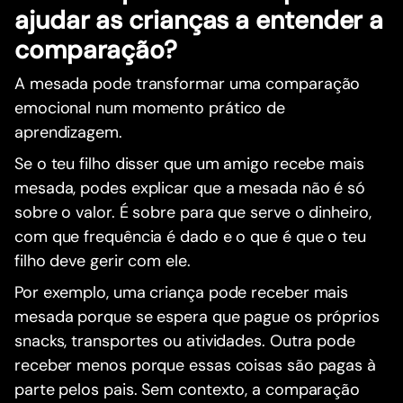
ajudar as crianças a entender a
comparação?
A mesada pode transformar uma comparação
emocional num momento prático de
aprendizagem.
Se o teu filho disser que um amigo recebe mais
mesada, podes explicar que a mesada não é só
sobre o valor. É sobre para que serve o dinheiro,
com que frequência é dado e o que é que o teu
filho deve gerir com ele.
Por exemplo, uma criança pode receber mais
mesada porque se espera que pague os próprios
snacks, transportes ou atividades. Outra pode
receber menos porque essas coisas são pagas à
parte pelos pais. Sem contexto, a comparação