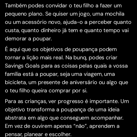
Também podes convidar o teu filho a fazer um
pequeno plano. Se quiser um jogo, uma mochila
ou um acessório novo, ajuda-o a perceber quanto
custa, quanto dinheiro já tem e quanto tempo vai
demorar a poupar.
É aqui que os objetivos de poupança podem
tornar a lição mais real. Na bunq, podes criar
Savings Goals para as coisas pelas quais a vossa
família está a poupar, seja uma viagem, uma
bicicleta, um presente de aniversário ou algo que
o teu filho queira comprar por si.
Para as crianças, ver progresso é importante. Um
objetivo transforma a poupança de uma ideia
abstrata em algo que conseguem acompanhar.
Em vez de ouvirem apenas “não”, aprendem a
pensar, planear e escolher.