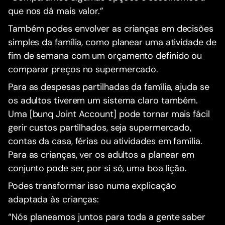
que nos dá mais valor.”
Também podes envolver as crianças em decisões
simples da família, como planear uma atividade de
fim de semana com um orçamento definido ou
comparar preços no supermercado.
Para as despesas partilhadas da família, ajuda se
os adultos tiverem um sistema claro também.
Uma [bunq Joint Account] pode tornar mais fácil
gerir custos partilhados, seja supermercado,
contas da casa, férias ou atividades em família.
Para as crianças, ver os adultos a planear em
conjunto pode ser, por si só, uma boa lição.
Podes transformar isso numa explicação
adaptada às crianças:
“Nós planeamos juntos para toda a gente saber