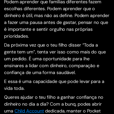
Podem aprender que famílias diferentes fazem
escolhas diferentes. Podem aprender que o
dinheiro é útil, mas não as define. Podem aprender
a fazer uma pausa antes de gastar, pensar no que
é importante e sentir orgulho nas próprias
prioridades.
Da próxima vez que o teu filho disser “Toda a
gente tem um”, tenta ver isso como mais do que
um pedido. É uma oportunidade para lhe
ensinares a lidar com dinheiro, comparação e
confiança de uma forma saudável.
E essa é uma capacidade que pode levar para a
vida toda.
Queres ajudar o teu filho a ganhar confiança no
dinheiro no dia a dia? Com a bunq, podes abrir
uma
Child Account
dedicada, manter o Pocket