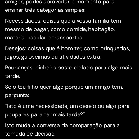
amigos, podes aproveitar o momento para
ensinar três categorias simples:
Necessidades: coisas que a vossa família tem
mesmo de pagar, como comida, habitação,
material escolar e transportes.
Desejos: coisas que é bom ter, como brinquedos,
jogos, guloseimas ou atividades extra.
Poupanças: dinheiro posto de lado para algo mais
tarde.
Se o teu filho quer algo porque um amigo tem,
pergunta:
“Isto é uma necessidade, um desejo ou algo para
poupares para ter mais tarde?”
Isto muda a conversa da comparação para a
tomada de decisão.