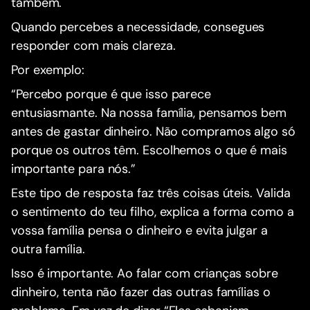
também.
Quando percebes a necessidade, consegues
responder com mais clareza.
Por exemplo:
“Percebo porque é que isso parece
entusiasmante. Na nossa família, pensamos bem
antes de gastar dinheiro. Não compramos algo só
porque os outros têm. Escolhemos o que é mais
importante para nós.”
Este tipo de resposta faz três coisas úteis. Valida
o sentimento do teu filho, explica a forma como a
vossa família pensa o dinheiro e evita julgar a
outra família.
Isso é importante. Ao falar com crianças sobre
dinheiro, tenta não fazer das outras famílias o