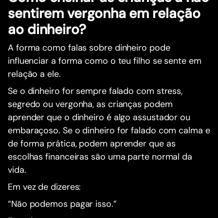
sentirem vergonha em relação
ao dinheiro?
A forma como falas sobre dinheiro pode
influenciar a forma como o teu filho se sente em
relação a ele.
Se o dinheiro for sempre falado com stress,
segredo ou vergonha, as crianças podem
aprender que o dinheiro é algo assustador ou
embaraçoso. Se o dinheiro for falado com calma e
de forma prática, podem aprender que as
escolhas financeiras são uma parte normal da
vida.
Em vez de dizeres:
“Não podemos pagar isso.”