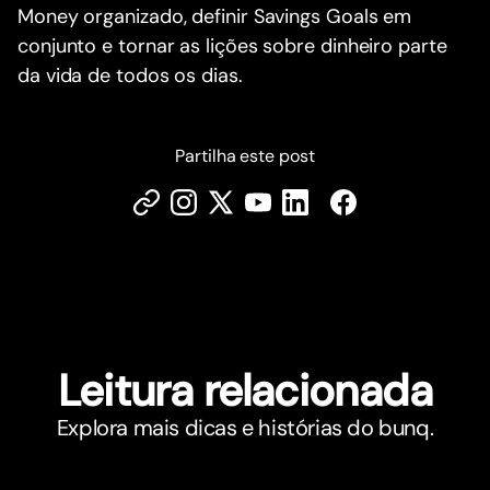
Money organizado, definir Savings Goals em
conjunto e tornar as lições sobre dinheiro parte
da vida de todos os dias.
Partilha este post
Leitura relacionada
Explora mais dicas e histórias do bunq.