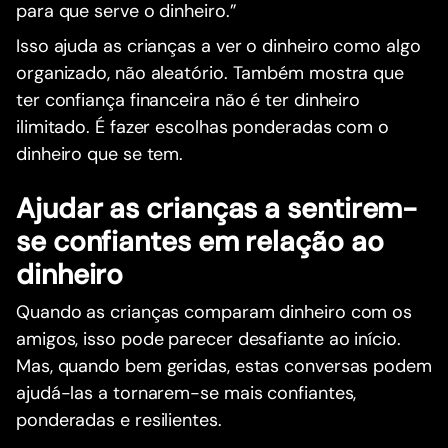
para que serve o dinheiro.”
Isso ajuda as crianças a ver o dinheiro como algo
organizado, não aleatório. Também mostra que
ter confiança financeira não é ter dinheiro
ilimitado. É fazer escolhas ponderadas com o
dinheiro que se tem.
Ajudar as crianças a sentirem-
se confiantes em relação ao
dinheiro
Quando as crianças comparam dinheiro com os
amigos, isso pode parecer desafiante ao início.
Mas, quando bem geridas, estas conversas podem
ajudá-las a tornarem-se mais confiantes,
ponderadas e resilientes.