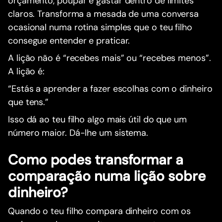
orçamento, poupar e gastar dentro de limites
claros. Transforma a mesada de uma conversa
ocasional numa rotina simples que o teu filho
consegue entender e praticar.
A lição não é “recebes mais” ou “recebes menos”.
A lição é:
“Estás a aprender a fazer escolhas com o dinheiro
que tens.”
Isso dá ao teu filho algo mais útil do que um
número maior. Dá-lhe um sistema.
Como podes transformar a
comparação numa lição sobre
dinheiro?
Quando o teu filho compara dinheiro com os