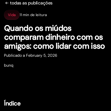
todas as publicações
Vida
11 min de leitura
Quando os miúdos
comparam dinheiro com os
amigos: como lidar com isso
Publicado a February 5, 2026
bunq
Índice