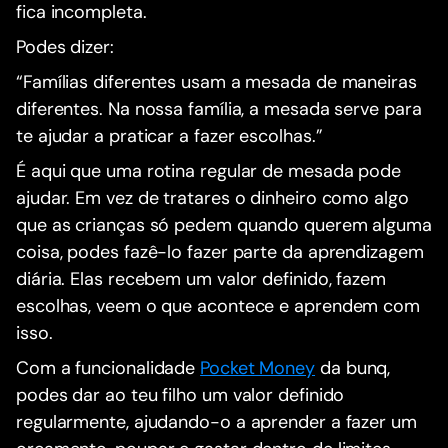
fica incompleta.
Podes dizer:
“Famílias diferentes usam a mesada de maneiras
diferentes. Na nossa família, a mesada serve para
te ajudar a praticar a fazer escolhas.”
É aqui que uma rotina regular de mesada pode
ajudar. Em vez de tratares o dinheiro como algo
que as crianças só pedem quando querem alguma
coisa, podes fazê-lo fazer parte da aprendizagem
diária. Elas recebem um valor definido, fazem
escolhas, veem o que acontece e aprendem com
isso.
Com a funcionalidade
Pocket Money
da bunq,
podes dar ao teu filho um valor definido
regularmente, ajudando-o a aprender a fazer um