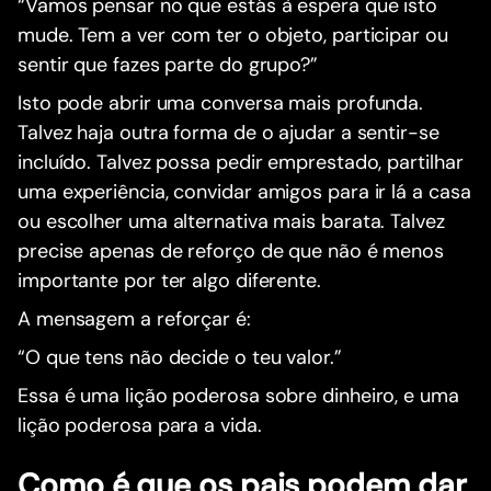
“Vamos pensar no que estás à espera que isto
mude. Tem a ver com ter o objeto, participar ou
sentir que fazes parte do grupo?”
Isto pode abrir uma conversa mais profunda.
Talvez haja outra forma de o ajudar a sentir-se
incluído. Talvez possa pedir emprestado, partilhar
uma experiência, convidar amigos para ir lá a casa
ou escolher uma alternativa mais barata. Talvez
precise apenas de reforço de que não é menos
importante por ter algo diferente.
A mensagem a reforçar é:
“O que tens não decide o teu valor.”
Essa é uma lição poderosa sobre dinheiro, e uma
lição poderosa para a vida.
Como é que os pais podem dar