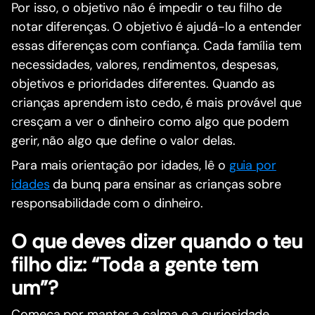
Por isso, o objetivo não é impedir o teu filho de
notar diferenças. O objetivo é ajudá-lo a entender
essas diferenças com confiança. Cada família tem
necessidades, valores, rendimentos, despesas,
objetivos e prioridades diferentes. Quando as
crianças aprendem isto cedo, é mais provável que
cresçam a ver o dinheiro como algo que podem
gerir, não algo que define o valor delas.
Para mais orientação por idades, lê o
guia por
idades
da bunq para ensinar as crianças sobre
responsabilidade com o dinheiro.
O que deves dizer quando o teu
filho diz: “Toda a gente tem
um”?
Começa por manter a calma e a curiosidade.