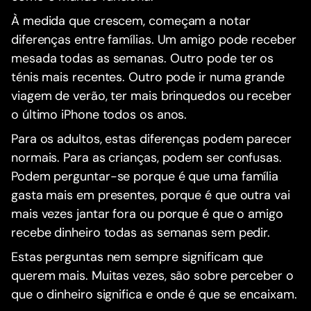
À medida que crescem, começam a notar
diferenças entre famílias. Um amigo pode receber
mesada todas as semanas. Outro pode ter os
ténis mais recentes. Outro pode ir numa grande
viagem de verão, ter mais brinquedos ou receber
o último iPhone todos os anos.
Para os adultos, estas diferenças podem parecer
normais. Para as crianças, podem ser confusas.
Podem perguntar-se porque é que uma família
gasta mais em presentes, porque é que outra vai
mais vezes jantar fora ou porque é que o amigo
recebe dinheiro todas as semanas sem pedir.
Estas perguntas nem sempre significam que
querem mais. Muitas vezes, são sobre perceber o
que o dinheiro significa e onde é que se encaixam.