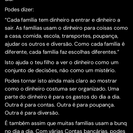
Podes dizer:
“Cada família tem dinheiro a entrar e dinheiro a
sair. As famílias usam o dinheiro para coisas como
a casa, comida, escola, transportes, poupança,
ajudar os outros e diversão. Como cada família é
diferente, cada família faz escolhas diferentes.”
Isto ajuda o teu filho a ver o dinheiro como um
conjunto de decisões, não como um mistério.
Podes tornar isto ainda mais claro ao mostrar
como o dinheiro costuma ser organizado. Uma
parte do dinheiro é para os gastos do dia a dia.
Outra é para contas. Outra é para poupança.
Outra é para diversão.
É também assim que muitas famílias usam a bunq
no dia a dia. Com várias Contas bancárias, podes