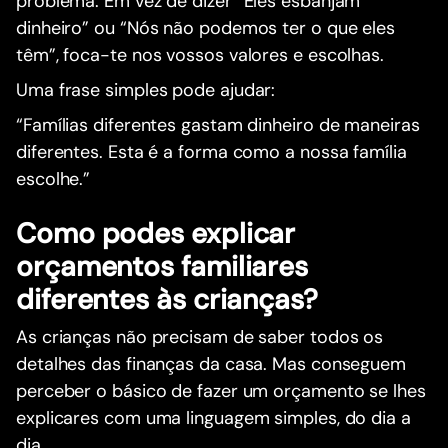
problema. Em vez de dizer “Eles esbanjam
dinheiro” ou “Nós não podemos ter o que eles
têm”, foca-te nos vossos valores e escolhas.
Uma frase simples pode ajudar:
“Famílias diferentes gastam dinheiro de maneiras
diferentes. Esta é a forma como a nossa família
escolhe.”
Como podes explicar
orçamentos familiares
diferentes às crianças?
As crianças não precisam de saber todos os
detalhes das finanças da casa. Mas conseguem
perceber o básico de fazer um orçamento se lhes
explicares com uma linguagem simples, do dia a
dia.