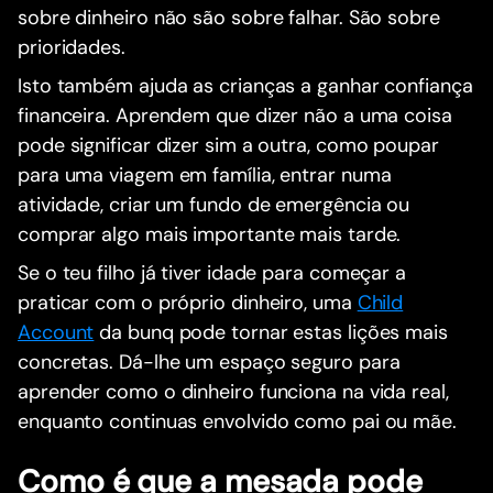
sobre dinheiro não são sobre falhar. São sobre
prioridades.
Isto também ajuda as crianças a ganhar confiança
financeira. Aprendem que dizer não a uma coisa
pode significar dizer sim a outra, como poupar
para uma viagem em família, entrar numa
atividade, criar um fundo de emergência ou
comprar algo mais importante mais tarde.
Se o teu filho já tiver idade para começar a
praticar com o próprio dinheiro, uma
Child
Account
da bunq pode tornar estas lições mais
concretas. Dá-lhe um espaço seguro para
aprender como o dinheiro funciona na vida real,
enquanto continuas envolvido como pai ou mãe.
Como é que a mesada pode