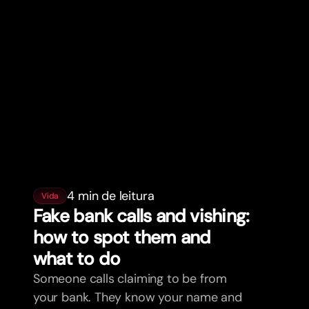
4 min de leitura
Vida
Fake bank calls and vishing:
how to spot them and
what to do
Someone calls claiming to be from
your bank. They know your name and