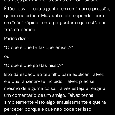
É fácil ouvir “toda a gente tem um” como pressão,
queixa ou crítica. Mas, antes de responder com
um “não” rápido, tenta perguntar o que está por
trás do pedido.
Podes dizer:
“O que é que te faz querer isso?”
ou
“O que é que gostas nisso?”
Isto dá espaço ao teu filho para explicar. Talvez
ele queira sentir-se incluído. Talvez precise
mesmo de alguma coisa. Talvez esteja a reagir a
um comentário de um amigo. Talvez tenha
simplesmente visto algo entusiasmante e queira
perceber porque é que não pode ter isso