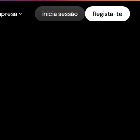
presa
inicia sessão
Regista-te