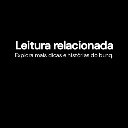
Leitura relacionada
Explora mais dicas e histórias do bunq.