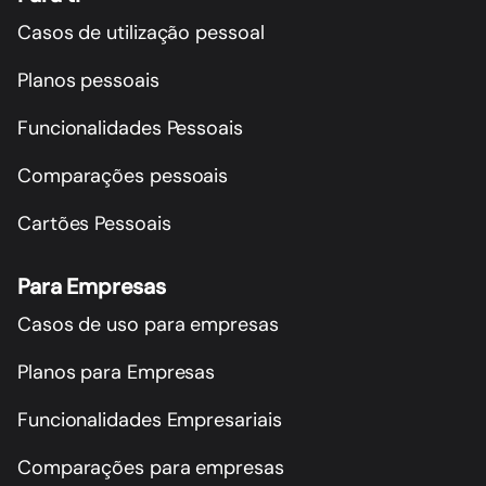
Casos de utilização pessoal
Planos pessoais
Funcionalidades Pessoais
Comparações pessoais
Cartões Pessoais
Para Empresas
Casos de uso para empresas
Planos para Empresas
Funcionalidades Empresariais
Comparações para empresas