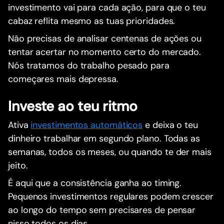
investimento vai para cada ação, para que o teu
cabaz reflita mesmo as tuas prioridades.
Não precisas de analisar centenas de ações ou
tentar acertar no momento certo do mercado.
Nós tratamos do trabalho pesado para
começares mais depressa.
Investe ao teu ritmo
Ativa
investimentos automáticos
e deixa o teu
dinheiro trabalhar em segundo plano. Todas as
semanas, todos os meses, ou quando te der mais
jeito.
É aqui que a consistência ganha ao timing.
Pequenos investimentos regulares podem crescer
ao longo do tempo sem precisares de pensar
nisso todos os dias.