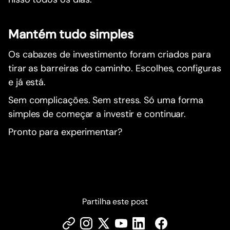
Mantém tudo simples
Os cabazes de investimento foram criados para
tirar as barreiras do caminho. Escolhes, configuras
e já está.
Sem complicações. Sem stress. Só uma forma
simples de começar a investir e continuar.
Pronto para experimentar?
Partilha este post