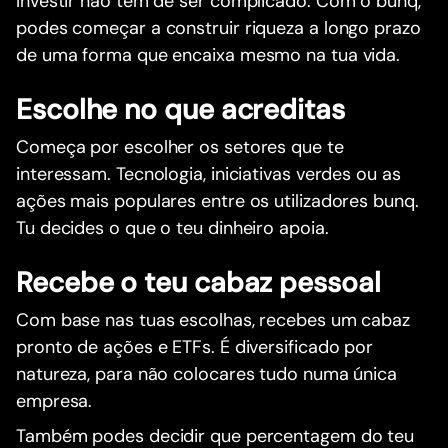
Investir não tem de ser complicado. Com o bunq,
podes começar a construir riqueza a longo prazo
de uma forma que encaixa mesmo na tua vida.
Escolhe no que acreditas
Começa por escolher os setores que te
interessam. Tecnologia, iniciativas verdes ou as
ações mais populares entre os utilizadores bunq.
Tu decides o que o teu dinheiro apoia.
Recebe o teu cabaz pessoal
Com base nas tuas escolhas, recebes um cabaz
pronto de ações e ETFs. É diversificado por
natureza, para não colocares tudo numa única
empresa.
Também podes decidir que percentagem do teu