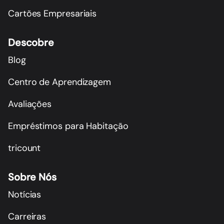
Cartões Empresariais
Descobre
Blog
Centro de Aprendizagem
Avaliações
Empréstimos para Habitação
tricount
Sobre Nós
Notícias
Carreiras