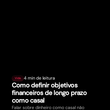
4 min de leitura
Vida
Como definir objetivos
financeiros de longo prazo
como casal
Falar sobre dinheiro como casal não