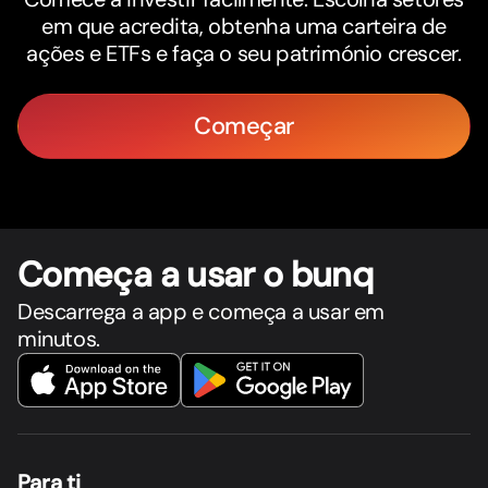
em que acredita, obtenha uma carteira de
ações e ETFs e faça o seu património crescer.
Começar
Começa a usar o bunq
Descarrega a app e começa a usar em
minutos.
Para ti