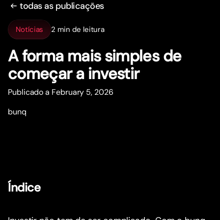
todas as publicações
Notícias
2 min de leitura
A forma mais simples de
começar a investir
Publicado a February 5, 2026
bunq
Índice