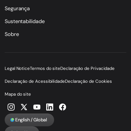
Segurança
Sustentabilidade
Sobre
Legal Notice
Termos do site
Declaração de Privacidade
Declaração de Acessibilidade
Declaração de Cookies
Mapa do site
English / Global