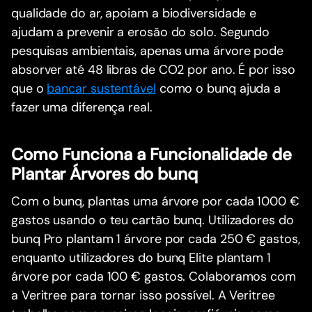
qualidade do ar, apoiam a biodiversidade e
ajudam a prevenir a erosão do solo. Segundo
pesquisas ambientais, apenas uma árvore pode
absorver até 48 libras de CO2 por ano. É por isso
que o
bancar sustentável
como o bunq ajuda a
fazer uma diferença real.
Como Funciona a Funcionalidade de
Plantar Árvores do bunq
Com o bunq, plantas uma árvore por cada 1000 €
gastos usando o teu cartão bunq. Utilizadores do
bunq Pro plantam 1 árvore por cada 250 € gastos,
enquanto utilizadores do bunq Elite plantam 1
árvore por cada 100 € gastos. Colaboramos com
a Veritree para tornar isso possível. A Veritree