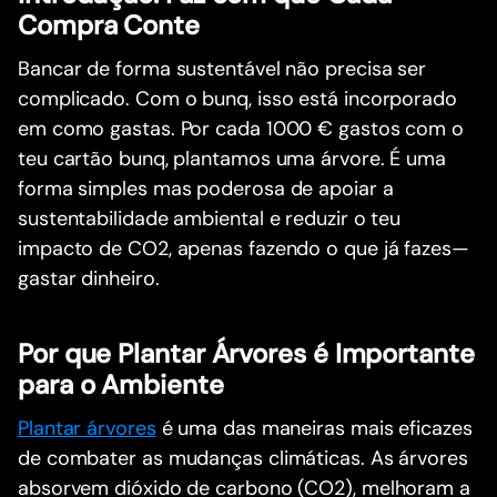
Compra Conte
Bancar de forma sustentável não precisa ser
complicado. Com o bunq, isso está incorporado
em como gastas. Por cada 1000 € gastos com o
teu cartão bunq, plantamos uma árvore. É uma
forma simples mas poderosa de apoiar a
sustentabilidade ambiental e reduzir o teu
impacto de CO2, apenas fazendo o que já fazes—
gastar dinheiro.
Por que Plantar Árvores é Importante
para o Ambiente
Plantar árvores
é uma das maneiras mais eficazes
de combater as mudanças climáticas. As árvores
absorvem dióxido de carbono (CO2), melhoram a