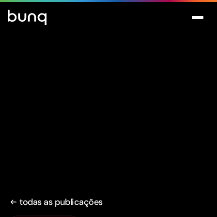
todas as publicações