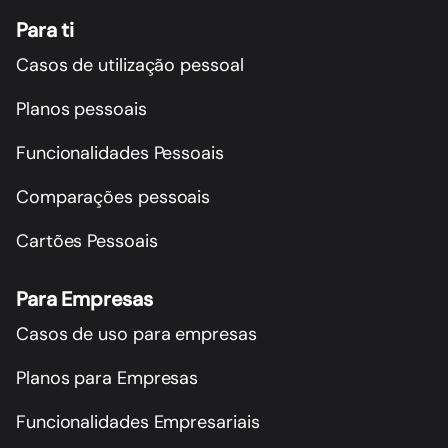
Para ti
Casos de utilização pessoal
Planos pessoais
Funcionalidades Pessoais
Comparações pessoais
Cartões Pessoais
Para Empresas
Casos de uso para empresas
Planos para Empresas
Funcionalidades Empresariais