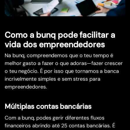
Como a bunq pode facilitar a
vida dos empreendedores
Na bunq, compreendemos que o teu tempo é
melhor gasto a fazer o que adoras—fazer crescer
o teu negócio. É por isso que tornamos a banca
incrivelmente simples e sem stress para
empreendedores.
Múltiplas contas bancárias
Com a bunq, podes gerir diferentes fluxos
financeiros abrindo até 25 contas bancárias. É