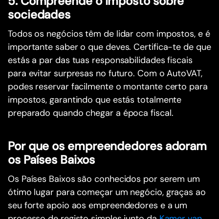
5. Compreende o imposto sobre
sociedades
Todos os negócios têm de lidar com impostos, e é
importante saber o que deves. Certifica-te de que
estás a par das tuas responsabilidades fiscais
para evitar surpresas no futuro. Com o AutoVAT,
podes reservar facilmente o montante certo para
impostos, garantindo que estás totalmente
preparado quando chegar a época fiscal.
Por que os empreendedores adoram
os Países Baixos
Os Países Baixos são conhecidos por serem um
ótimo lugar para começar um negócio, graças ao
seu forte apoio aos empreendedores e a um
processo de registo simples junto da
Kamer van