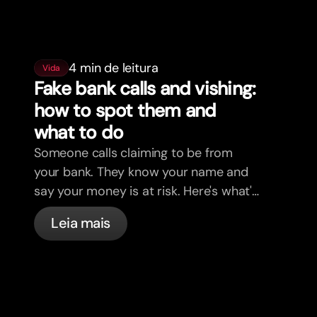
4 min de leitura
Vida
Fake bank calls and vishing:
how to spot them and
what to do
Someone calls claiming to be from
your bank. They know your name and
say your money is at risk. Here's what's
actually happening, and what to do.
Leia mais