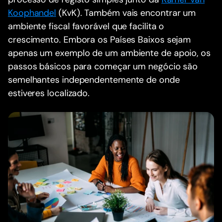
Koophandel
(KvK). Também vais encontrar um
ambiente fiscal favorável que facilita o
crescimento. Embora os Países Baixos sejam
apenas um exemplo de um ambiente de apoio, os
passos básicos para começar um negócio são
semelhantes independentemente de onde
estiveres localizado.