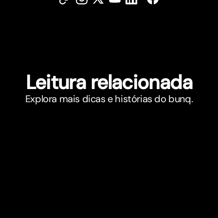
Leitura relacionada
Explora mais dicas e histórias do bunq.