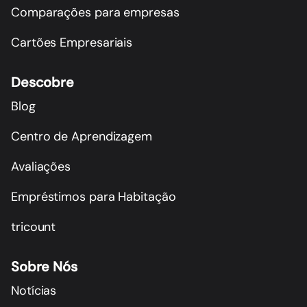
Comparações para empresas
Cartões Empresariais
Descobre
Blog
Centro de Aprendizagem
Avaliações
Empréstimos para Habitação
tricount
Sobre Nós
Notícias