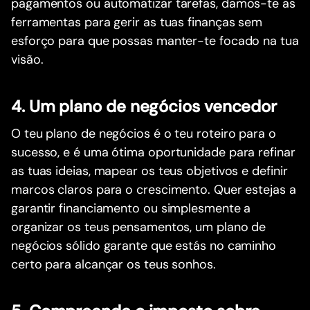
pagamentos ou automatizar tarefas, damos-te as
ferramentas para gerir as tuas finanças sem
esforço para que possas manter-te focado na tua
visão.
4. Um plano de negócios vencedor
O teu plano de negócios é o teu roteiro para o
sucesso, e é uma ótima oportunidade para refinar
as tuas ideias, mapear os teus objetivos e definir
marcos claros para o crescimento. Quer estejas a
garantir financiamento ou simplesmente a
organizar os teus pensamentos, um plano de
negócios sólido garante que estás no caminho
certo para alcançar os teus sonhos.