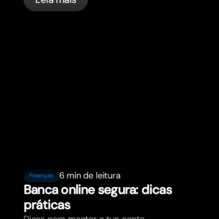
6 min de leitura
Finanças
Banca online segura: dicas
práticas