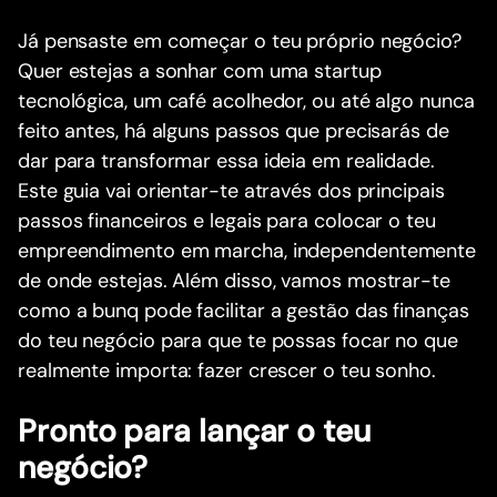
Já pensaste em começar o teu próprio negócio?
Quer estejas a sonhar com uma startup
tecnológica, um café acolhedor, ou até algo nunca
feito antes, há alguns passos que precisarás de
dar para transformar essa ideia em realidade.
Este guia vai orientar-te através dos principais
passos financeiros e legais para colocar o teu
empreendimento em marcha, independentemente
de onde estejas. Além disso, vamos mostrar-te
como a bunq pode facilitar a gestão das finanças
do teu negócio para que te possas focar no que
realmente importa: fazer crescer o teu sonho.
Pronto para lançar o teu
negócio?