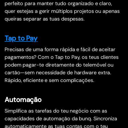
perfeito para manter tudo organizado e claro,
quer estejas a gerir múltiplos projetos ou apenas
queiras separar as tuas despesas.
Tap to Pay
Precisas de uma forma rápida e fácil de aceitar
pagamentos? Com o Tap to Pay, os teus clientes
podem pagar-te diretamente do telemóvel ou
cartão—sem necessidade de hardware extra.
Rápido, eficiente e sem complicações.
Automação
Simplifica as tarefas do teu negócio com as
capacidades de automação da bunq. Sincroniza
automaticamente as tuas contas com o teu