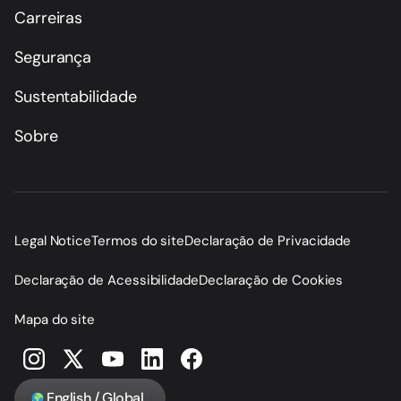
Carreiras
Segurança
Sustentabilidade
Sobre
Legal Notice
Termos do site
Declaração de Privacidade
Declaração de Acessibilidade
Declaração de Cookies
Mapa do site
English / Global