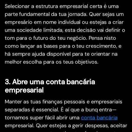
Selecionar a estrutura empresarial certa é uma
parte fundamental da tua jornada. Quer sejas um
empresário em nome individual ou estejas a criar
uma sociedade limitada, esta decisão vai definir o
tom para o futuro do teu negócio. Pensa nisto
como lançar as bases para o teu crescimento, e
há sempre ajuda disponível para te orientar na
melhor escolha para os teus objetivos.
3. Abre uma conta bancária
empresarial
Manter as tuas finanças pessoais e empresariais
separadas é essencial. É aí que a bunq entra—
tornamos super fácil abrir uma
conta bancária
empresarial. Quer estejas a gerir despesas, aceitar