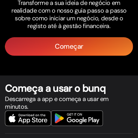
Transforme a sua ideia de negócio em
realidade com o nosso guia passo a passo
sobre como iniciar um negócio, desde o
registo até à gestão financeira.
Começar
Começa a usar o bunq
Descarrega a app e começa a usar em
minutos.