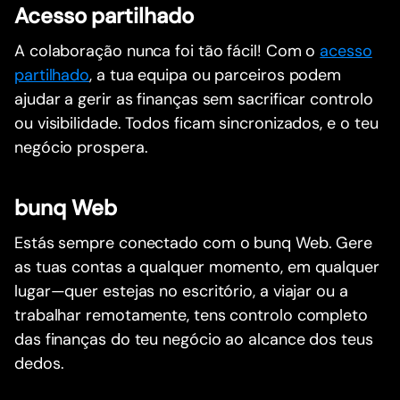
Acesso partilhado
A colaboração nunca foi tão fácil! Com o
acesso
partilhado
, a tua equipa ou parceiros podem
ajudar a gerir as finanças sem sacrificar controlo
ou visibilidade. Todos ficam sincronizados, e o teu
negócio prospera.
bunq Web
Estás sempre conectado com o bunq Web. Gere
as tuas contas a qualquer momento, em qualquer
lugar—quer estejas no escritório, a viajar ou a
trabalhar remotamente, tens controlo completo
das finanças do teu negócio ao alcance dos teus
dedos.