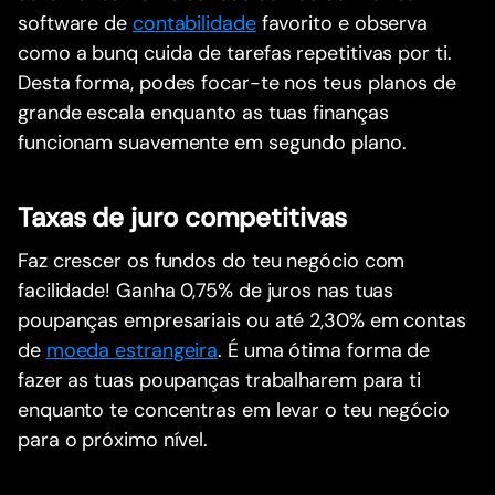
software de
contabilidade
favorito e observa
como a bunq cuida de tarefas repetitivas por ti.
Desta forma, podes focar-te nos teus planos de
grande escala enquanto as tuas finanças
funcionam suavemente em segundo plano.
Taxas de juro competitivas
Faz crescer os fundos do teu negócio com
facilidade! Ganha 0,75% de juros nas tuas
poupanças empresariais ou até 2,30% em contas
de
moeda estrangeira
. É uma ótima forma de
fazer as tuas poupanças trabalharem para ti
enquanto te concentras em levar o teu negócio
para o próximo nível.