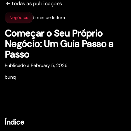
todas as publicações
Negócios
5 min de leitura
Começar o Seu Próprio
Negócio: Um Guia Passo a
Passo
Publicado a February 5, 2026
bunq
Índice