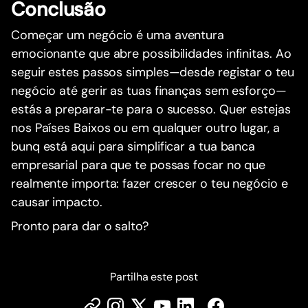
Conclusão
Começar um negócio é uma aventura
emocionante que abre possibilidades infinitas. Ao
seguir estes passos simples—desde registar o teu
negócio até gerir as tuas finanças sem esforço—
estás a preparar-te para o sucesso. Quer estejas
nos Países Baixos ou em qualquer outro lugar, a
bunq está aqui para simplificar a tua banca
empresarial para que te possas focar no que
realmente importa: fazer crescer o teu negócio e
causar impacto.
Pronto para dar o salto?
Partilha este post