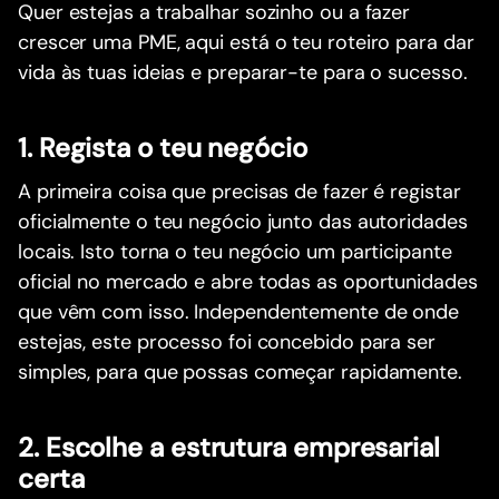
Quer estejas a trabalhar sozinho ou a fazer
crescer uma PME, aqui está o teu roteiro para dar
vida às tuas ideias e preparar-te para o sucesso.
1. Regista o teu negócio
A primeira coisa que precisas de fazer é registar
oficialmente o teu negócio junto das autoridades
locais. Isto torna o teu negócio um participante
oficial no mercado e abre todas as oportunidades
que vêm com isso. Independentemente de onde
estejas, este processo foi concebido para ser
simples, para que possas começar rapidamente.
2. Escolhe a estrutura empresarial
certa