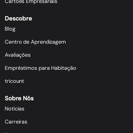
Cartões Empresariais
Descobre
Blog
Centro de Aprendizagem
Avaliações
Empréstimos para Habitação
tricount
Sobre Nós
Notícias
Carreiras