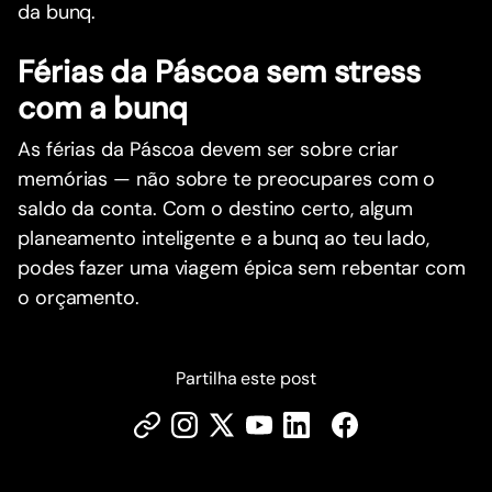
da bunq.
Férias da Páscoa sem stress
com a bunq
As férias da Páscoa devem ser sobre criar
memórias — não sobre te preocupares com o
saldo da conta. Com o destino certo, algum
planeamento inteligente e a bunq ao teu lado,
podes fazer uma viagem épica sem rebentar com
o orçamento.
Partilha este post