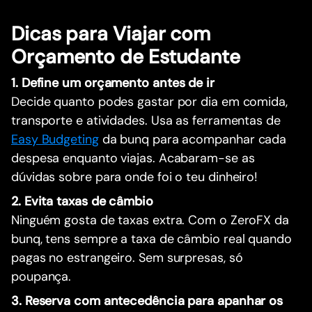
Dicas para Viajar com
Orçamento de Estudante
1. Define um orçamento antes de ir
Decide quanto podes gastar por dia em comida,
transporte e atividades. Usa as ferramentas de
Easy Budgeting
da bunq para acompanhar cada
despesa enquanto viajas. Acabaram-se as
dúvidas sobre para onde foi o teu dinheiro!
2. Evita taxas de câmbio
Ninguém gosta de taxas extra. Com o ZeroFX da
bunq, tens sempre a taxa de câmbio real quando
pagas no estrangeiro. Sem surpresas, só
poupança.
3. Reserva com antecedência para apanhar os