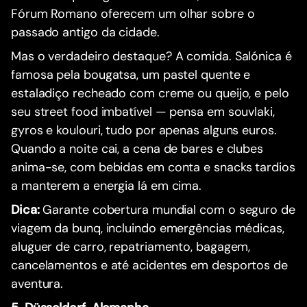
Fórum Romano oferecem um olhar sobre o
passado antigo da cidade.
Mas o verdadeiro destaque? A comida. Salónica é
famosa pela bougatsa, um pastel quente e
estaladiço recheado com creme ou queijo, e pelo
seu street food imbatível — pensa em souvlaki,
gyros e koulouri, tudo por apenas alguns euros.
Quando a noite cai, a cena de bares e clubes
anima-se, com bebidas em conta e snacks tardios
a manterem a energia lá em cima.
Dica:
Garante cobertura mundial com o seguro de
viagem da bunq, incluindo emergências médicas,
aluguer de carro, repatriamento, bagagem,
cancelamentos e até acidentes em desportos de
aventura.