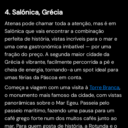
4. Salónica, Grécia
Atenas pode chamar toda a atenção, mas é em
Salónica que vais encontrar a combinação
perfeita de história, vistas incríveis para o mar e
uma cena gastronómica imbatível — por uma
fração do preço. A segunda maior cidade da
Grécia é vibrante, facilmente percorrida a pé e
cheia de energia, tornando-a um spot ideal para
umas férias da Páscoa em conta.
Começa a viagem com uma visita à
Torre Branca
,
o monumento mais famoso da cidade, com vistas
panorâmicas sobre o Mar Egeu. Passeia pelo
passeio marítimo, fazendo uma pausa para um
café grego forte num dos muitos cafés junto ao
mar. Para quem gosta de história, a Rotunda e o