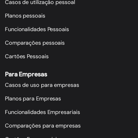
Casos de utilização pessoal
Planos pessoais
Funcionalidades Pessoais
Comparações pessoais
Cartões Pessoais
Para Empresas
Casos de uso para empresas
Planos para Empresas
Funcionalidades Empresariais
Comparações para empresas