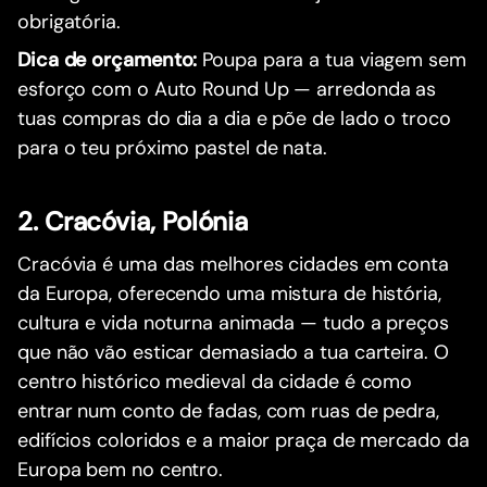
obrigatória.
Dica de orçamento:
Poupa para a tua viagem sem
esforço com o Auto Round Up — arredonda as
tuas compras do dia a dia e põe de lado o troco
para o teu próximo pastel de nata.
2. Cracóvia, Polónia
Cracóvia é uma das melhores cidades em conta
da Europa, oferecendo uma mistura de história,
cultura e vida noturna animada — tudo a preços
que não vão esticar demasiado a tua carteira. O
centro histórico medieval da cidade é como
entrar num conto de fadas, com ruas de pedra,
edifícios coloridos e a maior praça de mercado da
Europa bem no centro.