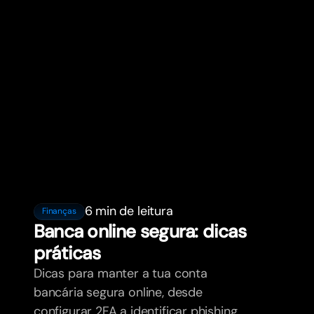
6 min de leitura
Finanças
Banca online segura: dicas
práticas
Dicas para manter a tua conta
bancária segura online, desde
configurar 2FA a identificar phishing,