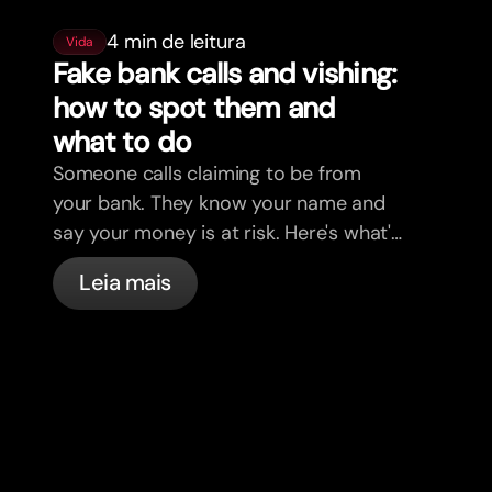
4 min de leitura
Vida
Fake bank calls and vishing:
how to spot them and
what to do
Someone calls claiming to be from
your bank. They know your name and
say your money is at risk. Here's what's
actually happening, and what to do.
Leia mais