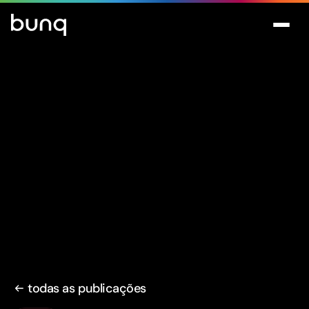
todas as publicações