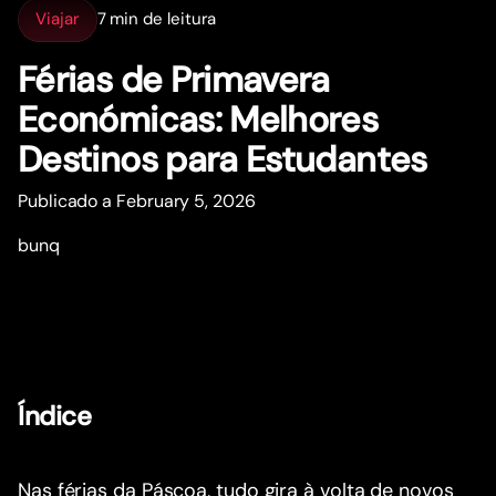
Viajar
7 min de leitura
Férias de Primavera
Económicas: Melhores
Destinos para Estudantes
Publicado a February 5, 2026
bunq
Índice
Nas férias da Páscoa, tudo gira à volta de novos