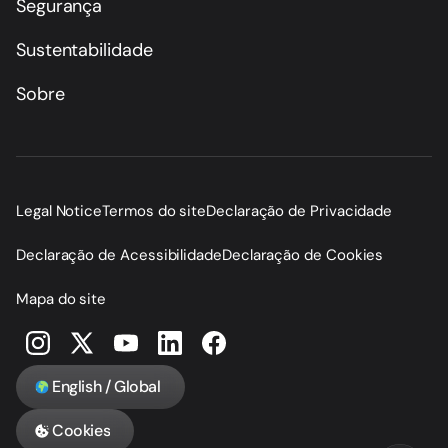
Segurança
Sustentabilidade
Sobre
Legal Notice
Termos do site
Declaração de Privacidade
Declaração de Acessibilidade
Declaração de Cookies
Mapa do site
English / Global
Cookies