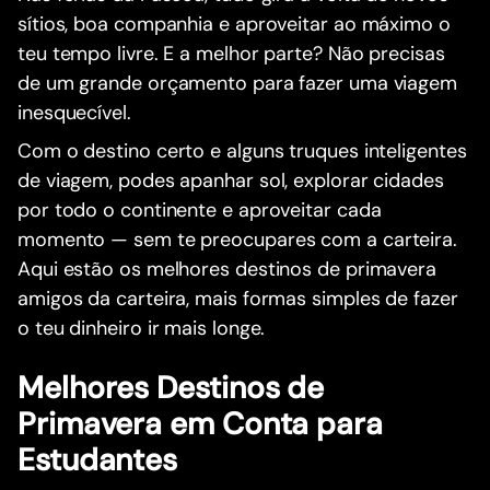
sítios, boa companhia e aproveitar ao máximo o
teu tempo livre. E a melhor parte? Não precisas
de um grande orçamento para fazer uma viagem
inesquecível.
Com o destino certo e alguns truques inteligentes
de viagem, podes apanhar sol, explorar cidades
por todo o continente e aproveitar cada
momento — sem te preocupares com a carteira.
Aqui estão os melhores destinos de primavera
amigos da carteira, mais formas simples de fazer
o teu dinheiro ir mais longe.
Melhores Destinos de
Primavera em Conta para
Estudantes