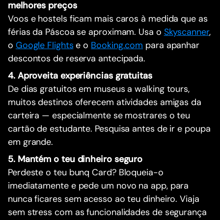
melhores preços
Voos e hostels ficam mais caros à medida que as
férias da Páscoa se aproximam. Usa o
Skyscanner
,
o
Google Flights
e o
Booking.com
para apanhar
descontos de reserva antecipada.
4. Aproveita experiências gratuitas
De dias gratuitos em museus a walking tours,
muitos destinos oferecem atividades amigas da
carteira — especialmente se mostrares o teu
cartão de estudante. Pesquisa antes de ir e poupa
em grande.
5. Mantém o teu dinheiro seguro
Perdeste o teu bunq Card? Bloqueia-o
imediatamente e pede um novo na app, para
nunca ficares sem acesso ao teu dinheiro. Viaja
sem stress com as funcionalidades de segurança