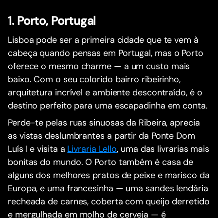
1. Porto, Portugal
Lisboa pode ser a primeira cidade que te vem à
cabeça quando pensas em Portugal, mas o Porto
oferece o mesmo charme — a um custo mais
baixo. Com o seu colorido bairro ribeirinho,
arquitetura incrível e ambiente descontraído, é o
destino perfeito para uma escapadinha em conta.
Perde-te pelas ruas sinuosas da Ribeira, aprecia
as vistas deslumbrantes a partir da Ponte Dom
Luís I e visita a
Livraria Lello
, uma das livrarias mais
bonitas do mundo. O Porto também é casa de
alguns dos melhores pratos de peixe e marisco da
Europa, e uma francesinha — uma sandes lendária
recheada de carnes, coberta com queijo derretido
e mergulhada em molho de cerveja — é