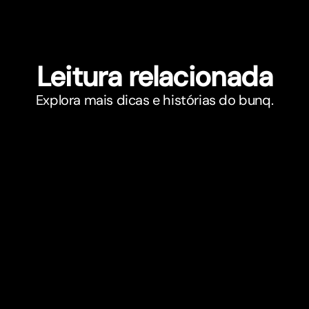
Leitura relacionada
Explora mais dicas e histórias do bunq.