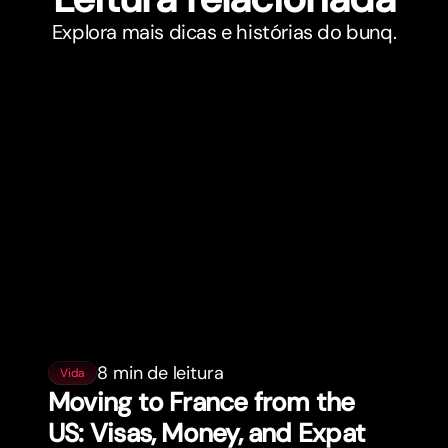
Explora mais dicas e histórias do bunq.
8 min de leitura
Vida
Moving to France from the
US: Visas, Money, and Expat