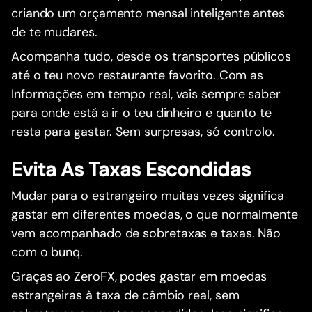
criando um orçamento mensal inteligente antes
de te mudares.
Acompanha tudo, desde os transportes públicos
até o teu novo restaurante favorito. Com as
Informações em tempo real, vais sempre saber
para onde está a ir o teu dinheiro e quanto te
resta para gastar. Sem surpresas, só controlo.
Evita As Taxas Escondidas
Mudar para o estrangeiro muitas vezes significa
gastar em diferentes moedas, o que normalmente
vem acompanhado de sobretaxas e taxas. Não
com o bunq.
Graças ao ZeroFX, podes gastar em moedas
estrangeiras à taxa de câmbio real, sem