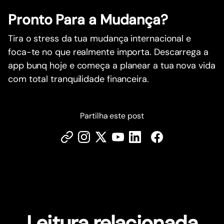
Pronto Para a Mudança?
Tira o stress da tua mudança internacional e
foca-te no que realmente importa. Descarrega a
app bunq hoje e começa a planear a tua nova vida
com total tranquilidade financeira.
Partilha este post
Leitura relacionada