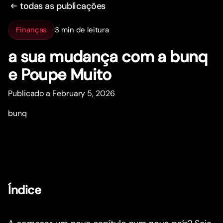
todas as publicações
Finanças
3 min de leitura
a sua mudança com a bunq
e Poupe Muito
Publicado a February 5, 2026
bunq
Índice