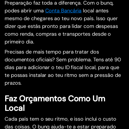
Preparação faz toda a diferença. Com o bunq,
podes abrir uma
Conta Bancária
local antes
mesmo de chegares ao teu novo país. Isso quer
dizer que estás pronto para lidar com despesas
como renda, compras e transportes desde o
primeiro dia.
Precisas de mais tempo para tratar dos
documentos oficiais? Sem problema. Tens até 90
dias para adicionar o teu ID fiscal local, para que
te possas instalar ao teu ritmo sem a pressão de
prazos.
Faz Orçamentos Como Um
Local
Cada país tem o seu ritmo, e isso inclui o custo
das coisas. O bunq ajuda-te a estar preparado