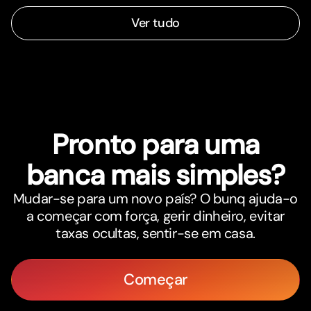
Ver tudo
Pronto para uma
banca mais simples?
Mudar-se para um novo país? O bunq ajuda-o
a começar com força, gerir dinheiro, evitar
taxas ocultas, sentir-se em casa.
Começar