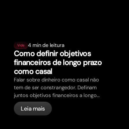
4 min de leitura
Vida
Como definir objetivos
financeiros de longo prazo
como casal
Falar sobre dinheiro como casal não
tem de ser constrangedor. Definam
juntos objetivos financeiros a longo
prazo e sintam-se mais alinhados.
Leia mais