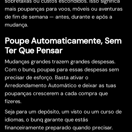
sobretaxas ou custos escondidos. Isso significa
mais poupanças para voos, móveis ou aventuras
de fim de semana — antes, durante e após a
mudança.
Poupe Automaticamente, Sem
Ter Que Pensar
Mudanças grandes trazem grandes despesas.
Com o bunq, poupas para essas despesas sem
precisar de esforço. Basta ativar o
Arredondamento Automático e deixar as tuas
poupanças crescerem a cada compra que
fizeres.
Seja para um depósito, um visto ou um curso de
idiomas, o bunq garante que estás
financeiramente preparado quando precisar.