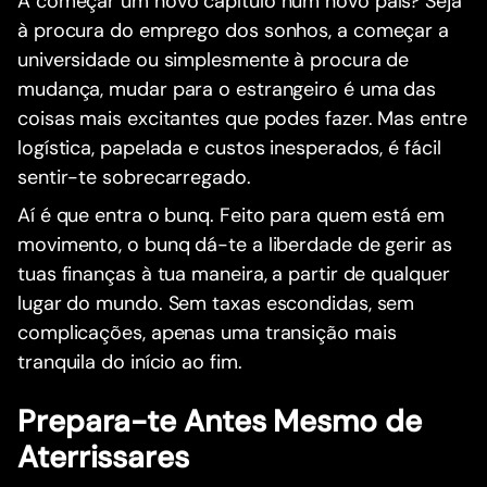
A começar um novo capítulo num novo país? Seja
à procura do emprego dos sonhos, a começar a
universidade ou simplesmente à procura de
mudança, mudar para o estrangeiro é uma das
coisas mais excitantes que podes fazer. Mas entre
logística, papelada e custos inesperados, é fácil
sentir-te sobrecarregado.
Aí é que entra o bunq. Feito para quem está em
movimento, o bunq dá-te a liberdade de gerir as
tuas finanças à tua maneira, a partir de qualquer
lugar do mundo. Sem taxas escondidas, sem
complicações, apenas uma transição mais
tranquila do início ao fim.
Prepara-te Antes Mesmo de
Aterrissares