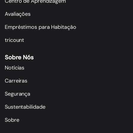
Centro de Aprendizagem
Avaliações
Empréstimos para Habitação
tricount
Sobre Nós
Notícias
Carreiras
Segurança
Sustentabilidade
Sobre