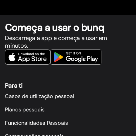
Começa a usar o bunq
Descarrega a app e começa a usar em
minutos.
Para ti
Casos de utilização pessoal
Planos pessoais
Funcionalidades Pessoais