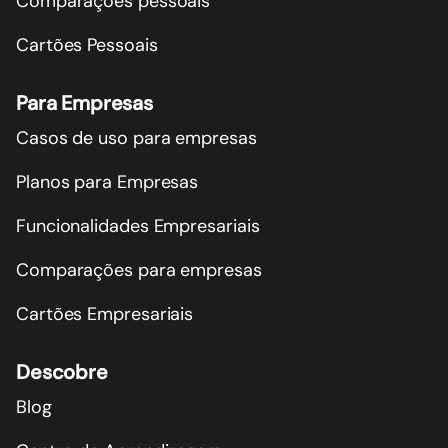
Comparações pessoais
Cartões Pessoais
Para Empresas
Casos de uso para empresas
Planos para Empresas
Funcionalidades Empresariais
Comparações para empresas
Cartões Empresariais
Descobre
Blog