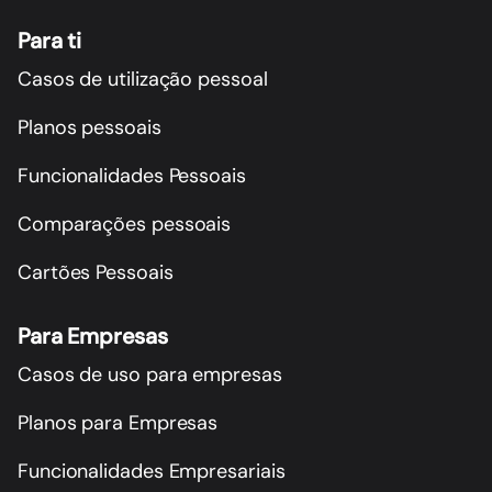
Para ti
Casos de utilização pessoal
Planos pessoais
Funcionalidades Pessoais
Comparações pessoais
Cartões Pessoais
Para Empresas
Casos de uso para empresas
Planos para Empresas
Funcionalidades Empresariais