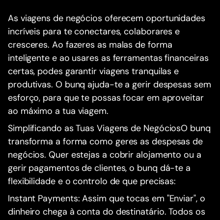
As viagens de negócios oferecem oportunidades
incríveis para te conectares, colaborares e
cresceres. Ao fazeres as malas de forma
inteligente e ao usares as ferramentas financeiras
certas, podes garantir viagens tranquilas e
produtivas. O bunq ajuda-te a gerir despesas sem
esforço, para que te possas focar em aproveitar
ao máximo a tua viagem.
Simplificando as Tuas Viagens de NegóciosO bunq
transforma a forma como geres as despesas de
negócios. Quer estejas a cobrir alojamento ou a
gerir pagamentos de clientes, o bunq dá-te a
flexibilidade e o controlo de que precisas:
Instant Payments: Assim que tocas em "Enviar", o
dinheiro chega à conta do destinatário. Todos os