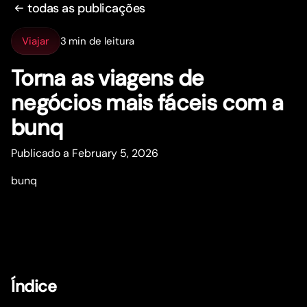
todas as publicações
Viajar
3 min de leitura
Torna as viagens de
negócios mais fáceis com a
bunq
Publicado a February 5, 2026
bunq
Índice