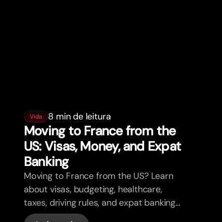
8 min de leitura
Vida
Moving to France from the
US: Visas, Money, and Expat
Banking
Moving to France from the US? Learn
about visas, budgeting, healthcare,
taxes, driving rules, and expat banking
in France with bunq.