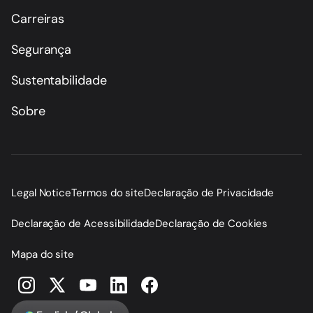
Carreiras
Segurança
Sustentabilidade
Sobre
Legal Notice
Termos do site
Declaração de Privacidade
Declaração de Acessibilidade
Declaração de Cookies
Mapa do site