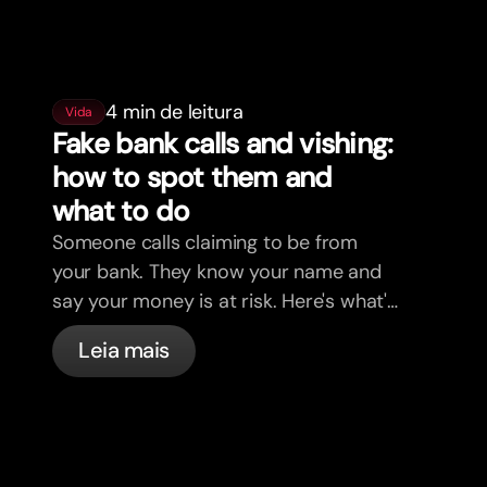
4 min de leitura
Vida
Fake bank calls and vishing:
how to spot them and
what to do
Someone calls claiming to be from
your bank. They know your name and
say your money is at risk. Here's what's
actually happening, and what to do.
Leia mais