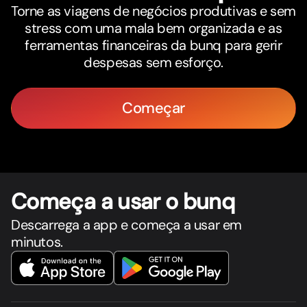
Torne as viagens de negócios produtivas e sem
stress com uma mala bem organizada e as
ferramentas financeiras da bunq para gerir
despesas sem esforço.
Começar
Começa a usar o bunq
Descarrega a app e começa a usar em
minutos.