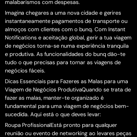
malabarismos com despesas.
Imagina chegares a uma nova cidade e gerires
instantaneamente pagamentos de transporte ou
almoços com clientes com o bunq. Com Instant
Notifications e aceitação global, gerir a tua viagem
de negócios torna-se numa experiência tranquila
e produtiva. As funcionalidades do bunq dão-te
tudo o que precisas para tornar as viagens de
negócios fáceis.
Dicas Essenciais para Fazeres as Malas para uma
Viagem de Negócios ProdutivaQuando se trata de
fazer as malas, manter-te organizado é
fundamental para uma viagem de negócios bem-
sucedida. Aqui está o que deves levar:
Roupa ProfissionalEstá pronto para qualquer
reunião ou evento de networking ao levares peças