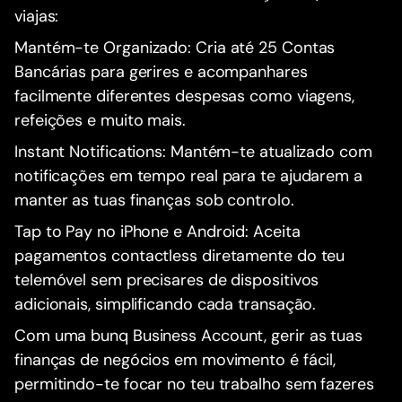
viajas:
Mantém-te Organizado: Cria até 25 Contas
Bancárias para gerires e acompanhares
facilmente diferentes despesas como viagens,
refeições e muito mais.
Instant Notifications: Mantém-te atualizado com
notificações em tempo real para te ajudarem a
manter as tuas finanças sob controlo.
Tap to Pay no iPhone e Android: Aceita
pagamentos contactless diretamente do teu
telemóvel sem precisares de dispositivos
adicionais, simplificando cada transação.
Com uma bunq Business Account, gerir as tuas
finanças de negócios em movimento é fácil,
permitindo-te focar no teu trabalho sem fazeres