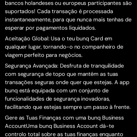
bancos holandeses ou europeus participantes são
suportados! Cada transação é processada
instantaneamente, para que nunca mais tenhas de
esperar por pagamentos liquidados.
Aceitação Global: Usa o teu bunq Card em
qualquer lugar, tornando-o no companheiro de
viagem perfeito para negócios.
Segurança Avançada: Desfruta de tranquilidade
com segurança de topo que mantém as tuas
transações seguras onde quer que estejas. A app
bunq está equipada com um conjunto de
funcionalidades de segurança inovadoras,
facilitando que estejas sempre um passo à frente.
Gere as Tuas Finanças com uma bunq Business
AccountUma bunq Business Account dá-te
controlo total sobre as tuas finanças enquanto