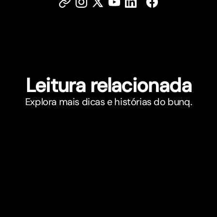
Leitura relacionada
Explora mais dicas e histórias do bunq.