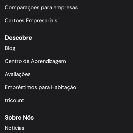
Comparações para empresas
Cartões Empresariais
Descobre
Blog
Centro de Aprendizagem
Avaliações
Empréstimos para Habitação
tricount
Sobre Nós
Notícias