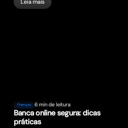
Leia mais
6 min de leitura
Finanças
Banca online segura: dicas
práticas