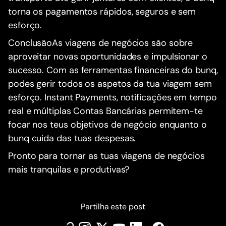
torna os pagamentos rápidos, seguros e sem
esforço.
ConclusãoAs viagens de negócios são sobre
aproveitar novas oportunidades e impulsionar o
sucesso. Com as ferramentas financeiras do bunq,
podes gerir todos os aspetos da tua viagem sem
esforço. Instant Payments, notificações em tempo
real e múltiplas Contas Bancárias permitem-te
focar nos teus objetivos de negócio enquanto o
bunq cuida das tuas despesas.
Pronto para tornar as tuas viagens de negócios
mais tranquilas e produtivas?
Partilha este post