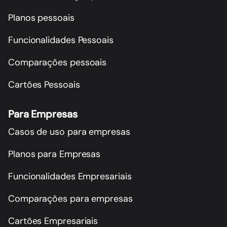
Planos pessoais
Funcionalidades Pessoais
Comparações pessoais
Cartões Pessoais
Para Empresas
Casos de uso para empresas
Planos para Empresas
Funcionalidades Empresariais
Comparações para empresas
Cartões Empresariais