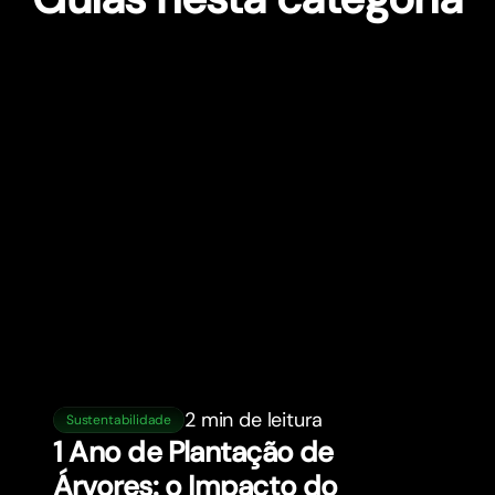
2 min de leitura
Sustentabilidade
1 Ano de Plantação de
Árvores: o Impacto do