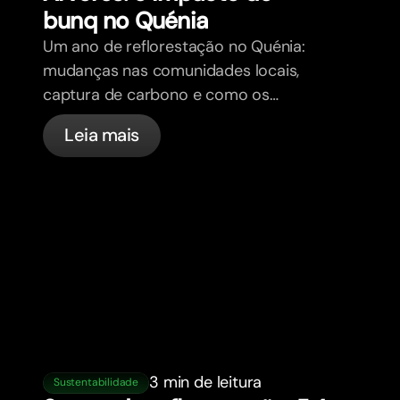
bunq no Quénia
Um ano de reflorestação no Quénia:
mudanças nas comunidades locais,
captura de carbono e como os
utilizadores do bunq ajudaram.
Leia mais
3 min de leitura
Sustentabilidade