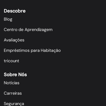
Descobre
Blog
Centro de Aprendizagem
Avaliações
Empréstimos para Habitação
tricount
Sobre Nós
Notícias
Carreiras
Segurança