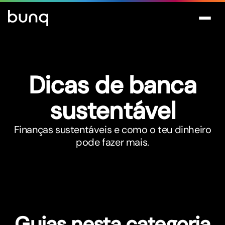
Dicas de banca
sustentável
Finanças sustentáveis e como o teu dinheiro
pode fazer mais.
Guias nesta categoria