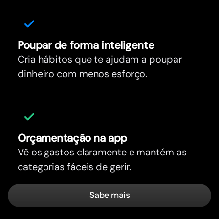
Poupar de forma inteligente
Cria hábitos que te ajudam a poupar
dinheiro com menos esforço.
Orçamentação na app
Vê os gastos claramente e mantém as
categorias fáceis de gerir.
Sabe mais