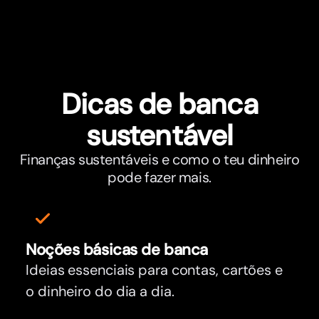
Dicas de banca
sustentável
Finanças sustentáveis e como o teu dinheiro
pode fazer mais.
Noções básicas de banca
Ideias essenciais para contas, cartões e
o dinheiro do dia a dia.