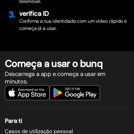
telemóvel.
3.
verifica ID
Confirma a tua identidade com um vídeo rápido e
começa já a usar.
Começa a usar o bunq
Descarrega a app e começa a usar em
minutos.
Para ti
Casos de utilização pessoal