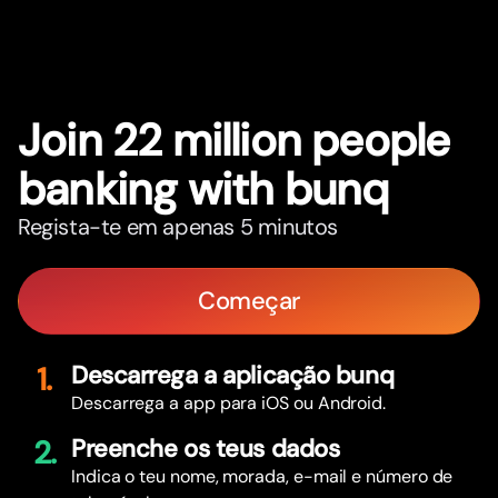
Join 22 million people
banking with bunq
Regista-te em apenas 5 minutos
Começar
1.
Descarrega a aplicação bunq
Descarrega a app para iOS ou Android.
2.
Preenche os teus dados
Indica o teu nome, morada, e-mail e número de