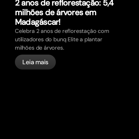
2 anos de reflorestação: 5,4
milhões de árvores em
Madagáscar!
Celebra 2 anos de reflorestação com
utilizadores do bunq Elite a plantar
milhões de árvores.
Leia mais