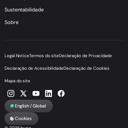
Sustentabilidade
Sobre
Legal Notice
Termos do site
Declaração de Privacidade
Declaração de Acessibilidade
Declaração de Cookies
Mapa do site
English / Global
Cookies