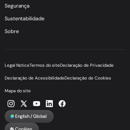
Segurança
Sustentabilidade
Sobre
Legal Notice
Termos do site
Declaração de Privacidade
Declaração de Acessibilidade
Declaração de Cookies
Mapa do site
English / Global
Cookies