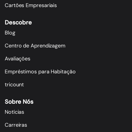
Cartões Empresariais
Descobre
Blog
Centro de Aprendizagem
Avaliações
Empréstimos para Habitação
tricount
Sobre Nós
Notícias
Carreiras