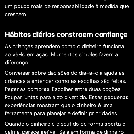
um pouco mais de responsabilidade à medida que
crescem.
Hábitos diários constroem confiança
As crianças aprendem como o dinheiro funciona
ao vê-lo em ação. Momentos simples fazem a
diferença.
Conversar sobre decisões do dia-a-dia ajuda as
crianças a entender como as escolhas são feitas.
Pagar as compras. Escolher entre duas opções.
Poupar juntas para algo divertido. Essas pequenas
experiências mostram que o dinheiro é uma
ferramenta para planejar e definir prioridades.
Quando o dinheiro é discutido de forma aberta e
calma, parece gerível. Seja em forma de dinheiro