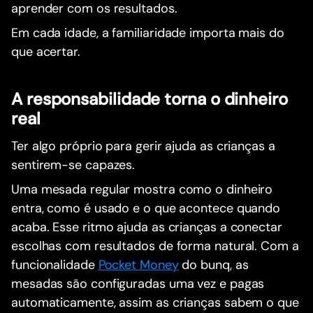
aprender com os resultados.
Em cada idade, a familiaridade importa mais do
que acertar.
A responsabilidade torna o dinheiro
real
Ter algo próprio para gerir ajuda as crianças a
sentirem-se capazes.
Uma mesada regular mostra como o dinheiro
entra, como é usado e o que acontece quando
acaba. Esse ritmo ajuda as crianças a conectar
escolhas com resultados de forma natural. Com a
funcionalidade
Pocket Money
do bunq, as
mesadas são configuradas uma vez e pagas
automaticamente, assim as crianças sabem o que