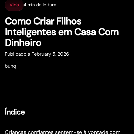
Vida
4 min de leitura
Como Criar Filhos
Inteligentes em Casa Com
Dinheiro
Publicado a February 5, 2026
bunq
Índice
Crianças confiantes sentem-se à vontade com