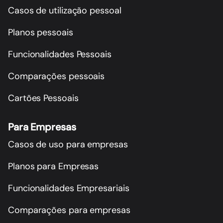
Casos de utilização pessoal
Planos pessoais
Funcionalidades Pessoais
Comparações pessoais
Cartões Pessoais
Para Empresas
Casos de uso para empresas
Planos para Empresas
Funcionalidades Empresariais
Comparações para empresas