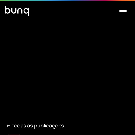
todas as publicações