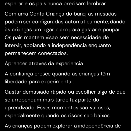
esperar e os pais nunca precisam lembrar.
Com uma Conta Criança do bunq, as mesadas
podem ser configuradas automaticamente, dando
às crianças um lugar claro para gastar e poupar.
Os pais mantêm visão sem necessidade de
intervir, apoiando a independência enquanto
permanecem conectados.
Aprender através da experiência
A confiança cresce quando as crianças têm
liberdade para experimentar.
Gastar demasiado rápido ou escolher algo de que
se arrependam mais tarde faz parte do
aprendizado. Esses momentos são valiosos,
especialmente quando os riscos são baixos.
As crianças podem explorar a independência de