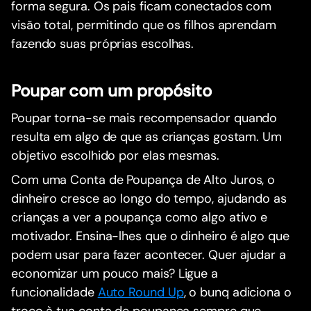
forma segura. Os pais ficam conectados com
visão total, permitindo que os filhos aprendam
fazendo suas próprias escolhas.
Poupar com um propósito
Poupar torna-se mais recompensador quando
resulta em algo de que as crianças gostam. Um
objetivo escolhido por elas mesmas.
Com uma Conta de Poupança de Alto Juros, o
dinheiro cresce ao longo do tempo, ajudando as
crianças a ver a poupança como algo ativo e
motivador. Ensina-lhes que o dinheiro é algo que
podem usar para fazer acontecer. Quer ajudar a
economizar um pouco mais? Ligue a
funcionalidade
Auto Round Up
, o bunq adiciona o
troco à tua conta de poupança sempre que