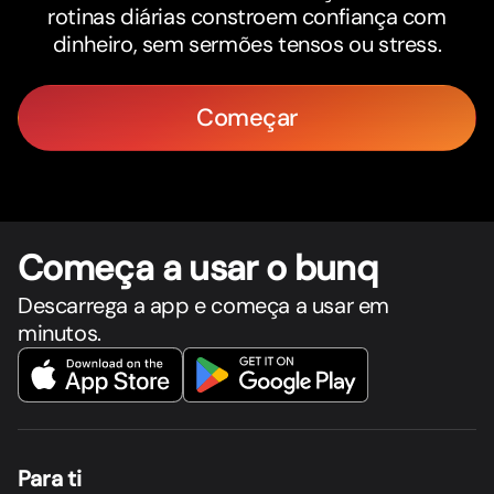
rotinas diárias constroem confiança com
dinheiro, sem sermões tensos ou stress.
Começar
Começa a usar o bunq
Descarrega a app e começa a usar em
minutos.
Para ti