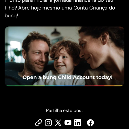
filho? Abre hoje mesmo uma Conta Criança do
bunq!
Partilha este post