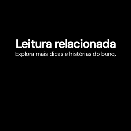
Leitura relacionada
Explora mais dicas e histórias do bunq.