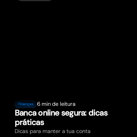
6 min de leitura
Finanças
Banca online segura: dicas
práticas
Dicas para manter a tua conta