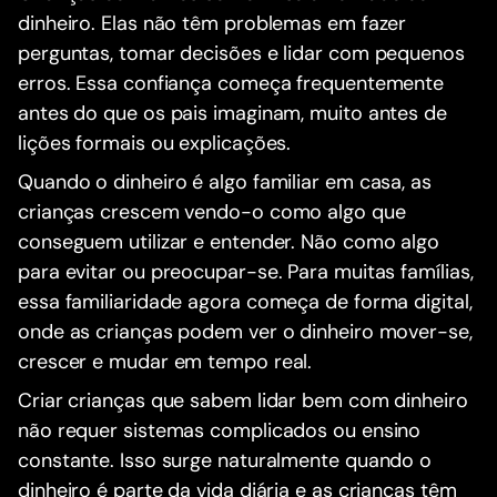
dinheiro. Elas não têm problemas em fazer
perguntas, tomar decisões e lidar com pequenos
erros. Essa confiança começa frequentemente
antes do que os pais imaginam, muito antes de
lições formais ou explicações.
Quando o dinheiro é algo familiar em casa, as
crianças crescem vendo-o como algo que
conseguem utilizar e entender. Não como algo
para evitar ou preocupar-se. Para muitas famílias,
essa familiaridade agora começa de forma digital,
onde as crianças podem ver o dinheiro mover-se,
crescer e mudar em tempo real.
Criar crianças que sabem lidar bem com dinheiro
não requer sistemas complicados ou ensino
constante. Isso surge naturalmente quando o
dinheiro é parte da vida diária e as crianças têm