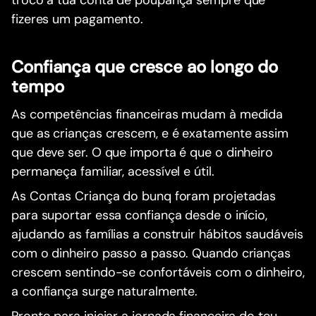
fizeres um pagamento.
Confiança que cresce ao longo do
tempo
As competências financeiras mudam à medida
que as crianças crescem, e é exatamente assim
que deve ser. O que importa é que o dinheiro
permaneça familiar, acessível e útil.
As Contas Criança do bunq foram projetadas
para suportar essa confiança desde o início,
ajudando as famílias a construir hábitos saudáveis
com o dinheiro passo a passo. Quando crianças
crescem sentindo-se confortáveis com o dinheiro,
a confiança surge naturalmente.
Pronto para iniciar a jornada financeira do teu