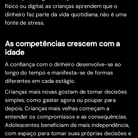
físico ou digital, as crianças aprendem que o
dinheiro faz parte da vida quotidiana, não é uma
fonte de stress.
As competências crescem com a
idade
A confiança com o dinheiro desenvolve-se ao
longo do tempo e manifesta-se de formas
diferentes em cada estágio.
Crianças mais novas gostam de tomar decisões
simples, como gastar agora ou poupar para
depois. Crianças mais velhas começam a
entender os compromissos e as consequências.
Adolescentes beneficiam de mais independência,
com espaço para tomar suas próprias decisões e