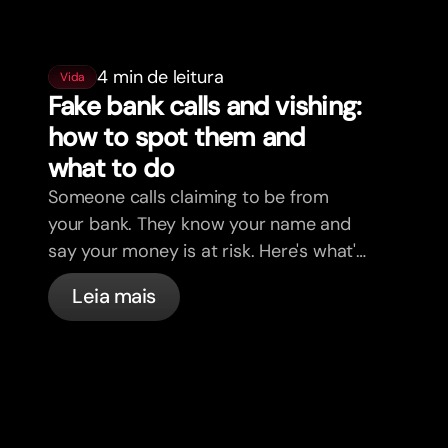
4 min de leitura
Vida
Fake bank calls and vishing:
how to spot them and
what to do
Someone calls claiming to be from
your bank. They know your name and
say your money is at risk. Here's what's
actually happening, and what to do.
Leia mais