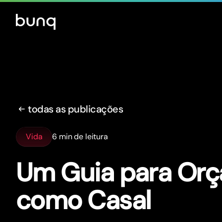
todas as publicações
Vida
6 min de leitura
Um Guia para Or
como Casal