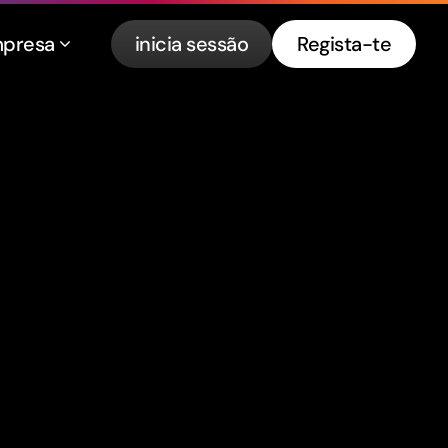
presa
inicia sessão
Regista-te