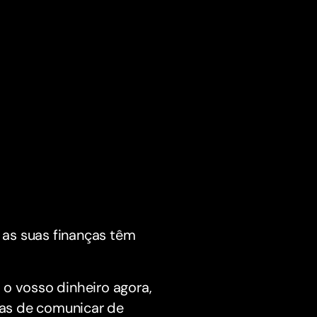
 as suas finanças têm
 o vosso dinheiro agora,
isas de comunicar de