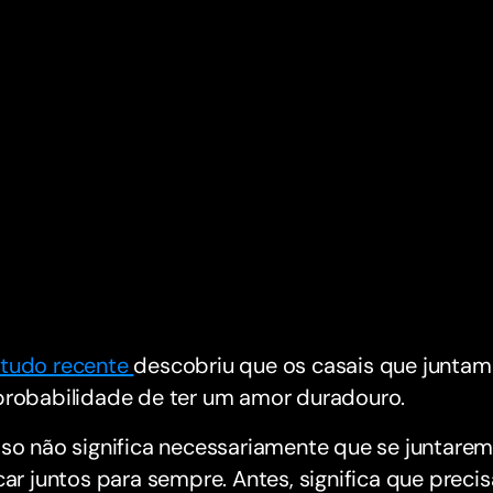
tudo recente
descobriu que os casais que juntam
probabilidade de ter um amor duradouro.
so não significa necessariamente que se juntarem
car juntos para sempre. Antes, significa que prec