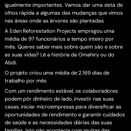
igualmente importantes. Vamos dar uma vista de
olhos rápida a algumas das mudanças que vimos
nas áreas onde as árvores são plantadas:
A Eden Reforestation Projects empregou uma
média de 97 funcionários a tempo inteiro por
mês. Queres saber mais sobre quem são e sobre
as suas vidas? Lê a história da Omahiry ou do
Abdi.
O projeto criou uma média de 2.169 dias de
trabalho por mês
Com um rendimento estável, os colaboradores
podem pôr dinheiro de lado, investir nas suas
casas, iniciar microempresas para diversificar as
oportunidades de rendimento e garantir cuidados
de saúde e as necessidades diárias das suas
famílias. Isto não acontecia com muitas das