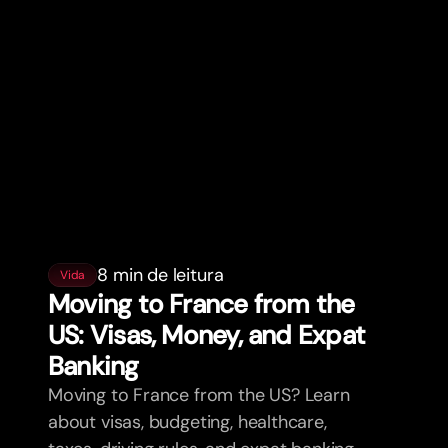
8 min de leitura
Vida
Moving to France from the
US: Visas, Money, and Expat
Banking
Moving to France from the US? Learn
about visas, budgeting, healthcare,