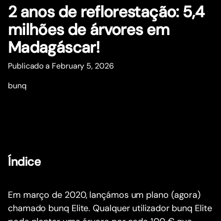
2 anos de reflorestação: 5,4
milhões de árvores em
Madagáscar!
Publicado a February 5, 2026
bunq
Índice
Em março de 2020, lançámos um plano (agora)
chamado bunq Elite. Qualquer utilizador bunq Elite