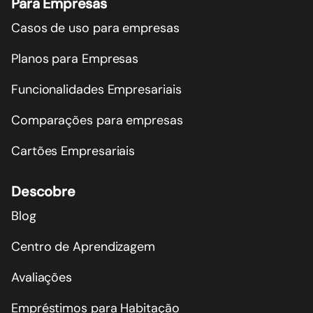
Para Empresas
Casos de uso para empresas
Planos para Empresas
Funcionalidades Empresariais
Comparações para empresas
Cartões Empresariais
Descobre
Blog
Centro de Aprendizagem
Avaliações
Empréstimos para Habitação