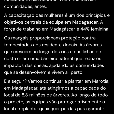
comunidades, antes.
A capacitação das mulheres é um dos princípios e
objetivos centrais da equipa em Madagáscar. A
força de trabalho em Madagáscar é 44% feminina!
Os mangais proporcionam proteção contra
tempestades aos residentes locais. As árvores
que crescem ao longo dos rios e das linhas de
costa criam uma barreira natural que reduz os
impactos das cheias, ajudando as comunidades
que se desenvolvem e vivem ali perto.
E a seguir? Vamos continuar a plantar em Marotia,
em Madagáscar, até atingirmos a capacidade do
local de 8,3 milhões de árvores. Ao longo de todo
o projeto, as equipas vão proteger ativamente o
local e replantar quaisquer perdas para garantir