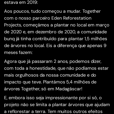
estava em 2019:
Aos poucos, tudo começou a mudar. Together
com o nosso parceiro Eden Reforestation
Projects, começámos a plantar no local em março
de 2020 e, em dezembro de 2020, a comunidade
bunq já tinha contribuído para plantar 1,5 milhões
de árvores no local. Eis a diferença que apenas 9
meses fazem:
Agora que já passaram 2 anos, podemos dizer,
com toda a honestidade, que não podíamos estar
mais orgulhosos da nossa comunidade e do
impacto que teve. Plantámos 5,4 milhões de
árvores Together, só em Madagáscar!
E, embora isso seja impressionante por si só, o
projeto não se limita a plantar árvores que ajudam
a reflorestar a terra. Tem muitos outros efeitos