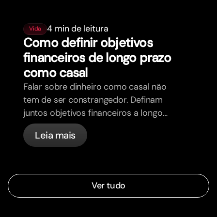
4 min de leitura
Vida
Como definir objetivos
financeiros de longo prazo
como casal
Falar sobre dinheiro como casal não
tem de ser constrangedor. Definam
juntos objetivos financeiros a longo
prazo e sintam-se mais alinhados.
Leia mais
Ver tudo