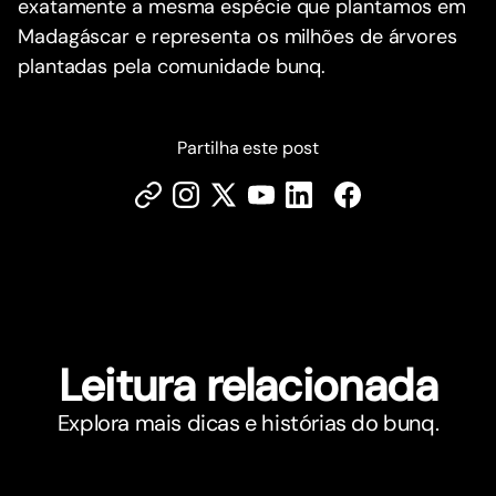
exatamente a mesma espécie que plantamos em
Madagáscar e representa os milhões de árvores
plantadas pela comunidade bunq.
Partilha este post
Leitura relacionada
Explora mais dicas e histórias do bunq.