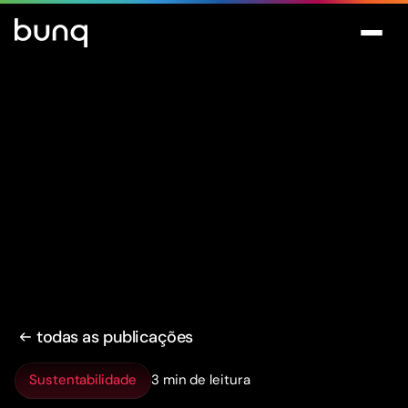
todas as publicações
Sustentabilidade
3 min de leitura