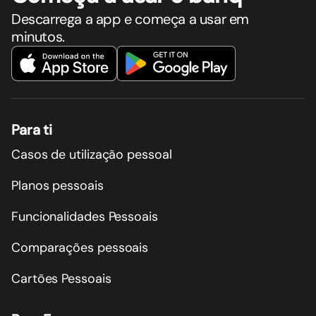
Descarrega a app e começa a usar em
minutos.
Para ti
Casos de utilização pessoal
Planos pessoais
Funcionalidades Pessoais
Comparações pessoais
Cartões Pessoais