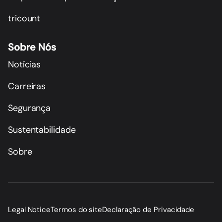
tricount
Sobre Nós
Notícias
Carreiras
Segurança
Sustentabilidade
Sobre
Legal Notice
Termos do site
Declaração de Privacidade