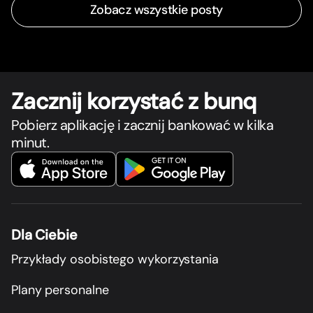
Zobacz wszystkie posty
Zacznij korzystać z bunq
Pobierz aplikację i zacznij bankować w kilka
minut.
Dla Ciebie
Przykłady osobistego wykorzystania
Plany personalne