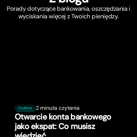
Porady dotyczące bankowania, oszczędzania i
wyciskania więcej z Twoich pieniędzy.
2 minuta czytania
Podróże
Otwarcie konta bankowego
jako ekspat: Co musisz
wiedzieć