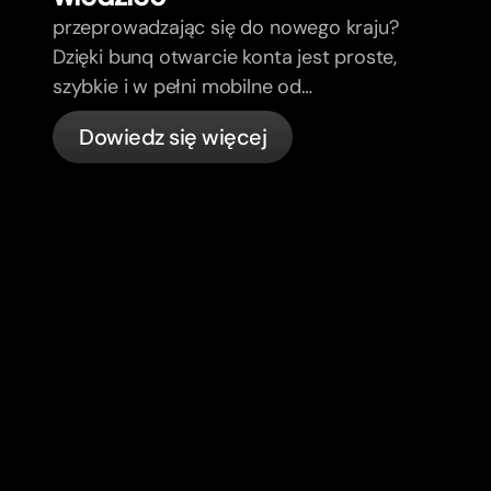
przeprowadzając się do nowego kraju?
Dzięki bunq otwarcie konta jest proste,
szybkie i w pełni mobilne od
pierwszego dnia.
Dowiedz się więcej