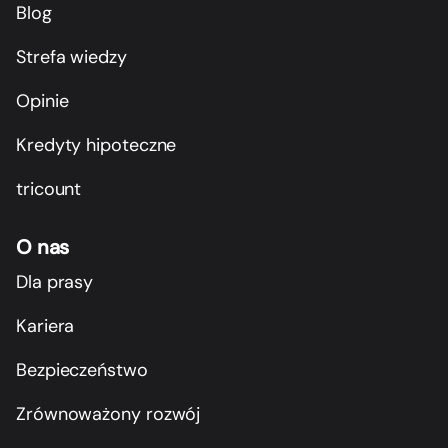
Blog
Strefa wiedzy
Opinie
Kredyty hipoteczne
tricount
O nas
Dla prasy
Kariera
Bezpieczeństwo
Zrównoważony rozwój