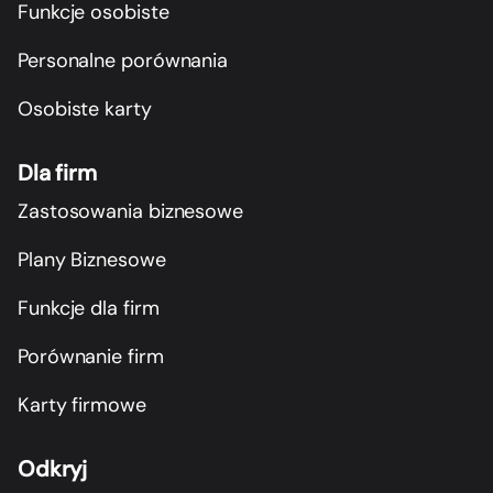
Funkcje osobiste
Personalne porównania
Osobiste karty
Dla firm
Zastosowania biznesowe
Plany Biznesowe
Funkcje dla firm
Porównanie firm
Karty firmowe
Odkryj