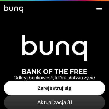
bunq
Odkryj bankowość, która ułatwia życie.
Zarejestruj się
Aktualizacja 31