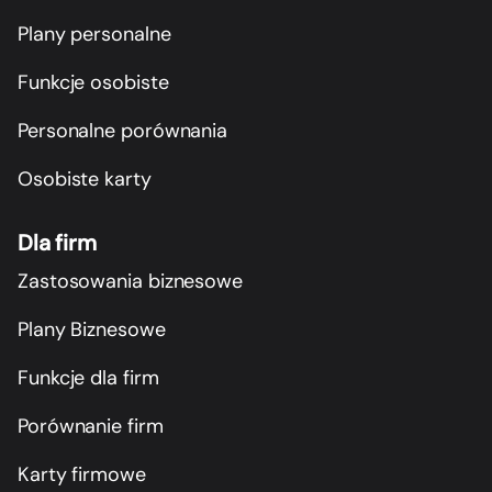
Plany personalne
Funkcje osobiste
Personalne porównania
Osobiste karty
Dla firm
Zastosowania biznesowe
Plany Biznesowe
Funkcje dla firm
Porównanie firm
Karty firmowe