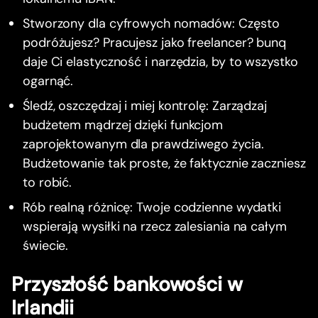
Stworzony dla cyfrowych nomadów: Często
podróżujesz? Pracujesz jako freelancer? bunq
daje Ci elastyczność i narzędzia, by to wszystko
ogarnąć.
Śledź, oszczędzaj i miej kontrolę: Zarządzaj
budżetem mądrzej dzięki funkcjom
zaprojektowanym dla prawdziwego życia.
Budżetowanie tak proste, że faktycznie zaczniesz
to robić.
Rób realną różnicę: Twoje codzienne wydatki
wspierają wysiłki na rzecz zalesiania na całym
świecie.
Przyszłość bankowości w
Irlandii