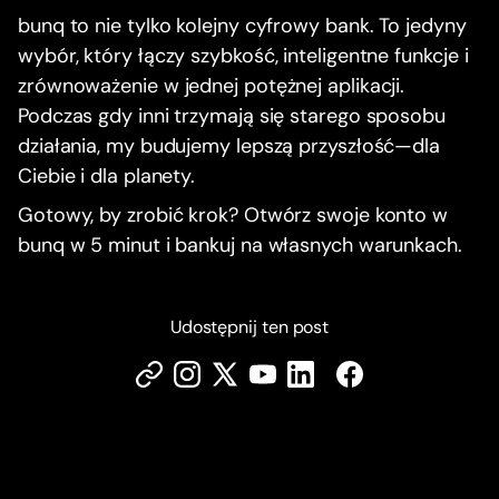
bunq to nie tylko kolejny cyfrowy bank. To jedyny
wybór, który łączy szybkość, inteligentne funkcje i
zrównoważenie w jednej potężnej aplikacji.
Podczas gdy inni trzymają się starego sposobu
działania, my budujemy lepszą przyszłość—dla
Ciebie i dla planety.
Gotowy, by zrobić krok? Otwórz swoje konto w
bunq w 5 minut i bankuj na własnych warunkach.
Udostępnij ten post