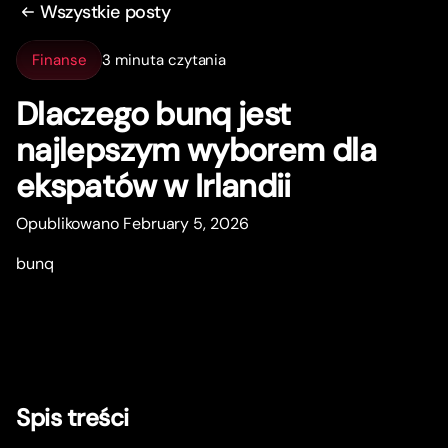
Wszystkie posty
Finanse
3 minuta czytania
Dlaczego bunq jest
najlepszym wyborem dla
ekspatów w Irlandii
Opublikowano February 5, 2026
bunq
Spis treści