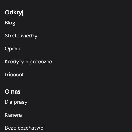
Odkryj
Blog
Strefa wiedzy
Opinie
Kredyty hipoteczne
tricount
O nas
Dla prasy
Kariera
Bezpieczeństwo