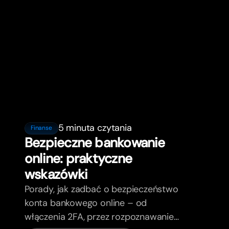
5 minuta czytania
Finanse
Bezpieczne bankowanie
online: praktyczne
wskazówki
Porady, jak zadbać o bezpieczeństwo
konta bankowego online – od
włączenia 2FA, przez rozpoznawanie