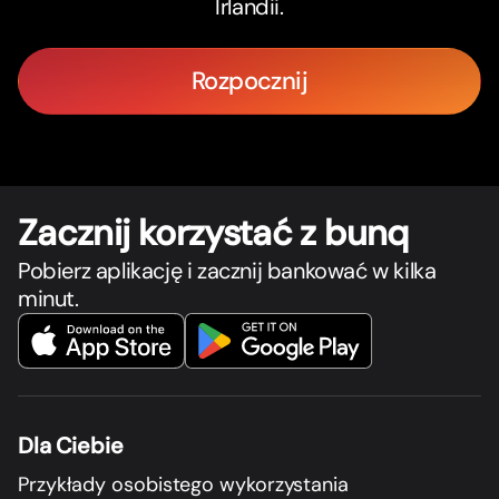
Irlandii.
Rozpocznij
Zacznij korzystać z bunq
Pobierz aplikację i zacznij bankować w kilka
minut.
Dla Ciebie
Przykłady osobistego wykorzystania