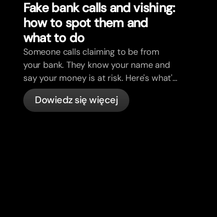
Fake bank calls and vishing:
how to spot them and
what to do
Someone calls claiming to be from
your bank. They know your name and
say your money is at risk. Here's what's
actually happening, and what to do.
Dowiedz się więcej