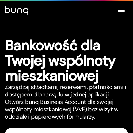
Bankowość dla
Twojej wspólnoty
mieszkaniowej
Zarządzaj składkami, rezerwami, płatnościami i
dostępem dla zarządu w jednej aplikacji.
Otwórz bunq Business Account dla swojej
wspólnoty mieszkaniowej (VvE) bez wizyt w
oddziale i papierowych formularzy.