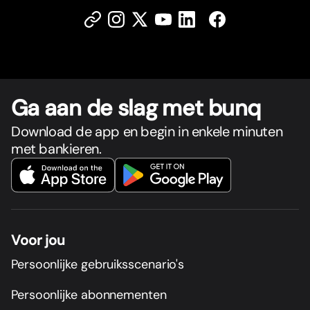
Ga aan de slag met bunq
Download de app en begin in enkele minuten
met bankieren.
Voor jou
Persoonlijke gebruiksscenario's
Persoonlijke abonnementen