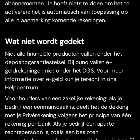
abonnementen. Je hoeft niets te doen om het te
activeren; het is automatisch van toepassing op
alle in aanmerking komende rekeningen.
Wat niet wordt gedekt
Niet alle financiële producten vallen onder het
depositogarantiestelsel. Bij bunq vallen e-
geldrekeningen niet onder het DGS. Voor meer
informatie over e-geld kun je terecht in ons
Helpcentrum.
Voor houders van een zakelijke rekening: als je
bedrijf een eenmanszaak is, deelt het de dekking
met je Privérekening volgens het principe van één
rekening per bank. Als je bedrijf een aparte
rechtspersoon is, zoals een besloten