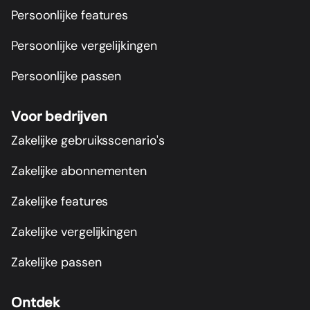
Persoonlijke features
Persoonlijke vergelijkingen
Persoonlijke passen
Voor bedrijven
Zakelijke gebruiksscenario's
Zakelijke abonnementen
Zakelijke features
Zakelijke vergelijkingen
Zakelijke passen
Ontdek