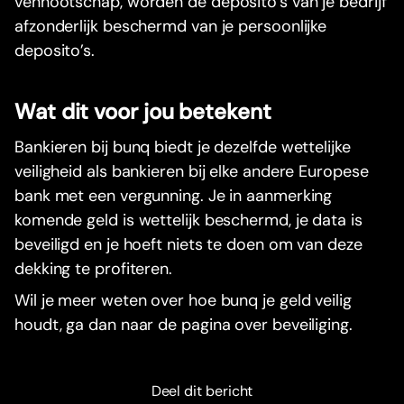
vennootschap, worden de deposito’s van je bedrijf
afzonderlijk beschermd van je persoonlijke
deposito’s.
Wat dit voor jou betekent
Bankieren bij bunq biedt je dezelfde wettelijke
veiligheid als bankieren bij elke andere Europese
bank met een vergunning. Je in aanmerking
komende geld is wettelijk beschermd, je data is
beveiligd en je hoeft niets te doen om van deze
dekking te profiteren.
Wil je meer weten over hoe bunq je geld veilig
houdt, ga dan naar de pagina over beveiliging.
Deel dit bericht