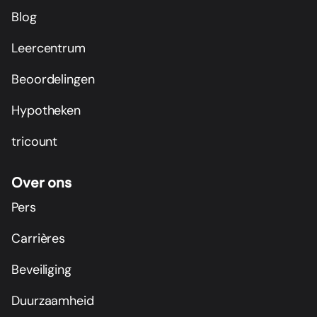
Blog
Leercentrum
Beoordelingen
Hypotheken
tricount
Over ons
Pers
Carrières
Beveiliging
Duurzaamheid