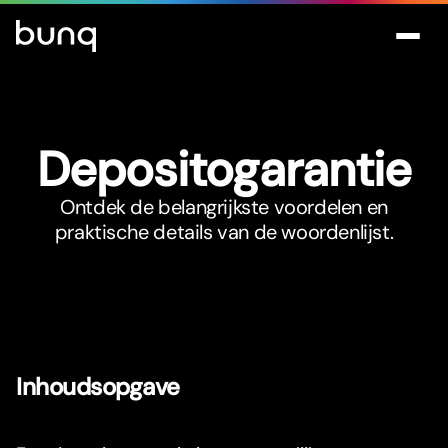
Depositogarantie
Ontdek de belangrijkste voordelen en
praktische details van de woordenlijst.
Inhoudsopgave