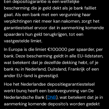
Een depositogarantie is een wettelijke
bescherming die je geld dekt als je bank failliet
gaat. Als een bank met een vergunning haar
verplichtingen niet meer kan nakomen, zorgt het
garantiestelsel ervoor dat in aanmerking komende
spaarders hun geld terugkrijgen, tot een
vastgestelde limiet.
In Europa is die limiet €100.000 per spaarder, per
bank. Deze bescherming geldt in alle EU-lidstaten,
wat betekent dat je dezelfde dekking hebt, of je
bank nu in Nederland, Duitsland, Frankrijk of een
ander EU-land is gevestigd.
Hoe het Nederlandse depositiegarantiestelsel
werkt bunq heeft een bankvergunning van De
Nederlandsche Bank (
DNB
), wat betekent dat je in
aanmerking komende deposito’s worden gedekt